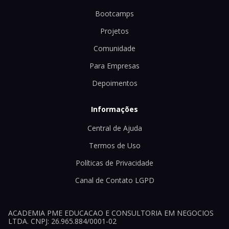
Bootcamps
Projetos
Comunidade
Para Empresas
Depoimentos
Informações
Central de Ajuda
Termos de Uso
Políticas de Privacidade
Canal de Contato LGPD
ACADEMIA PME EDUCACAO E CONSULTORIA EM NEGOCIOS
LTDA. CNPJ: 26.965.884/0001-02