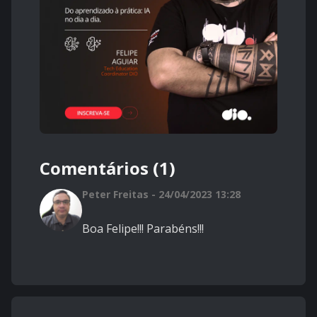
Comentários (1)
Peter Freitas - 24/04/2023 13:28
Boa Felipe!!! Parabéns!!!