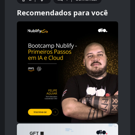
Recomendados para você