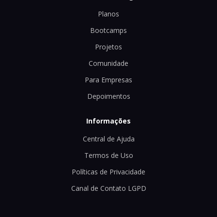
Planos
Bootcamps
Projetos
Comunidade
Para Empresas
Depoimentos
Informações
Central de Ajuda
Termos de Uso
Políticas de Privacidade
Canal de Contato LGPD