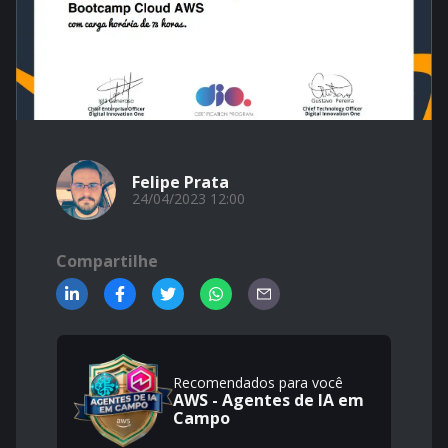
Felipe Prata
24/04/2023 12:00
Compartilhe
Recomendados para você
AWS - Agentes de IA em
Campo