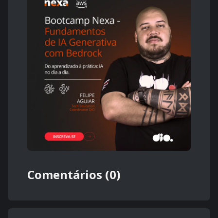
Comentários (0)