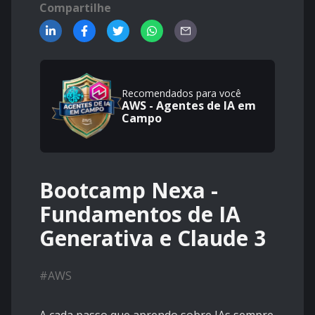
Compartilhe
Recomendados para você
AWS - Agentes de IA em
Campo
Bootcamp Nexa -
Fundamentos de IA
Generativa e Claude 3
#
AWS