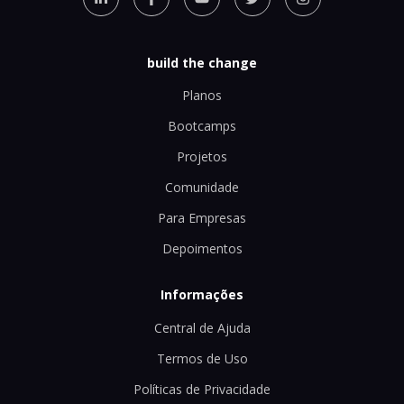
build the change
Planos
Bootcamps
Projetos
Comunidade
Para Empresas
Depoimentos
Informações
Central de Ajuda
Termos de Uso
Políticas de Privacidade