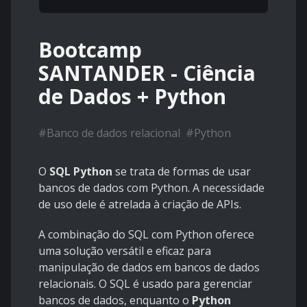
Bootcamp
SANTANDER - Ciência
de Dados + Python
#
Banco de dados relacional
#
Python
O
SQL Python
se trata de formas de usar
bancos de dados com Python. A necessidade
de uso dele é atrelada à criação de APIs.
A combinação do SQL com Python oferece
uma solução versátil e eficaz para
manipulação de dados em bancos de dados
relacionais. O SQL é usado para gerenciar
bancos de dados, enquanto o
Python