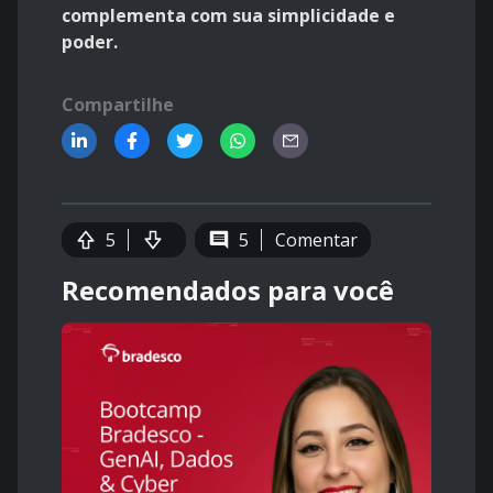
complementa com sua simplicidade e
poder.
Compartilhe
5
5
Comentar
Recomendados para você