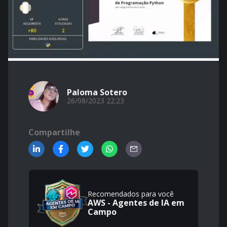
Paloma Sotero
26/08/2023 22:23
Compartilhe
Recomendados para você
AWS - Agentes de IA em
Campo