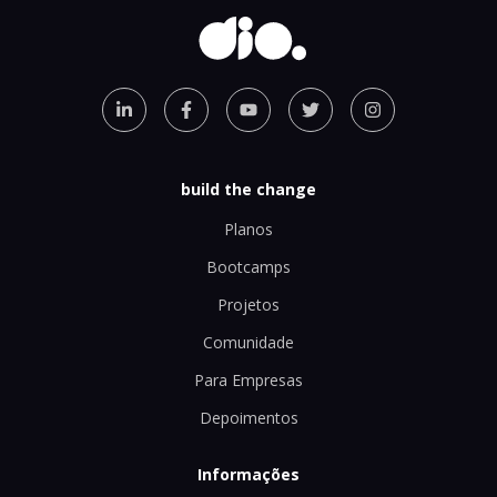
build the change
Planos
Bootcamps
Projetos
Comunidade
Para Empresas
Depoimentos
Informações