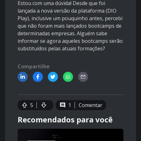
Estou com uma dúvida! Desde que foi
lançada a nova versão da plataforma (DIO
Play), inclusive um pouquinho antes, percebi
que não foram mais lançados bootcamps de
determinadas empresas. Alguém sabe
informar se agora aqueles bootcamps serão
substituídos pelas atuais formações?
Compartilhe
5
1
Comentar
Recomendados para você