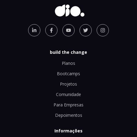
build the change
Planos
Bootcamps
Projetos
Comunidade
Para Empresas
Depoimentos
Informações