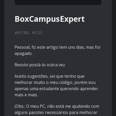
BoxCampusExpert
#
HTML
#
CSS
Pessoal, fiz este artigo tem uns dias, mas foi
apagado.
Resolvi postá-lo outra vez.
Aceito sugestões, sei que tenho que
melhorar muito o meu código, porém sou
apenas uma estudante querendo aprender
mais e mais.
(Obs.: O meu PC, não está me ajudando com
alguns pacotes necessários para melhorar