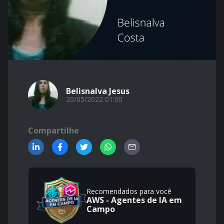
Belisnalva Jesus
20/05/2022 01:00
Compartilhe
Recomendados para você
AWS - Agentes de IA em
Campo