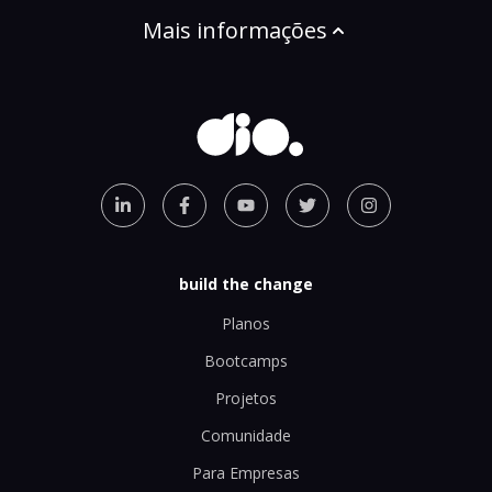
Mais informações
build the change
Planos
Bootcamps
Projetos
Comunidade
Para Empresas