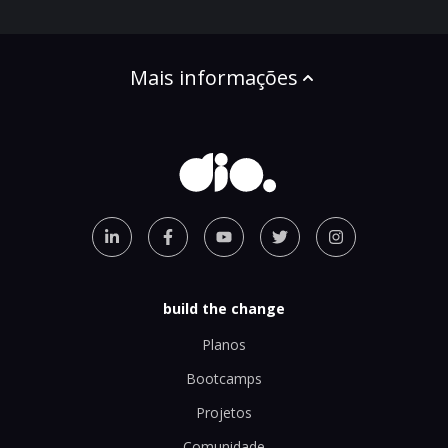
Mais informações
build the change
Planos
Bootcamps
Projetos
Comunidade