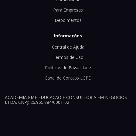
Para Empresas
Depoimentos
Informações
Central de Ajuda
Termos de Uso
Políticas de Privacidade
Canal de Contato LGPD
ACADEMIA PME EDUCACAO E CONSULTORIA EM NEGOCIOS
LTDA. CNPJ: 26.965.884/0001-02