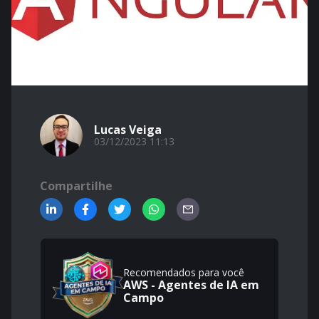
Lucas Veiga
03/12/2023 11:13
Compartilhe
Recomendados para você
AWS - Agentes de IA em
Campo