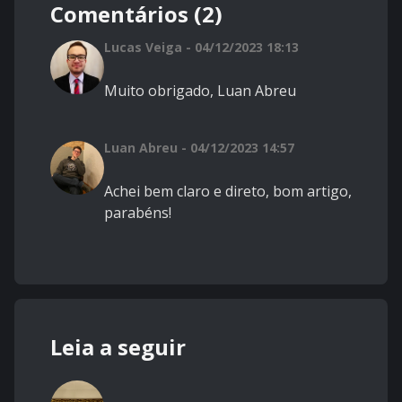
Comentários (2)
Lucas Veiga - 04/12/2023 18:13
Muito obrigado, Luan Abreu
Luan Abreu - 04/12/2023 14:57
Achei bem claro e direto, bom artigo,
parabéns!
Leia a seguir