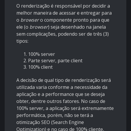
O renderização é responsável por decidir a
melhor maneira de acessar e entregar para
o
browser
o componente pronto para que
ele (o
browser
) seja desenhado na janela
sem complicações, podendo ser de três (3)
tipos:
100% server
Parte server, parte client
100% client
A decisão de qual tipo de renderização será
utilizada varia conforme a necessidade da
aplicação e a performance que se deseja
obter, dentre outros fatores. No caso de
100% server, a aplicação será extremamente
performática, porém, não se terá a
otimização SEO (Search Engine
Optimization) e no caso de 100% cliente,