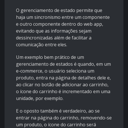
O gerenciamento de estado permite que
haja um sincronismo entre um componente
e outro componente dentro do web app,
evitando que as informações sejam
dessincronizadas além de facilitar a
comunicação entre eles.
Um exemplo bem prático de um
gerenciamento de estados é quando, em um
e-commerce, o usuário seleciona um
produto, entra na página de detalhes dele e,
ao clicar no botão de adicionar ao carrinho,
o ícone do carrinho é incrementado em uma
unidade, por exemplo.
E o oposto também é verdadeiro, ao se
entrar na página do carrinho, removendo-se
um produto, o ícone do carrinho será