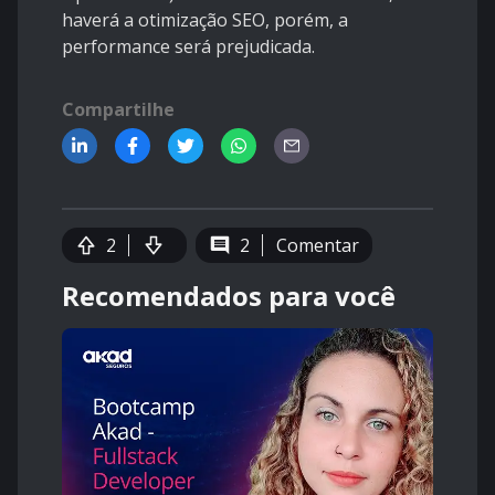
haverá a otimização SEO, porém, a
performance será prejudicada.
Compartilhe
2
2
Comentar
Recomendados para você