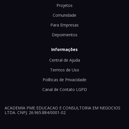
Projetos
Comunidade
Para Empresas
Depoimentos
Informações
Central de Ajuda
Termos de Uso
Políticas de Privacidade
Canal de Contato LGPD
ACADEMIA PME EDUCACAO E CONSULTORIA EM NEGOCIOS
LTDA. CNPJ: 26.965.884/0001-02