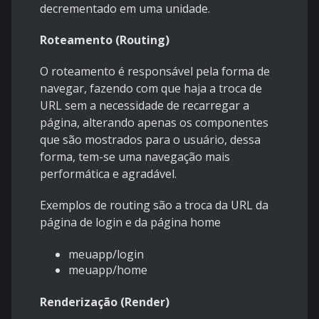
decrementado em uma unidade.
Roteamento (Routing)
O roteamento é responsável pela forma de
navegar, fazendo com que haja a troca de
URL sem a necessidade de recarregar a
página, alterando apenas os componentes
que são mostrados para o usuário, dessa
forma, tem-se uma navegação mais
performática e agradável.
Exemplos de routing são a troca da URL da
página de login e da página home
meuapp/login
meuapp/home
Renderização (Render)