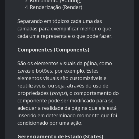
Roteamento (Routing)
Renderização (Render)
Separando em tópicos cada uma das
camadas para exemplificar melhor o que
cada uma representa e o que pode fazer.
Componentes (Components)
São os elementos visuais da pǵina, como
cards
e botões, por exemplo. Estes
elementos visuais são customizáveis e
reutilizáveis, ou seja, através do uso de
propriedades (
props
), o comportamento do
componente pode ser modificado para se
adequar a realidade da página que ele está
inserido em determinado momento que foi
condicionado por uma ação.
Gerenciamento de Estado (States)