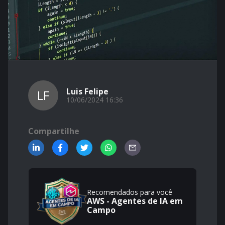
Luis Felipe
LF
10/06/2024 16:36
Compartilhe
Recomendados para você
AWS - Agentes de IA em
Campo