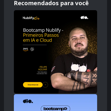
Recomendados para você