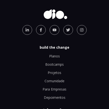
build the change
Planos
Bootcamps
Projetos
Comunidade
Para Empresas
Depoimentos