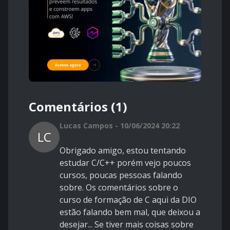
Comentários (1)
Lucas Campos - 10/06/2024 20:22
LC
Obrigado amigo, estou tentando
estudar C/C++ porém vejo poucos
cursos, poucas pessoas falando
sobre. Os comentários sobre o
curso de formação de C aqui da DIO
estão falando bem mal, que deixou a
desejar... Se tiver mais coisas sobre