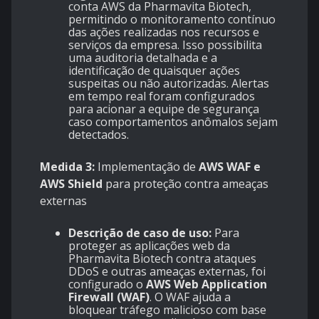
conta AWS da Pharmavita Biotech,
permitindo o monitoramento contínuo
das ações realizadas nos recursos e
serviços da empresa. Isso possibilita
uma auditoria detalhada e a
identificação de quaisquer ações
suspeitas ou não autorizadas. Alertas
em tempo real foram configurados
para acionar a equipe de segurança
caso comportamentos anômalos sejam
detectados.
Medida 3:
Implementação de
AWS WAF e
AWS Shield
para proteção contra ameaças
externas
Descrição de caso de uso:
Para
proteger as aplicações web da
Pharmavita Biotech contra ataques
DDoS e outras ameaças externas, foi
configurado o
AWS Web Application
Firewall (WAF)
. O WAF ajuda a
bloquear tráfego malicioso com base