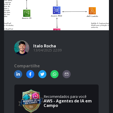
Italo Rocha
13/04/2025 22:09
Compartilhe
Recomendados para você
AWS - Agentes de IA em
Campo