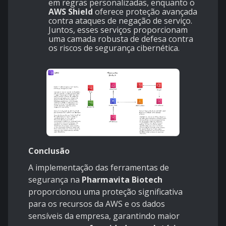
em regras personalizadas, enquanto o
AWS Shield
oferece proteção avançada
contra ataques de negação de serviço.
Juntos, esses serviços proporcionam
uma camada robusta de defesa contra
os riscos de segurança cibernética.
Conclusão
A implementação das ferramentas de
segurança na
Pharmavita Biotech
proporcionou uma proteção significativa
para os recursos da AWS e os dados
sensíveis da empresa, garantindo maior