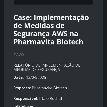
Case: Implementação
de Medidas de
Segurança AWS na
Pharmavita Biotech
#
AWS
RELATÓRIO DE IMPLEMENTAÇÃO DE
MEDIDAS DE SEGURANÇA
Data:
[13/04/2025]
Empresa:
Pharmavita Biotech
Responsável:
[Italo Rocha]
Introdução