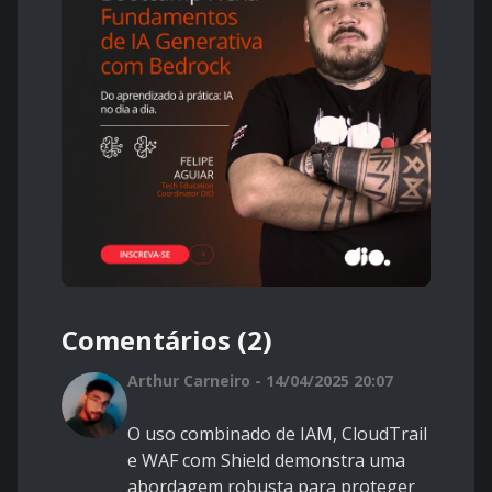
Comentários (2)
Arthur Carneiro - 14/04/2025 20:07
O uso combinado de IAM, CloudTrail
e WAF com Shield demonstra uma
abordagem robusta para proteger