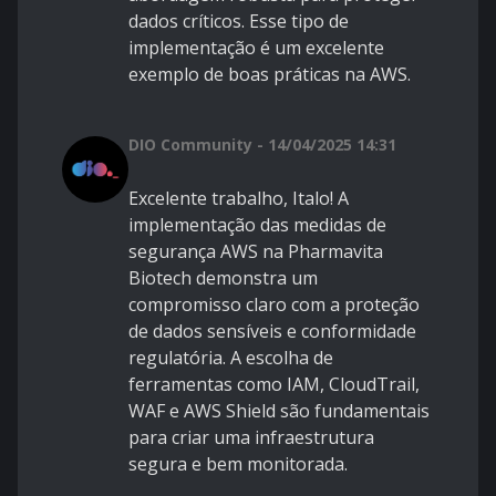
dados críticos. Esse tipo de
implementação é um excelente
exemplo de boas práticas na AWS.
DIO Community - 14/04/2025 14:31
Excelente trabalho, Italo! A
implementação das medidas de
segurança AWS na Pharmavita
Biotech demonstra um
compromisso claro com a proteção
de dados sensíveis e conformidade
regulatória. A escolha de
ferramentas como IAM, CloudTrail,
WAF e AWS Shield são fundamentais
para criar uma infraestrutura
segura e bem monitorada.