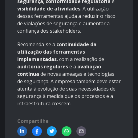
segurança
,
conformidade regulatória
e
visibilidade de atividades
. A utilização
dessas ferramentas ajuda a reduzir o risco
de violações de segurança e aumentar a
confiança dos stakeholders.
Recomenda-se a
continuidade da
utilização das ferramentas
implementadas
, com a realização de
auditorias regulares
e a
avaliação
contínua
de novas ameaças e tecnologias
de segurança. A empresa também deve estar
atenta à evolução de suas necessidades de
segurança à medida que os processos e a
infraestrutura crescem.
Compartilhe