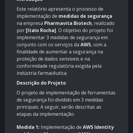
Este relatório apresenta o processo de
implementação de
medidas de segurança
na empresa
Pharmavita Biotech
, realizado
por
[Italo Rocha]
. O objetivo do projeto foi
implementar 3 medidas de segurança em
conjunto com os serviços da
AWS
, com a
finalidade de aumentar a segurança na
proteção de dados sensíveis e na
conformidade regulatória exigida pela
indústria farmacêutica.
Descrição do Projeto
O projeto de implementação de ferramentas
de segurança foi dividido em 3 medidas
principais. A seguir, serão descritas as
etapas da implementação:
Medida 1:
Implementação de
AWS Identity