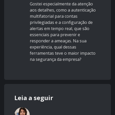
Gostei especialmente da atenção
aos detalhes, como a autenticação
multifatorial para contas
privilegiadas e a configuração de
alertas em tempo real, que são
essenciais para prevenir e
responder a ameaças. Na sua
experiência, qual dessas
ferramentas teve o maior impacto
na segurança da empresa?
Leia a seguir