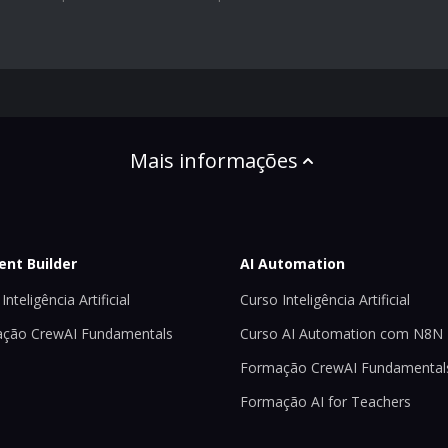
Mais informações
ent Builder
AI Automation
Inteligência Artificial
Curso Inteligência Artificial
ção CrewAI Fundamentals
Curso AI Automation com N8N
Formação CrewAI Fundamental
Formação AI for Teachers