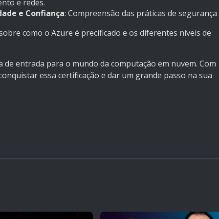
nto e redes.
dade e Confiança
: Compreensão das práticas de segurança
sobre como o Azure é precificado e os diferentes níveis de
orta de entrada para o mundo da computação em nuvem. Com
conquistar essa certificação e dar um grande passo na sua