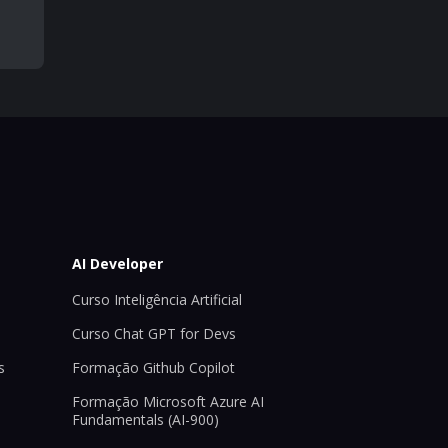
AI Developer
Curso Inteligência Artificial
Curso Chat GPT for Devs
s
Formação Github Copilot
Formação Microsoft Azure AI
Fundamentals (AI-900)