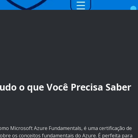
Tudo o que Você Precisa Saber
omo Microsoft Azure Fundamentals, é uma certificação de
sobre os conceitos fundamentais do Azure. É perfeita para