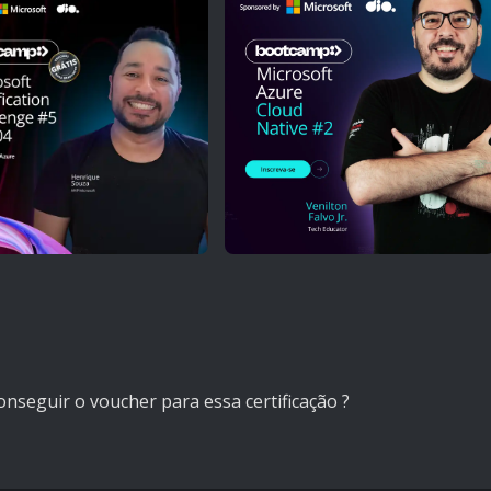
nseguir o voucher para essa certificação ?