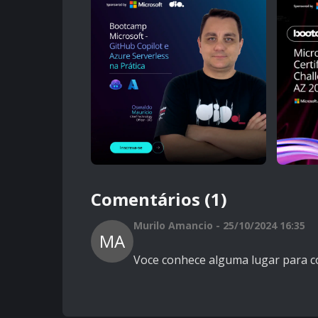
Comentários (1)
Murilo Amancio - 25/10/2024 16:35
MA
Voce conhece alguma lugar para co