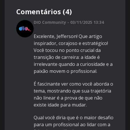
Comentários (4)
DIO Community - 03/11/2025 13:34
Excelente, Jefferson! Que artigo
inspirador, corajoso e estratégico!
Você tocou no ponto crucial da
transição de carreira: a idade é
irrelevante quando a curiosidade e a
paixão movem o profissional.
É fascinante ver como você aborda o
tema, mostrando que sua trajetória
não linear é a prova de que não
existe idade para mudar.
Qual você diria que é o maior desafio
para um profissional ao lidar com a