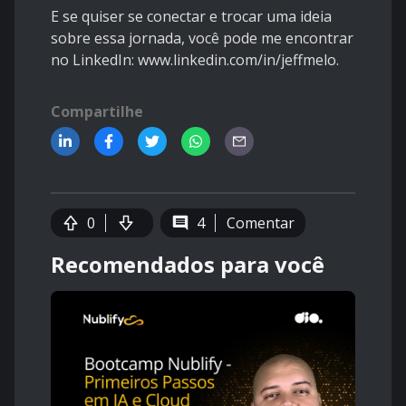
E se quiser se conectar e trocar uma ideia
sobre essa jornada, você pode me encontrar
no LinkedIn:
www.linkedin.com/in/jeffmelo
.
Compartilhe
0
4
Comentar
Recomendados para você