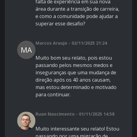
falta de experiência em sua nova
área durante a transição de carreira,
e como a comunidade pode ajudar a
superar esse desafio?
Marcos Araujo - 02/11/2025 21:24
MA
Muito bom seu relato, pois estou
passando pelos mesmos medos e
inseguranças que uma mudança de
direção após os 40 anos causam,
mas estou determinado e motivado
para continuar.
Ruan Nascimento - 01/11/2025 14:58
Muito interessante seu relato! Estou
passando por uma migração de