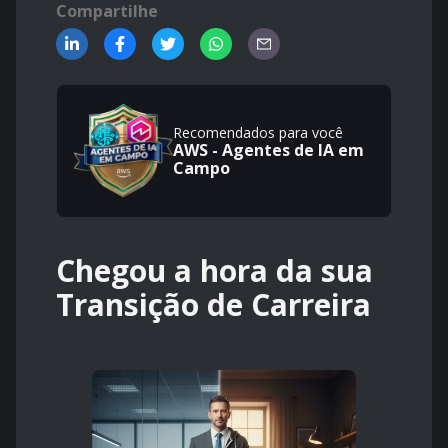
Compartilhe
Recomendados para você
AWS - Agentes de IA em
Campo
Chegou a hora da sua
Transição de Carreira