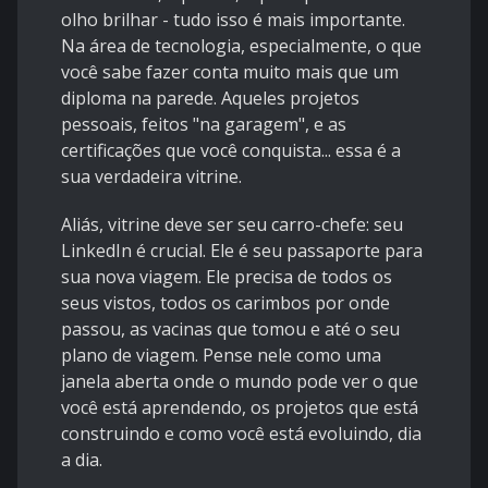
olho brilhar - tudo isso é mais importante.
Na área de tecnologia, especialmente, o que
você sabe fazer conta muito mais que um
diploma na parede. Aqueles projetos
pessoais, feitos "na garagem", e as
certificações que você conquista... essa é a
sua verdadeira vitrine.
Aliás, vitrine deve ser seu carro-chefe: seu
LinkedIn é crucial. Ele é seu passaporte para
sua nova viagem. Ele precisa de todos os
seus vistos, todos os carimbos por onde
passou, as vacinas que tomou e até o seu
plano de viagem. Pense nele como uma
janela aberta onde o mundo pode ver o que
você está aprendendo, os projetos que está
construindo e como você está evoluindo, dia
a dia.