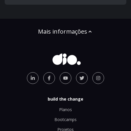
Mais informações
build the change
Planos
Bootcamps
Projetos