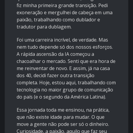
fiz minha primeira grande transição. Pedi
exoneração e mergulhei de cabeça em uma
paixão, trabalhando como dublador e
tradutor para dublagem.
Foi uma carreira incrível, de verdade. Mas
nem tudo depende só dos nossos esforços.
A rápida ascensão da IA começou a
chacoalhar o mercado. Senti que era hora de
me reinventar de novo. E assim, já na casa
dos 40, decidi fazer outra transição
completa. Hoje, estou aqui, trabalhando com
tecnologia no maior grupo de comunicação
do país (e o segundo da América Latina).
Essa jornada toda me ensinou, na prática,
que não existe idade para mudar. O que
move a gente não pode ser só o dinheiro.
Curiosidade, a paixão, aquilo que faz seu