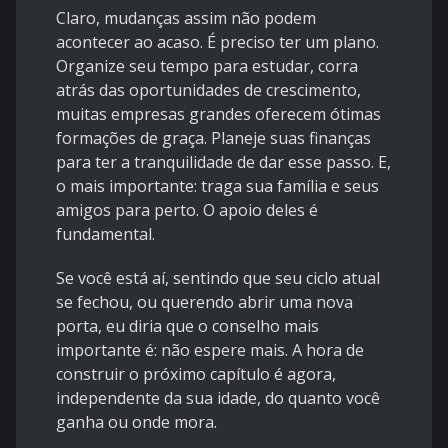
Claro, mudanças assim não podem
acontecer ao acaso. É preciso ter um plano.
Organize seu tempo para estudar, corra
atrás das oportunidades de crescimento,
muitas empresas grandes oferecem ótimas
formações de graça. Planeje suas finanças
para ter a tranquilidade de dar esse passo. E,
o mais importante: traga sua família e seus
amigos para perto. O apoio deles é
fundamental.
Se você está aí, sentindo que seu ciclo atual
se fechou, ou querendo abrir uma nova
porta, eu diria que o conselho mais
importante é: não espere mais. A hora de
construir o próximo capítulo é agora,
independente da sua idade, do quanto você
ganha ou onde mora.