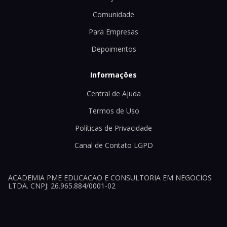
Comunidade
Para Empresas
Depoimentos
Informações
Central de Ajuda
Termos de Uso
Políticas de Privacidade
Canal de Contato LGPD
ACADEMIA PME EDUCACAO E CONSULTORIA EM NEGOCIOS
LTDA. CNPJ: 26.965.884/0001-02