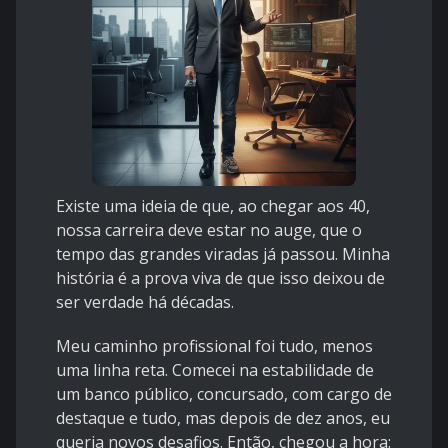
Existe uma ideia de que, ao chegar aos 40,
nossa carreira deve estar no auge, que o
tempo das grandes viradas já passou. Minha
história é a prova viva de que isso deixou de
ser verdade há décadas.
Meu caminho profissional foi tudo, menos
uma linha reta. Comecei na estabilidade de
um banco público, concursado, com cargo de
destaque e tudo, mas depois de dez anos, eu
queria novos desafios. Então, chegou a hora: