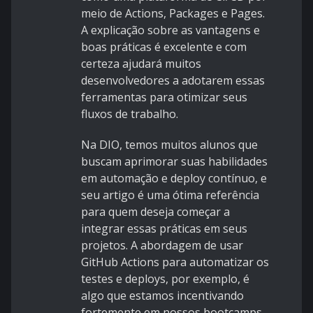
meio de Actions, Packages e Pages.
A explicação sobre as vantagens e
boas práticas é excelente e com
certeza ajudará muitos
desenvolvedores a adotarem essas
ferramentas para otimizar seus
fluxos de trabalho.
Na DIO, temos muitos alunos que
buscam aprimorar suas habilidades
em automação e deploy contínuo, e
seu artigo é uma ótima referência
para quem deseja começar a
integrar essas práticas em seus
projetos. A abordagem de usar
GitHub Actions para automatizar os
testes e deploys, por exemplo, é
algo que estamos incentivando
fortemente em nossos bootcamps.