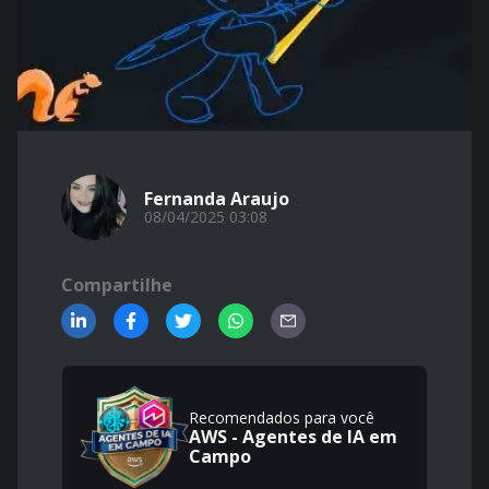
Fernanda Araujo
08/04/2025 03:08
Compartilhe
Recomendados para você
AWS - Agentes de IA em
Campo