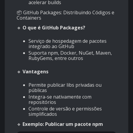
acelerar builds
📦 GitHub Packages: Distribuindo Códigos e
Containers
🔹
O que é GitHub Packages?
Serviço de hospedagem de pacotes
integrado ao GitHub
Suporta npm, Docker, NuGet, Maven,
RubyGems, entre outros
🔹
Vantagens
Permite publicar libs privadas ou
públicas
Integra-se nativamente com
repositórios
Controle de versão e permissões
simplificados
🔹
Exemplo: Publicar um pacote npm