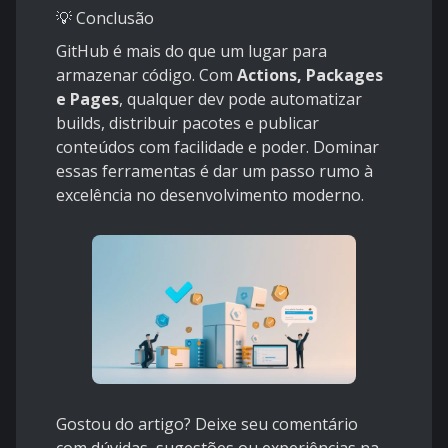
💡 Conclusão
GitHub é mais do que um lugar para
armazenar código. Com
Actions, Packages
e Pages
, qualquer dev pode automatizar
builds, distribuir pacotes e publicar
conteúdos com facilidade e poder. Dominar
essas ferramentas é dar um passo rumo à
excelência no desenvolvimento moderno.
Gostou do artigo? Deixe seu comentário