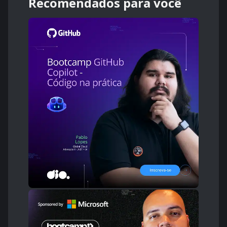
Recomendados para você