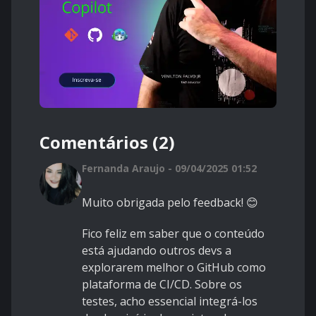
Comentários (2)
Fernanda Araujo - 09/04/2025 01:52
Muito obrigada pelo feedback! 😊
Fico feliz em saber que o conteúdo
está ajudando outros devs a
explorarem melhor o GitHub como
plataforma de CI/CD. Sobre os
testes, acho essencial integrá-los