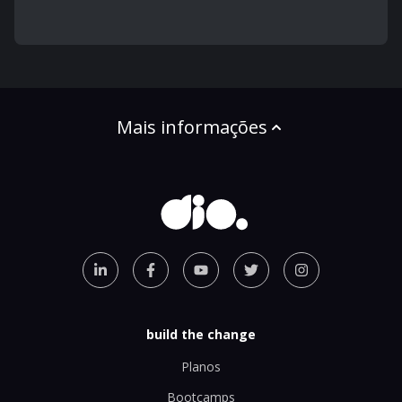
Mais informações
build the change
Planos
Bootcamps