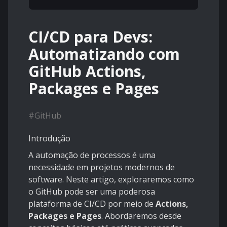
CI/CD para Devs:
Automatizando com
GitHub Actions,
Packages e Pages
#
GitHub
Introdução
A automação de processos é uma
necessidade em projetos modernos de
software. Neste artigo, exploraremos como
o GitHub pode ser uma poderosa
plataforma de CI/CD por meio de
Actions,
Packages e Pages
. Abordaremos desde