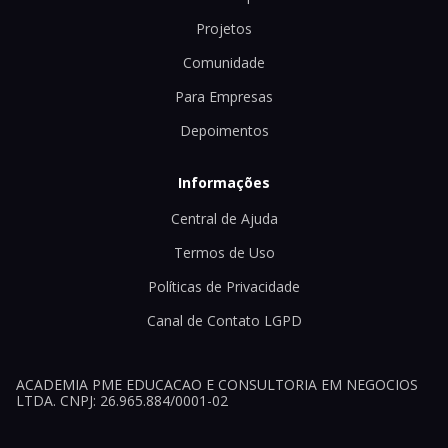
Projetos
Comunidade
Para Empresas
Depoimentos
Informações
Central de Ajuda
Termos de Uso
Políticas de Privacidade
Canal de Contato LGPD
ACADEMIA PME EDUCACAO E CONSULTORIA EM NEGOCIOS
LTDA. CNPJ: 26.965.884/0001-02