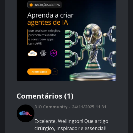
Comentários (1)
DIO Community - 24/11/2025 11:31
Excelente, Wellington! Que artigo
cirúrgico, inspirador e essencial!