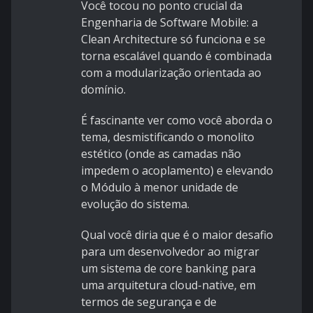
Você tocou no ponto crucial da
Engenharia de Software Mobile: a
Clean Architecture só funciona e se
torna escalável quando é combinada
com a modularização orientada ao
domínio.
É fascinante ver como você aborda o
tema, desmistificando o monolito
estético (onde as camadas não
impedem o acoplamento) e elevando
o Módulo à menor unidade de
evolução do sistema.
Qual você diria que é o maior desafio
para um desenvolvedor ao migrar
um sistema de core banking para
uma arquitetura cloud-native, em
termos de segurança e de