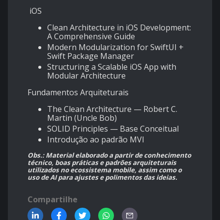
iOS
Clean Architecture in iOS Development:
A Comprehensive Guide
Modern Modularization for SwiftUI +
Swift Package Manager
Structuring a Scalable iOS App with
Modular Architecture
Fundamentos Arquiteturais
The Clean Architecture — Robert C.
Martin (Uncle Bob)
SOLID Principles — Base Conceitual
Introdução ao padrão MVI
Obs.: Material elaborado a partir de conhecimento
técnico, boas práticas e padrões arquiteturais
utilizados no ecossistema mobile, assim como o
uso de AI para ajustes e polimentos das ideias.
Compartilhe