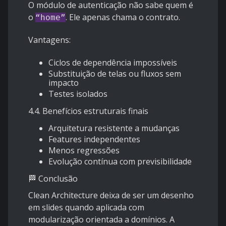
O módulo de autenticação não sabe quem é
o
. Ele apenas chama o contrato.
“home”
Vantagens:
Ciclos de dependência impossíveis
Substituição de telas ou fluxos sem
impacto
Testes isolados
4.4. Benefícios estruturais finais
Arquitetura resistente a mudanças
Features independentes
Menos regressões
Evolução contínua com previsibilidade
🏁 Conclusão
Clean Architecture deixa de ser um desenho
em slides quando aplicada com
modularização orientada a domínios. A