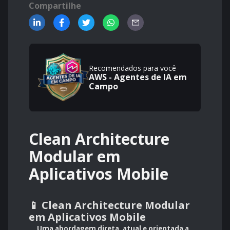
Compartilhe
Recomendados para você
AWS - Agentes de IA em
Campo
Clean Architecture
Modular em
Aplicativos Mobile
📱 Clean Architecture Modular
em Aplicativos Mobile
Uma abordagem direta, atual e orientada a