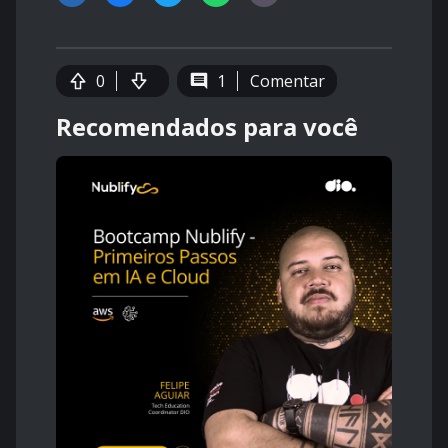
0
1
Comentar
Recomendados para você