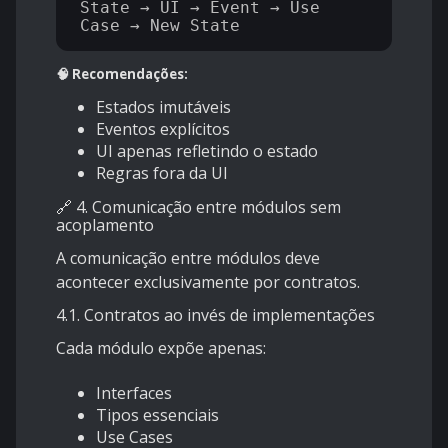
State → UI → Event → Use 
🧠 Recomendações:
Estados imutáveis
Eventos explícitos
UI apenas refletindo o estado
Regras fora da UI
🔗 4. Comunicação entre módulos sem
acoplamento
A comunicação entre módulos deve
acontecer exclusivamente por contratos.
4.1. Contratos ao invés de implementações
Cada módulo expõe apenas:
Interfaces
Tipos essenciais
Use Cases