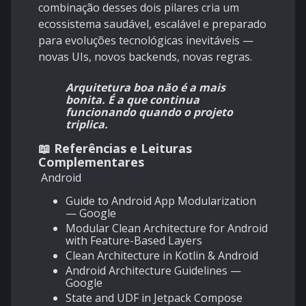
combinação desses dois pilares cria um
ecossistema saudável, escalável e preparado
para evoluções tecnológicas inevitáveis —
novas UIs, novos backends, novas regras.
Arquitetura boa não é a mais
bonita. É a que continua
funcionando quando o projeto
triplica.
📖 Referências e Leituras
Complementares
Android
Guide to Android App Modularization
— Google
Modular Clean Architecture for Android
with Feature-Based Layers
Clean Architecture in Kotlin & Android
Android Architecture Guidelines —
Google
State and UDF in Jetpack Compose