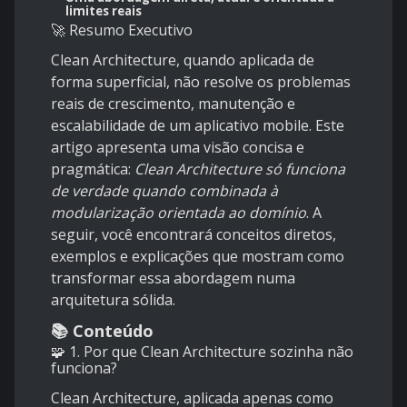
limites reais
🚀 Resumo Executivo
Clean Architecture, quando aplicada de
forma superficial, não resolve os problemas
reais de crescimento, manutenção e
escalabilidade de um aplicativo mobile. Este
artigo apresenta uma visão concisa e
pragmática:
Clean Architecture só funciona
de verdade quando combinada à
modularização orientada ao domínio
. A
seguir, você encontrará conceitos diretos,
exemplos e explicações que mostram como
transformar essa abordagem numa
arquitetura sólida.
📚 Conteúdo
🧩 1. Por que Clean Architecture sozinha não
funciona?
Clean Architecture, aplicada apenas como