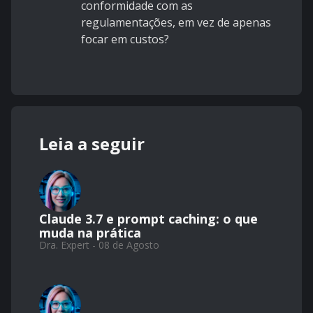
conformidade com as
regulamentações, em vez de apenas
focar em custos?
Leia a seguir
Claude 3.7 e prompt caching: o que
muda na prática
Dra. Expert - 08 de Agosto