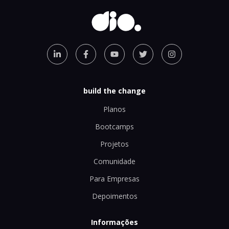
build the change
Planos
Bootcamps
Projetos
Comunidade
Para Empresas
Depoimentos
Informações