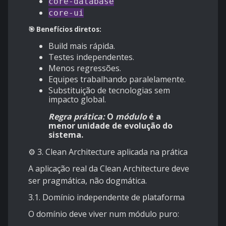
core-database
core-ui
🎯 Benefícios diretos:
Build mais rápida.
Testes independentes.
Menos regressões.
Equipes trabalhando paralelamente.
Substituição de tecnologias sem
impacto global.
Regra prática:
O
módulo
é a
menor unidade de evolução do
sistema.
⚙️ 3. Clean Architecture aplicada na prática
A aplicação real da Clean Architecture deve
ser pragmática, não dogmática.
3.1. Domínio independente de plataforma
O domínio deve viver num módulo puro: