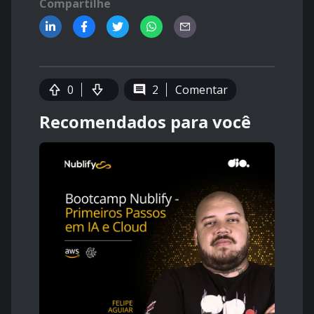
Compartilhe
0
2
Comentar
Recomendados para você