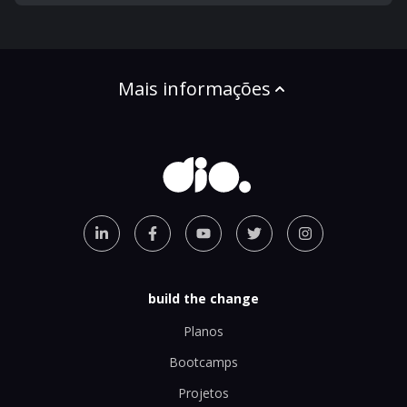
Mais informações
build the change
Planos
Bootcamps
Projetos