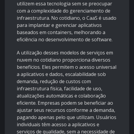
utilizem essa tecnologia sem se preocupar
com a complexidade do gerenciamento de
infraestrutura. No cotidiano, o CaaS é usado
para implantar e gerenciar aplicativos
baseados em containers, melhorando a
eficiência no desenvolvimento de software.
A utilização desses modelos de serviços em
nuvem no cotidiano proporciona diversos
benefícios. Eles permitem o acesso universal
a aplicativos e dados, escalabilidade sob
demanda, redução de custos com
infraestrutura física, facilidade de uso,
atualizações automáticas e colaboração
eficiente. Empresas podem se beneficiar ao
ajustar seus recursos conforme a demanda,
pagando apenas pelo que utilizam. Usuários
individuais têm acesso a aplicativos e
serviços de qualidade, sem a necessidade de