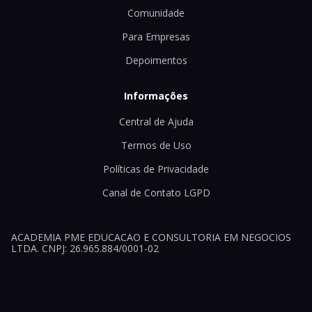
Comunidade
Para Empresas
Depoimentos
Informações
Central de Ajuda
Termos de Uso
Políticas de Privacidade
Canal de Contato LGPD
ACADEMIA PME EDUCACAO E CONSULTORIA EM NEGOCIOS
LTDA. CNPJ: 26.965.884/0001-02