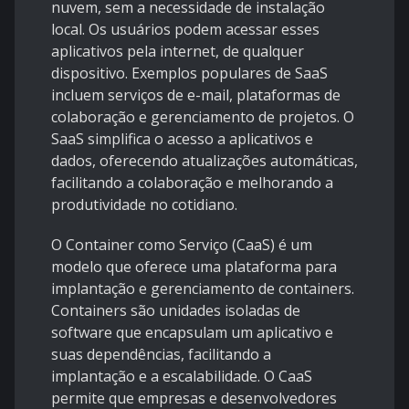
nuvem, sem a necessidade de instalação
local. Os usuários podem acessar esses
aplicativos pela internet, de qualquer
dispositivo. Exemplos populares de SaaS
incluem serviços de e-mail, plataformas de
colaboração e gerenciamento de projetos. O
SaaS simplifica o acesso a aplicativos e
dados, oferecendo atualizações automáticas,
facilitando a colaboração e melhorando a
produtividade no cotidiano.
O Container como Serviço (CaaS) é um
modelo que oferece uma plataforma para
implantação e gerenciamento de containers.
Containers são unidades isoladas de
software que encapsulam um aplicativo e
suas dependências, facilitando a
implantação e a escalabilidade. O CaaS
permite que empresas e desenvolvedores