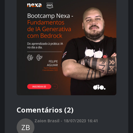
Comentários (2)
Zaion Brasil - 18/07/2023 16:41
ZB