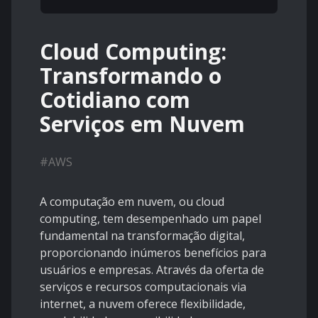
Cloud Computing:
Transformando o
Cotidiano com
Serviços em Nuvem
#
AWS
A computação em nuvem, ou cloud
computing, tem desempenhado um papel
fundamental na transformação digital,
proporcionando inúmeros benefícios para
usuários e empresas. Através da oferta de
serviços e recursos computacionais via
internet, a nuvem oferece flexibilidade,