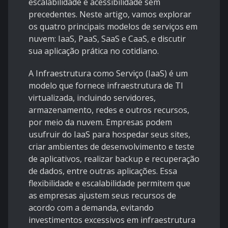
escalabilidade e acessibilidade sem
precedentes. Neste artigo, vamos explorar
os quatro principais modelos de serviços em
nuvem: IaaS, PaaS, SaaS e CaaS, e discutir
sua aplicação prática no cotidiano.
A Infraestrutura como Serviço (IaaS) é um
modelo que fornece infraestrutura de TI
virtualizada, incluindo servidores,
armazenamento, redes e outros recursos,
por meio da nuvem. Empresas podem
usufruir do IaaS para hospedar seus sites,
criar ambientes de desenvolvimento e teste
de aplicativos, realizar backup e recuperação
de dados, entre outras aplicações. Essa
flexibilidade e escalabilidade permitem que
as empresas ajustem seus recursos de
acordo com a demanda, evitando
investimentos excessivos em infraestrutura