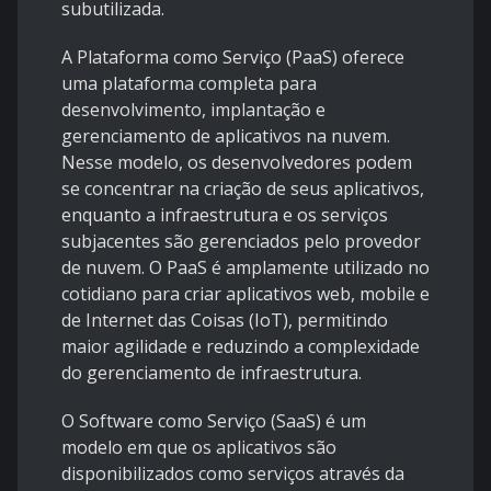
subutilizada.
A Plataforma como Serviço (PaaS) oferece
uma plataforma completa para
desenvolvimento, implantação e
gerenciamento de aplicativos na nuvem.
Nesse modelo, os desenvolvedores podem
se concentrar na criação de seus aplicativos,
enquanto a infraestrutura e os serviços
subjacentes são gerenciados pelo provedor
de nuvem. O PaaS é amplamente utilizado no
cotidiano para criar aplicativos web, mobile e
de Internet das Coisas (IoT), permitindo
maior agilidade e reduzindo a complexidade
do gerenciamento de infraestrutura.
O Software como Serviço (SaaS) é um
modelo em que os aplicativos são
disponibilizados como serviços através da