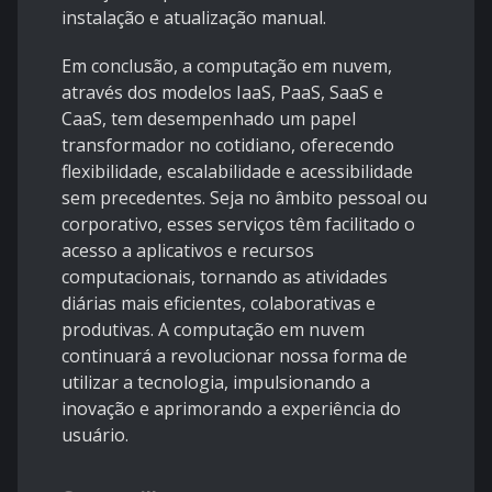
instalação e atualização manual.
Em conclusão, a computação em nuvem,
através dos modelos IaaS, PaaS, SaaS e
CaaS, tem desempenhado um papel
transformador no cotidiano, oferecendo
flexibilidade, escalabilidade e acessibilidade
sem precedentes. Seja no âmbito pessoal ou
corporativo, esses serviços têm facilitado o
acesso a aplicativos e recursos
computacionais, tornando as atividades
diárias mais eficientes, colaborativas e
produtivas. A computação em nuvem
continuará a revolucionar nossa forma de
utilizar a tecnologia, impulsionando a
inovação e aprimorando a experiência do
usuário.