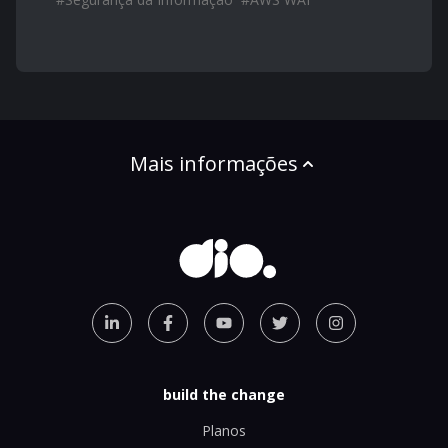
Mais informações
build the change
Planos