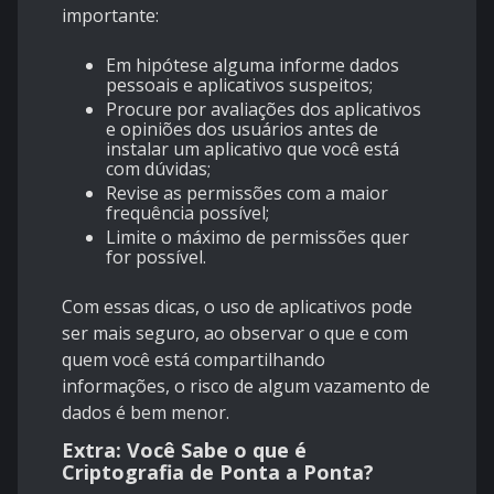
importante:
Em hipótese alguma informe dados
pessoais e aplicativos suspeitos;
Procure por avaliações dos aplicativos
e opiniões dos usuários antes de
instalar um aplicativo que você está
com dúvidas;
Revise as permissões com a maior
frequência possível;
Limite o máximo de permissões quer
for possível.
Com essas dicas, o uso de aplicativos pode
ser mais seguro, ao observar o que e com
quem você está compartilhando
informações, o risco de algum vazamento de
dados é bem menor.
Extra: Você Sabe o que é
Criptografia de Ponta a Ponta?