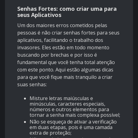
Senhas Fortes: como criar uma para
seus Aplicativos
Um dos maiores erros cometidos pelas
pessoas é não criar senhas fortes para seus
aplicativos, facilitando o trabalho dos
invasores. Eles estão em todo momento
buscando por brechas e por isso é
fundamental que você tenha total atenção
com este ponto. Aqui estão algumas dicas
para que você fique mais tranquilo a criar
suas senhas:
Misture letras maiúsculas e
minúsculas, caracteres especiais,
números e outros elementos para
tornar a senha mais complexa possível;
Não se esqueça de ativar a verificação
em duas etapas, pois é uma camada
extra de proteção;