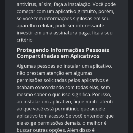
antivírus, aí sim, faça a instalação. Você pode
começar com um aplicativo gratuito, porém,
se você tem informações sigilosas em seu
aparelho celular, pode ser interessante
investir em uma assinatura paga, fica a seu
critério.
Protegendo Informações Pessoais
Compartilhadas em Aplicativos
Algumas pessoas ao instalar um aplicativo,
não prestam atenção em algumas
permissões solicitadas pelos aplicativos e
acabam concordando com todas elas, sem
mesmo saber o que isso significa. Por isso,
ao instalar um aplicativo, fique muito atento
ao que você está permitindo que aquele
aplicativo tem acesso. Se você entender que
ele exige permissões demais, o melhor é
buscar outras opções. Além disso é