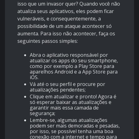
isso que um invasor quer? Quando você não
atualiza seus aplicativos, eles podem ficar
vulneráveis, e consequentemente, a
possibilidade de um ataque acontecer só
aumenta. Para isso não acontecer, faça os
seguintes passos simples:
Abra o aplicativo responsável por
atualizar os apps do seu smartphone,
como por exemplo a Play Store para
aparelhos Android e a App Store para
iOS.
Vá até o seu perfil e procure por
atualizações pendentes;
Clique em atualizar e pronto! Agora é
só esperar baixar as atualizações e
garantir mais essa camada de
segurança;
Lembre-se, algumas atualizações
podem ser mais demoradas e pesadas,
por isso, se possível tenha uma boa
conexão com a internet e tempo para