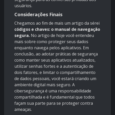
usuários.
Considerações Finais
Chegamos ao fim de mais um artigo da sérei
códigos e chaves: o manual de navegação
segura.
No artigo de hoje você entendeu
mais sobre como proteger seus dados
enquanto navega pelos aplicativos. Em
conclusão, ao adotar práticas de segurança
como manter seus aplicativos atualizados,
utilizar senhas fortes e a autenticação de
dois fatores, e limitar o compartilhamento
de dados pessoais, você estará criando um
ambiente digital mais seguro. A
cibersegurança é uma responsabilidade
compartilhada e é fundamental que todos
façam sua parte para se proteger contra
ameaças.