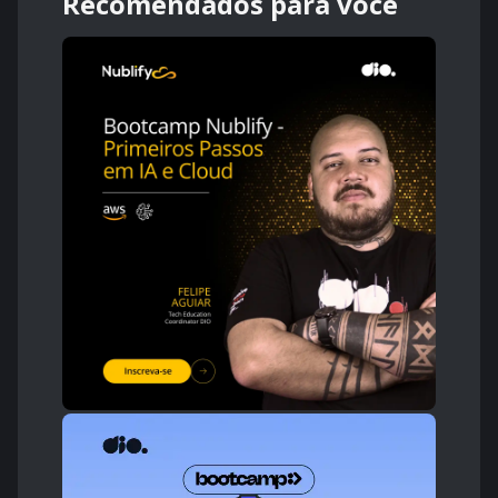
Recomendados para você