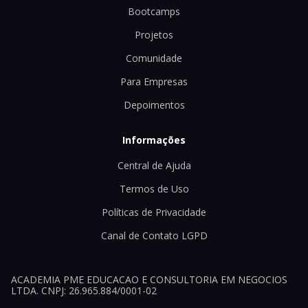
Bootcamps
Projetos
Comunidade
Para Empresas
Depoimentos
Informações
Central de Ajuda
Termos de Uso
Políticas de Privacidade
Canal de Contato LGPD
ACADEMIA PME EDUCACAO E CONSULTORIA EM NEGOCIOS
LTDA. CNPJ: 26.965.884/0001-02