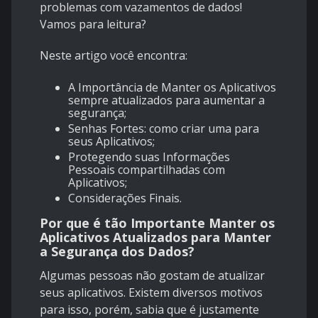
problemas com vazamentos de dados!
Vamos para leitura?
Neste artigo você encontra:
A Importância de Manter os Aplicativos
sempre atualizados para aumentar a
segurança;
Senhas Fortes: como criar uma para
seus Aplicativos;
Protegendo suas Informações
Pessoais compartilhadas com
Aplicativos;
Considerações Finais.
Por que é tão Importante Manter os
Aplicativos Atualizados para Manter
a Segurança dos Dados?
Algumas pessoas não gostam de atualizar
seus aplicativos. Existem diversos motivos
para isso, porém, sabia que é justamente