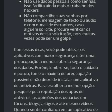
Não use dados pessoais como senhas,
isso facilita ainda mais o trabalho dos
hackers;
Não compartilhe suas senhas por
telefone, mensagem de texto ou áudio
e com e-mail de estranhos, caso
alguém solicite, procure verificar os
motivos dessa solicitação, pois muitas
vezes pode ser um golpe.
Com essas dicas, você pode utilizar os
aplicativos com maior segurança e ter uma
preocupação a menos sobre a segurança
dos dados. Porém, lembre-se, todo o cuidado
é pouco, tome o máximo de preocupação
possível e não deixe de instalar um aplicativo
de antivírus. Para escolher a melhor opção,
pesquise pela reputação dos apps de
antivírus, as opiniões dos usuários em
fóruns, blogs, artigos e até mesmo vídeos.
Quando sentir confiança em um aplicativo de