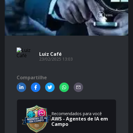
Luiz Café
23/02/2025 13:03
Compartilhe
Recomendados para você
AWS - Agentes de IA em
Campo