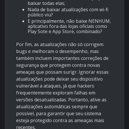
baixar todas elas;
Nada de baixar atualizações com wi-fi
público viu?
E principalmente, não baixe NENHUM,
aplicativo fora das lojas oficiais como
Play Sote e App Store, combinado?
Por fim, as atualizações não só corrigem
bugs e melhoram o desempenho, mas
também incluem importantes correções de
segurança que protegem contra novas
ameaças que possam surigr. Ignorar essas
atualizações pode deixar seu dispositivo
vulnerável a ataques, já que hackers
frequentemente exploram falhas em
versões desatualizadas. Portanto, ative as
atualizações automáticas sempre que
possível, para garantir que seu sistema
esteja protegido contra as ameaças mais
recentes.