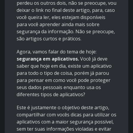
perdeu os outros dois, não se preocupe, vou
deixar o link no final deste artigo, para, caso
você queira ler, eles estejam disponíveis
para você aprender ainda mais sobre
segurança da informação. Não se preocupe,
são artigos curtos e práticos.
Agora, vamos falar do tema de hoje:
segurança em aplicativos.
Você já deve
saber que hoje em dia, existe um aplicativo
para todo o tipo de coisa, porém já parou
para pensar em como você pode proteger
seus dados pessoais enquanto usa os
diferentes tipos de aplicativos?
Este é justamente o objetivo deste artigo,
compartilhar com vocês dicas para utilizar os
aplicativos com a maior segurança possível,
sem ter suas informações violadas e evitar