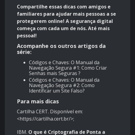
Compartilhe essas dicas com amigos e
familiares para ajudar mais pessoas a se
protegerem online! A segurança digital
começa com cada um de nós. Até mais
pessoal!
Acompanhe os outros artigos da
série:
Códigos e Chaves: O Manual da
Navegação Segura #1: Como Criar
Senhas mais Seguras ?
Códigos e Chaves: O Manual da
Navegação Segura #2: Como
Identificar um Site Falso?
Para mais dicas
Cartilha CERT. Disponível em:
<https://cartilha.cert.br/>;
IBM.
O que é Criptografia de Ponta a