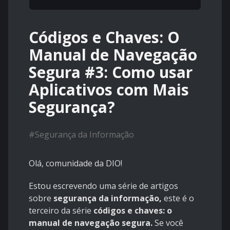
Códigos e Chaves: O
Manual de Navegação
Segura #3: Como usar
Aplicativos com Mais
Segurança?
#
Segurança da Informação
Olá, comunidade da DIO!
Estou escrevendo uma série de artigos
sobre
segurança da informação,
este é o
terceiro da série
códigos e chaves: o
manual de navegação segura.
Se você