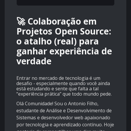
🚀 Colaboração em
Projetos Open Source:
o atalho (real) para
ganhar experiência de
verdade
Entrar no mercado de tecnologia é um
desafio - especialmente quando você ainda
está estudando e sente que falta a tal
“experiência prática” que todo mundo pede.
Olá Comunidade! Sou o Antonio Filho,
estudante de Análise e Desenvolvimento de
Sistemas e desenvolvedor web apaixonado
por tecnologia e aprendizado contínuo. Hoje