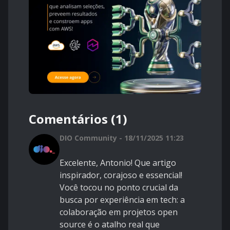
Comentários (1)
DIO Community - 18/11/2025 11:23
Excelente, Antonio! Que artigo
inspirador, corajoso e essencial!
Você tocou no ponto crucial da
busca por experiência em tech: a
colaboração em projetos open
source é o atalho real que