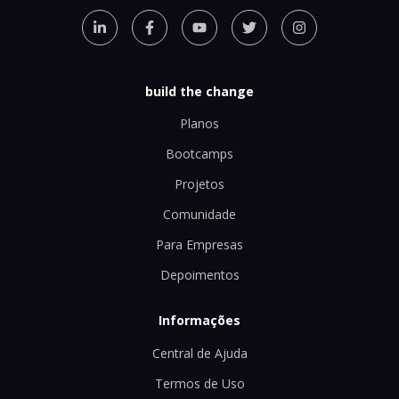
build the change
Planos
Bootcamps
Projetos
Comunidade
Para Empresas
Depoimentos
Informações
Central de Ajuda
Termos de Uso