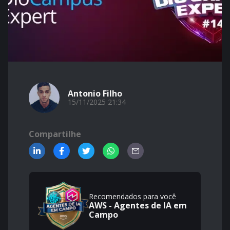
Antonio Filho
15/11/2025 21:34
Compartilhe
Recomendados para você
AWS - Agentes de IA em
Campo