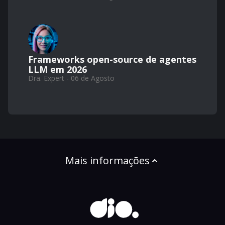
Frameworks open-source de agentes
LLM em 2026
Dra. Expert - 06 de Agosto
Mais informações