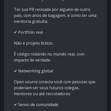
Ter sua PR revisada por alguém de outro
país, com anos de bagagem, é como ter uma
mentoria gratuita.
✔ Portfólio real
Não é projeto fictício.
É código rodando no mundo real, com
impacto de verdade.
✔ Networking global
Open source conecta você com pessoas que
poderiam ser seus futuros colegas,
mentores ou até recrutadores.
✔ Senso de comunidade