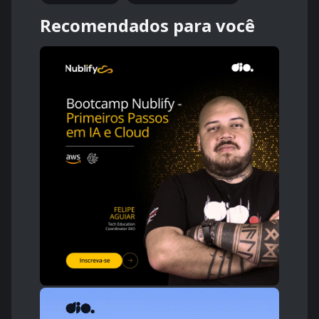
Recomendados para você