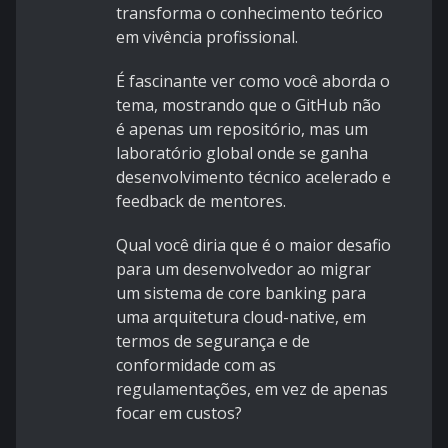
transforma o conhecimento teórico
em vivência profissional.
É fascinante ver como você aborda o
tema, mostrando que o GitHub não
é apenas um repositório, mas um
laboratório global onde se ganha
desenvolvimento técnico acelerado e
feedback de mentores.
Qual você diria que é o maior desafio
para um desenvolvedor ao migrar
um sistema de core banking para
uma arquitetura cloud-native, em
termos de segurança e de
conformidade com as
regulamentações, em vez de apenas
focar em custos?