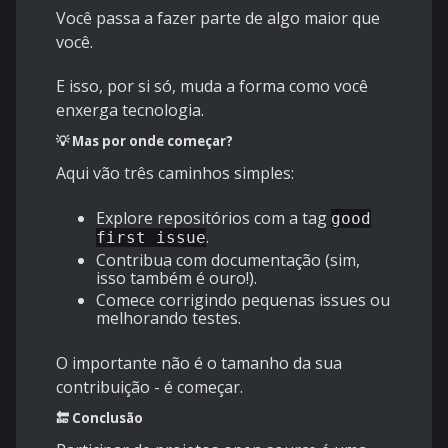
Você passa a fazer parte de algo maior que
você.
E isso, por si só, muda a forma como você
enxerga tecnologia.
💡 Mas por onde começar?
Aqui vão três caminhos simples:
Explore repositórios com a tag
good
.
first issue
Contribua com documentação (sim,
isso também é ouro!).
Comece corrigindo pequenas issues ou
melhorando testes.
O importante não é o tamanho da sua
contribuição - é começar.
🔚 Conclusão