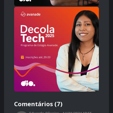
Comentários (7)