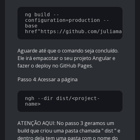
ng build --
configuration=production --
base 
Aguarde até que o comando seja concluído.
Ele irá empacotar o seu projeto Angular e
fazer o deploy no GitHub Pages.
Passo 4: Acessar a página
ngh --dir dist/<project-
ATENÇÃO AQUI: No passo 3 geramos um
build que criou uma pasta chamada " dist " e
dentro dela tem uma pasta com o nome do