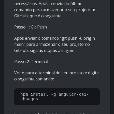
necessários. Após o envio do último
comando para armazenar o seu projeto no
GitHub, que é o seguinte:
Passo 1: Git Push
Após enviar o comando "git push -u origin
main" para armazenar o seu projeto no
GitHub, siga as etapas a seguir:
Passo 2: Terminal
Volte para o terminal do seu projeto e digite
o seguinte comando:
npm install -g angular-cli-