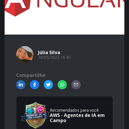
Júlia Silva
30/05/2023 16:40
Compartilhe
Recomendados para você
AWS - Agentes de IA em
Campo