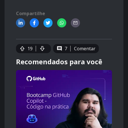
Compartilhe
19
7
Comentar
Recomendados para você