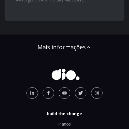
Mais informações
build the change
Planos