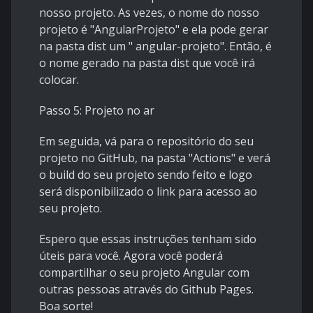
nosso projeto. As vezes, o nome do nosso
projeto é "AngularProjeto" e ela pode gerar
na pasta dist um " angular-projeto". Então, é
o nome gerado na pasta dist que você irá
colocar.
Passo 5: Projeto no ar
Em seguida, vá para o repositório do seu
projeto no GitHub, na pasta "Actions" e verá
o build do seu projeto sendo feito e logo
será disponibilizado o link para acesso ao
seu projeto.
Espero que essas instruções tenham sido
úteis para você. Agora você poderá
compartilhar o seu projeto Angular com
outras pessoas através do Github Pages.
Boa sorte!