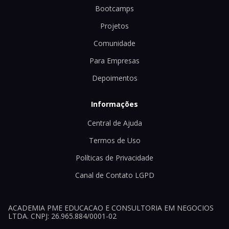
Bootcamps
Projetos
Comunidade
Para Empresas
Depoimentos
Informações
Central de Ajuda
Termos de Uso
Políticas de Privacidade
Canal de Contato LGPD
ACADEMIA PME EDUCACAO E CONSULTORIA EM NEGOCIOS
LTDA. CNPJ: 26.965.884/0001-02