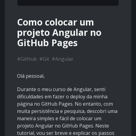
Como colocar um
projeto Angular no
GitHub Pages
#
GitHub
#
Git
#
Angular
Olá pessoal,
Durante o meu curso de Angular, senti
dificuldades em fazer o deploy da minha
página no GitHub Pages. No entanto, com
muita persistência e pesquisa, descobri uma
maneira simples e fácil de colocar um
projeto Angular no GitHub Pages. Neste
tutorial, vou ser breve e explicar os passos