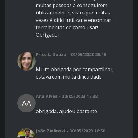
muitas pessoas a conseguirem
utilizar melhor, visto que muitas
vezes é difícil utilizar e encontrar
ferramentas de como usar!
Obrigado!
Priscila Souza - 30/05/2023 20:15
Muito obrigada por compartilhar,
estava com muita dificuldade.
Ana Alves - 30/05/2023 17:38
AA
obrigada, ajudou bastante
João Zielinski - 30/05/2023 16:50