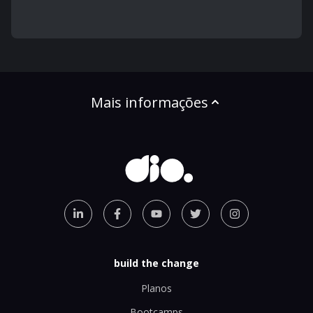
Mais informações
build the change
Planos
Bootcamps