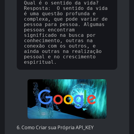
Qual é o sentido da vida?

Resposta:  O sentido da vida 
é uma questão profunda e 
complexa, que pode variar de 
pessoa para pessoa. Algumas 
pessoas encontram 
significado na busca por 
conhecimento, outras na 
conexão com os outros, e 
ainda outras na realização 
pessoal e no crescimento 
6. Como Criar sua Própria API_KEY