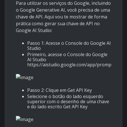
Para utilizar os serviços do Google, incluindo
o Google Generative AI, você precisa de uma
chave de API. Aqui vou te mostrar de forma
prática como gerar sua chave de API no
Google AI Studio:
Passo 1: Acesse o Console do Google AI
Studio
Primeiro, acesse o Console do Google
AI Studio
https://aistudio.google.com/app/prompts/new
Passo 2: Clique em Get API Key
Selecione o botão do lado esquerdo
superior com o desenho de uma chave
e do lado escrito Get API Key