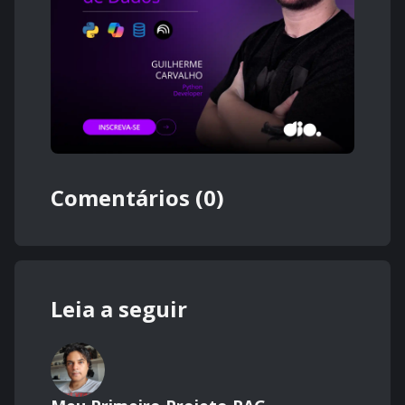
Comentários (0)
Leia a seguir