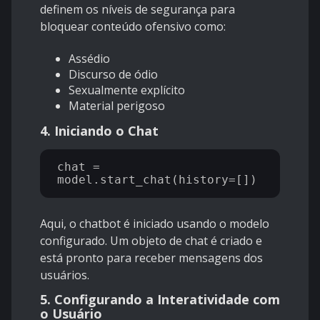
definem
os níveis de segurança para
bloquear conteúdo ofensivo como:
Assédio
Discurso de ódio
Sexualmente explícito
Material perigoso
4. Iniciando o Chat
chat = 
Aqui, o chatbot é iniciado usando o modelo
configurado. Um objeto de chat é criado e
está pronto para receber mensagens dos
usuários.
5. Configurando a Interatividade com
o Usuário