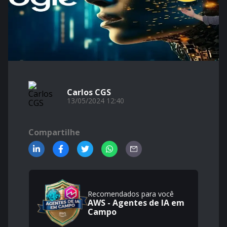
Carlos CGS
13/05/2024 12:40
Compartilhe
Recomendados para você
AWS - Agentes de IA em
Campo