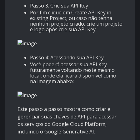
Passo 3: Crie sua API Key
Por fim clique em Create API Key in
existing Project, ou caso não tenha
nenhum projeto criado, crie um projeto
e logo após crie sua API Key
Passo 4: Acessando sua API Key
Você poderá acessar sua API Key
futuramente voltando neste mesmo
local, onde ela ficará disponível como
na imagem abaixo:
Este passo a passo mostra como criar e
gerenciar suas chaves de API para acessar
os serviços do Google Cloud Platform,
incluindo o Google Generative AI.