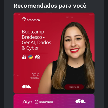
Recomendados para você