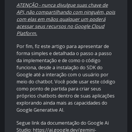
ATENÇÃO - nunca divulgue suas chave de
API, não compartilhando com ninguém, pois
com elas em mãos qualquer um poderá
acessar seus recursos no Google Cloud
Platform.
Por fim, fiz este artigo para apresentar de
forma simples e detalhada o passo a passo
da implementação e de como o código
funciona, desde a instalação do SDK do
Google até a interação com o usuário por
meio do chatbot. Você pode usar este código
como ponto de partida para criar seus
próprios chatbots dentro de suas aplicações
explorando ainda mais as capacidades do
Google Generative AI.
Segue link da documentação do Google Ai
Studio:
https://ai.google.dev/gemini-