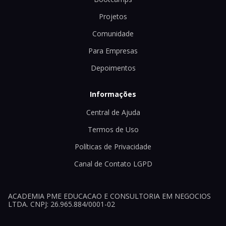
Projetos
Comunidade
Para Empresas
Depoimentos
Informações
Central de Ajuda
Termos de Uso
Políticas de Privacidade
Canal de Contato LGPD
ACADEMIA PME EDUCACAO E CONSULTORIA EM NEGOCIOS
LTDA. CNPJ: 26.965.884/0001-02