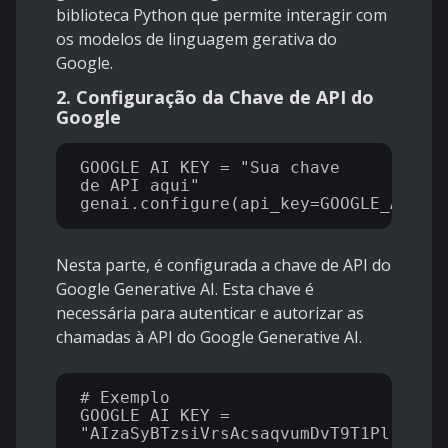
biblioteca Python que permite interagir com
os modelos de linguagem gerativa do
Google.
2. Configuração da Chave de API do
Google
GOOGLE_AI_KEY = "Sua chave 
de API aqui"

Nesta parte, é configurada a chave de API do
Google Generative AI. Esta chave é
necessária para autenticar e autorizar as
chamadas à API do Google Generative AI.
# Exemplo

GOOGLE_AI_KEY = 