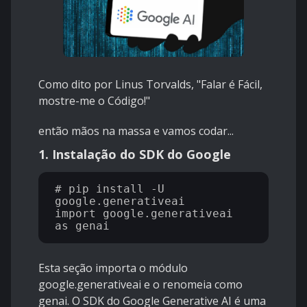
Como dito por Linus Torvalds, "Falar é Fácil,
mostre-me o Código!"
então mãos na massa e vamos codar...
1. Instalação do SDK do Google
# pip install -U 
google.generativeai

import google.generativeai 
Esta seção importa o módulo
google.generativeai e o renomeia como
genai. O SDK do Google Generative AI é uma