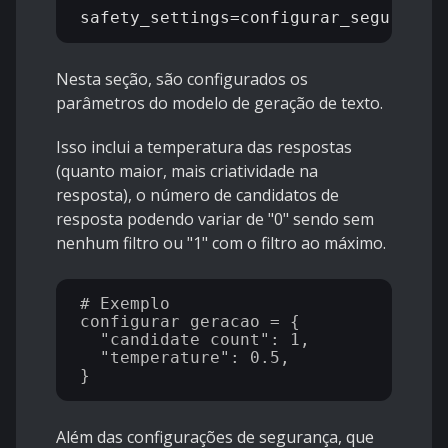
Nesta seção, são configurados os
parâmetros do modelo de geração de texto.
Isso inclui a temperatura das respostas
(quanto maior, mais criatividade na
resposta), o número de candidatos de
resposta
podendo variar de "0" sendo sem
nenhum filtro ou "1" com o filtro ao máximo.
# Exemplo

configurar_geracao = {

  "candidate_count": 1,

  "temperature": 0.5,

Além das configurações de segurança, que