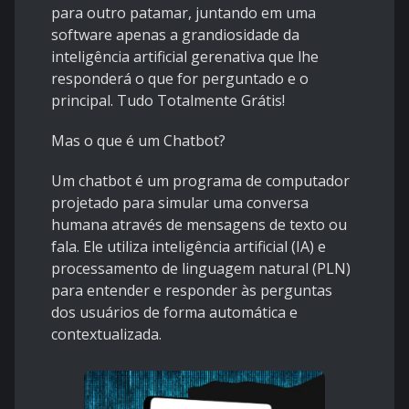
para outro patamar, juntando em uma
software apenas a grandiosidade da
inteligência artificial gerenativa que lhe
responderá o que for perguntado e o
principal. Tudo Totalmente Grátis!
Mas o que é um Chatbot?
Um chatbot é um programa de computador
projetado para simular uma conversa
humana através de mensagens de texto ou
fala. Ele utiliza inteligência artificial (IA) e
processamento de linguagem natural (PLN)
para entender e responder às perguntas
dos usuários de forma automática e
contextualizada.