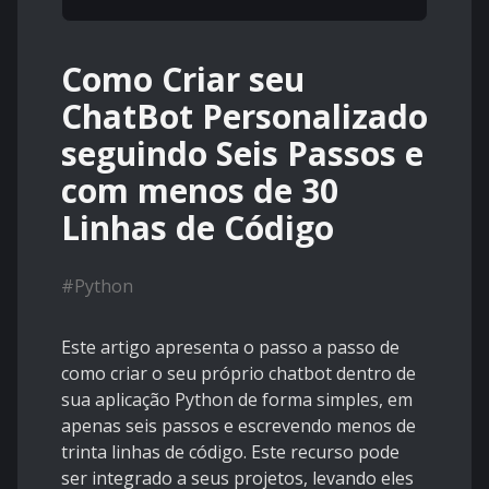
Como Criar seu
ChatBot Personalizado
seguindo Seis Passos e
com menos de 30
Linhas de Código
#
Python
Este artigo apresenta o passo a passo de
como criar o seu próprio chatbot dentro de
sua aplicação Python de forma simples, em
apenas seis passos e escrevendo menos de
trinta linhas de código. Este recurso pode
ser integrado a seus projetos, levando eles