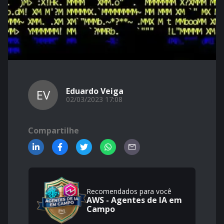
Eduardo Veiga
EV
02/03/2023 17:08
Compartilhe
Recomendados para você
AWS - Agentes de IA em
Campo