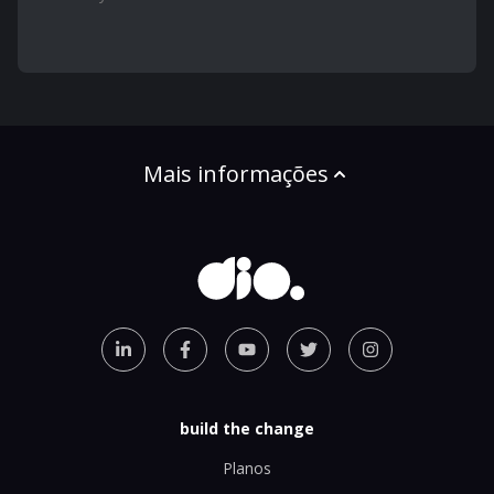
Mais informações
build the change
Planos