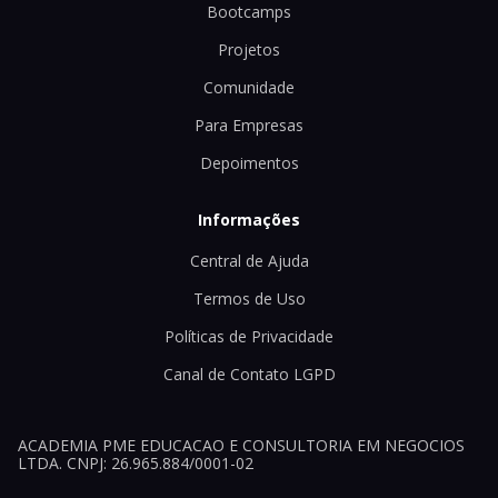
Bootcamps
Projetos
Comunidade
Para Empresas
Depoimentos
Informações
Central de Ajuda
Termos de Uso
Políticas de Privacidade
Canal de Contato LGPD
ACADEMIA PME EDUCACAO E CONSULTORIA EM NEGOCIOS
LTDA. CNPJ: 26.965.884/0001-02