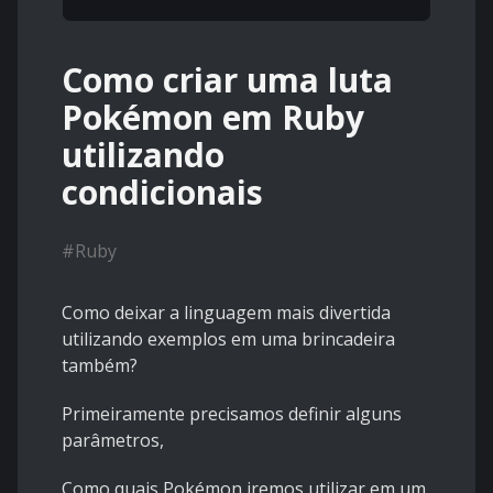
Como criar uma luta
Pokémon em Ruby
utilizando
condicionais
#
Ruby
Como deixar a linguagem mais divertida
utilizando exemplos em uma brincadeira
também?
Primeiramente precisamos definir alguns
parâmetros,
Como quais Pokémon iremos utilizar em um