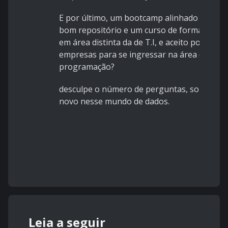
E por último, um bootcamp alinhado a um
bom repositório e um curso de formação
em área distinta da de T.I, e aceito por
empresas para se ingressar na área de
programação?
desculpe o número de perguntas, sou
novo nesse mundo de dados.
Leia a seguir