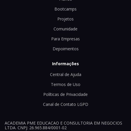
Bootcamps
Projetos
Comunidade
Para Empresas
Depoimentos
Informações
Central de Ajuda
Termos de Uso
Políticas de Privacidade
Canal de Contato LGPD
ACADEMIA PME EDUCACAO E CONSULTORIA EM NEGOCIOS
LTDA. CNPJ: 26.965.884/0001-02