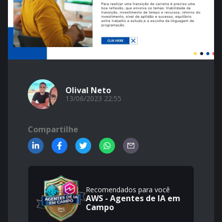
Olival Neto
13/06/2023 22:55
Compartilhe
Recomendados para você
AWS - Agentes de IA em
Campo