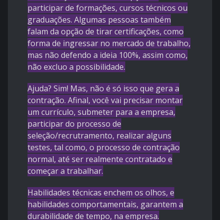
participar de formações, cursos técnicos ou
graduações. Algumas pessoas também
falam da opção de tirar certificações, como
forma de ingressar no mercado de trabalho,
mas não defendo a ideia 100%, assim como,
não excluo a possibilidade.
Ajuda? Sim! Mas, não é só isso que gera a
contração. Afinal, você vai precisar montar
um currículo, submeter para a empresa,
participar do processo de
seleção/recrutramento, realizar alguns
testes, tal como, o processo de contração
normal, até ser realmente contratado e
começar a trabalhar.
Habilidades técnicas enchem os olhos, e
habilidades comportamentais, garantem a
durabilidade de tempo, na empresa.