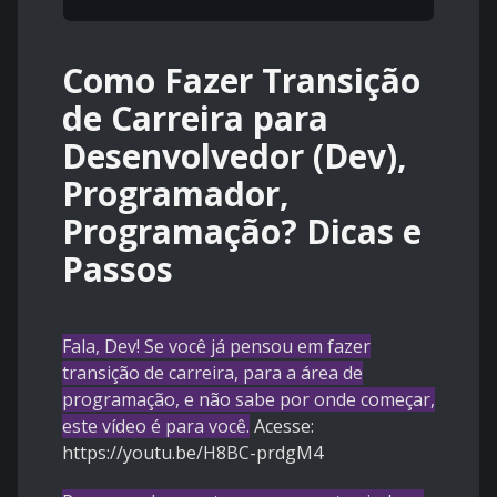
Como Fazer Transição
de Carreira para
Desenvolvedor (Dev),
Programador,
Programação? Dicas e
Passos
Fala, Dev! Se você já pensou em fazer
transição de carreira, para a área de
programação, e não sabe por onde começar,
este vídeo é para você.
Acesse:
https://youtu.be/H8BC-prdgM4