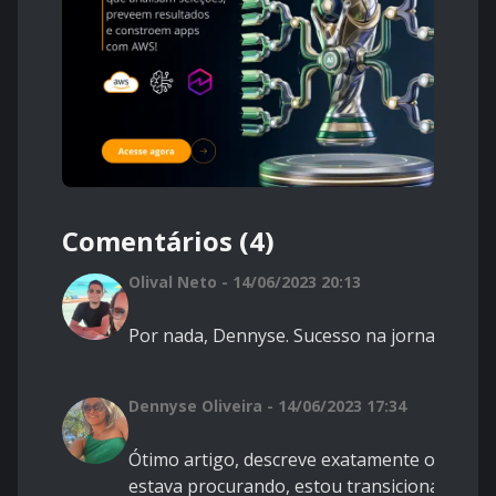
Comentários (4)
Olival Neto - 14/06/2023 20:13
Por nada, Dennyse. Sucesso na jornada.
Dennyse Oliveira - 14/06/2023 17:34
Ótimo artigo, descreve exatamente o que
estava procurando, estou transicionando