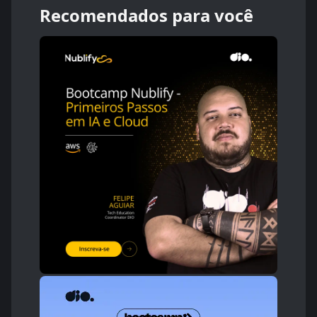
Recomendados para você