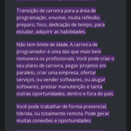
Transição de carreira para a área de
programação, envolve, muita reflexão,
preparo, foco, dedicação de tempo, para
estudar, adquirir as habilidades.
Não tem limite de idade. A carreira de
programador é uma das que mais bem
remunera os profissionais. Você pode criar o
seu plano de carreira, pegar projetos em
paralelo, criar uma empresa, ofertar
serviços, ou vender softwares, ou alugar
softwares, prestar manutenção e tanta
outras oportunidades, dentro e fora do país.
Você pode trabalhar de forma presencial,
híbrida, ou totalmente remota. Pode gerar
muitas conexões e oportunidades.