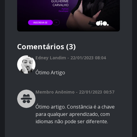
Comentários (3)
Edney Landim - 22/01/2023 08:04
Ótimo Artigo
Membro Anônimo - 22/01/2023 00:57
Ótimo artigo. Constância é a chave
para qualquer aprendizado, com
idiomas não pode ser diferente.