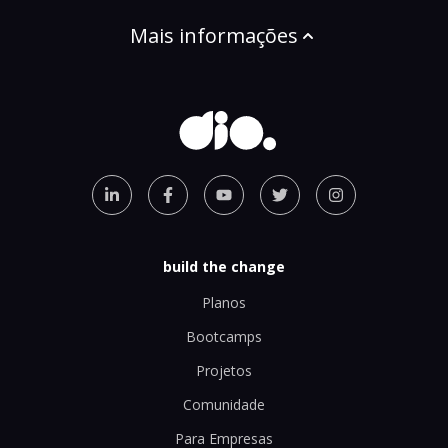
Mais informações
build the change
Planos
Bootcamps
Projetos
Comunidade
Para Empresas