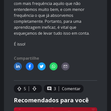
com mais frequência aquilo que não
entendemos muito bem, e com menor
frequência o que já absorvemos
completamente. Portanto, para uma
aprendizagem ineficaz, é vital que
esqueçamos de levar tudo isso em conta.
É isso!
Compartilhe
5
3
Comentar
Recomendados para você