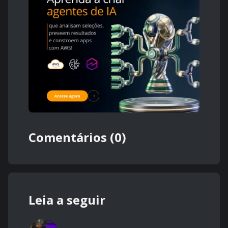
Comentários (0)
Leia a seguir