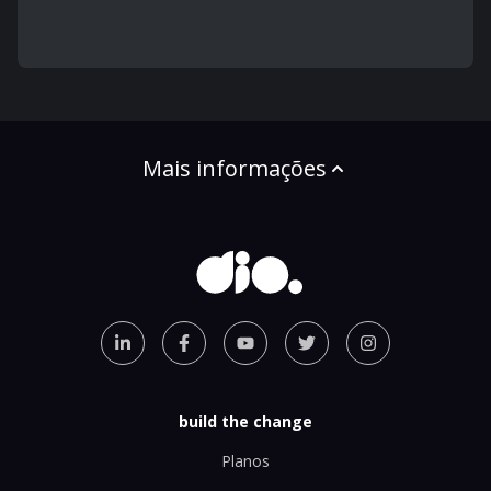
Mais informações
build the change
Planos