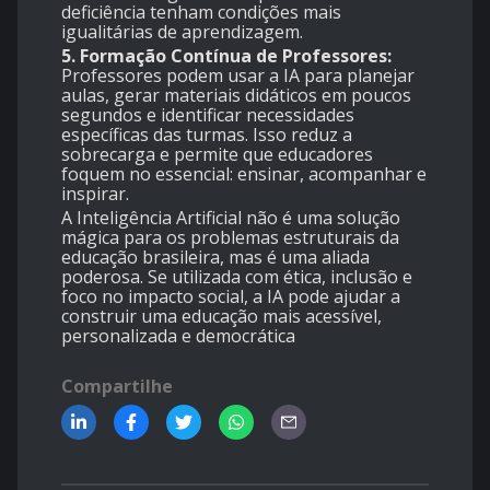
deficiência tenham condições mais
igualitárias de aprendizagem.
5. Formação Contínua de Professores:
Professores podem usar a IA para planejar
aulas, gerar materiais didáticos em poucos
segundos e identificar necessidades
específicas das turmas. Isso reduz a
sobrecarga e permite que educadores
foquem no essencial: ensinar, acompanhar e
inspirar.
A Inteligência Artificial não é uma solução
mágica para os problemas estruturais da
educação brasileira, mas é uma aliada
poderosa. Se utilizada com ética, inclusão e
foco no impacto social, a IA pode ajudar a
construir uma educação mais acessível,
personalizada e democrática
Compartilhe