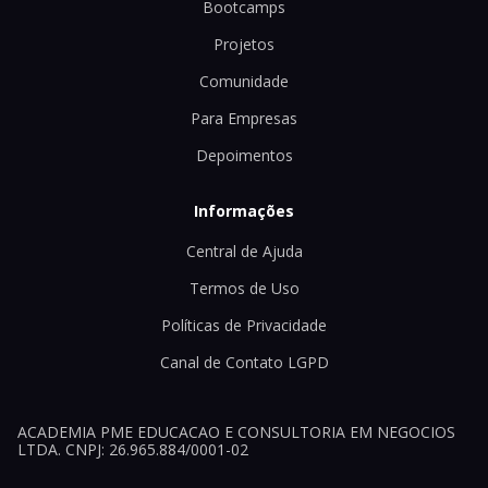
Bootcamps
Projetos
Comunidade
Para Empresas
Depoimentos
Informações
Central de Ajuda
Termos de Uso
Políticas de Privacidade
Canal de Contato LGPD
ACADEMIA PME EDUCACAO E CONSULTORIA EM NEGOCIOS
LTDA. CNPJ: 26.965.884/0001-02