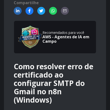
Compartilhe
Recomendados para você
AWS - Agentes de IA em
Campo
Como resolver erro de
certificado ao
configurar SMTP do
Gmail no n8n
(Windows)