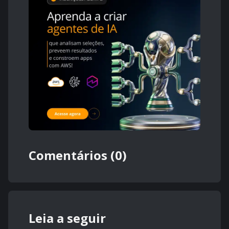
Comentários (0)
Leia a seguir