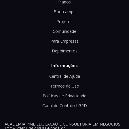
Planos
Bootcamps
Projetos
Comunidade
Para Empresas
Depoimentos
Informações
Central de Ajuda
Termos de Uso
Políticas de Privacidade
Canal de Contato LGPD
ACADEMIA PME EDUCACAO E CONSULTORIA EM NEGOCIOS
LTDA. CNPJ: 26.965.884/0001-02