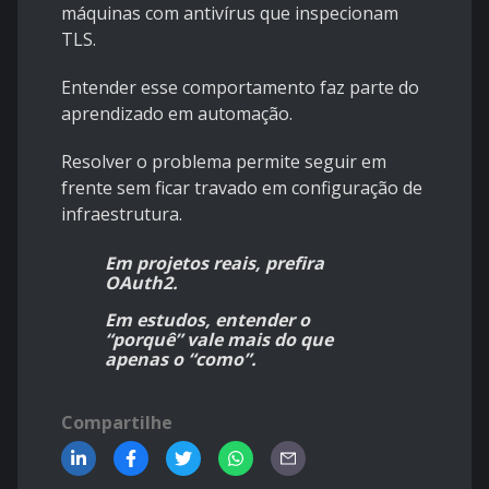
máquinas com antivírus que inspecionam
TLS.
Entender esse comportamento faz parte do
aprendizado em automação.
Resolver o problema permite seguir em
frente sem ficar travado em configuração de
infraestrutura.
Em projetos reais, prefira
OAuth2.
Em estudos, entender o
“porquê” vale mais do que
apenas o “como”.
Compartilhe