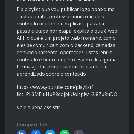
E a playlist que vou publicar logo abaixo me
ajudou muito, professor muito didático,
conteúdo muito bem explicado passo a
passo e etapa por etapa, explica o que é web
API, o que é um projeto web frontend, como
eles se comunicam com o backend, camadas
de funcionamento, operações, listas, enfim
conteúdo é bem completo espero de alguma
forma ajudar e impulsionar os estudos e
aprendizado sobre o conteúdo.
https://www.youtube.com/playlist?
list=PL3MEjuHpP8dojbkUoizplw1Gi8Zu8uDOY
Vale a pena assistir.
Compartilhe