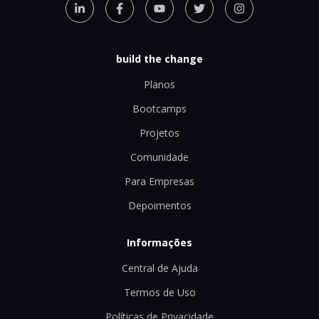
build the change
Planos
Bootcamps
Projetos
Comunidade
Para Empresas
Depoimentos
Informações
Central de Ajuda
Termos de Uso
Políticas de Privacidade