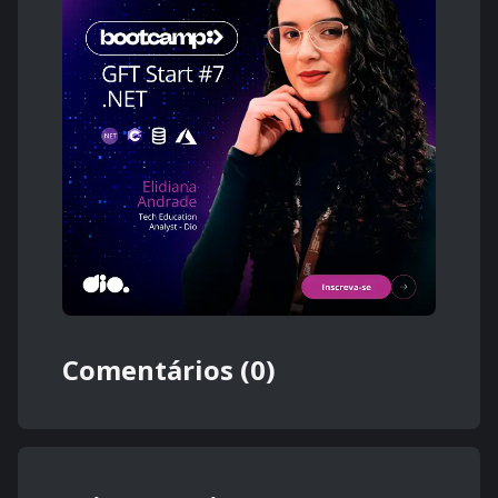
Comentários (0)