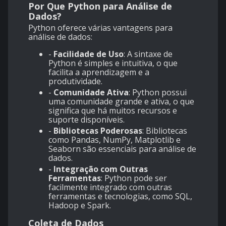
Por Que Python para Análise de
Dados?
Python oferece várias vantagens para
análise de dados:
-
Facilidade de Uso
: A sintaxe de
Python é simples e intuitiva, o que
facilita a aprendizagem e a
produtividade.
-
Comunidade Ativa
: Python possui
uma comunidade grande e ativa, o que
significa que há muitos recursos e
suporte disponíveis.
-
Bibliotecas Poderosas
: Bibliotecas
como Pandas, NumPy, Matplotlib e
Seaborn são essenciais para análise de
dados.
-
Integração com Outras
Ferramentas
: Python pode ser
facilmente integrado com outras
ferramentas e tecnologias, como SQL,
Hadoop e Spark.
Coleta de Dados