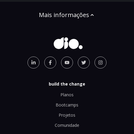
Mais informações
build the change
Planos
Bootcamps
Projetos
Comunidade