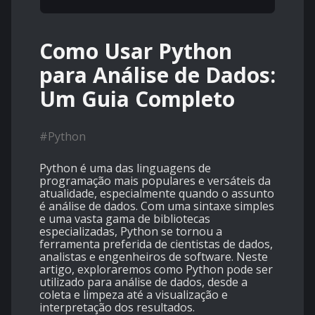
Como Usar Python
para Análise de Dados:
Um Guia Completo
#
Python
Python é uma das linguagens de
programação mais populares e versáteis da
atualidade, especialmente quando o assunto
é análise de dados. Com uma sintaxe simples
e uma vasta gama de bibliotecas
especializadas, Python se tornou a
ferramenta preferida de cientistas de dados,
analistas e engenheiros de software. Neste
artigo, exploraremos como Python pode ser
utilizado para análise de dados, desde a
coleta e limpeza até a visualização e
interpretação dos resultados.