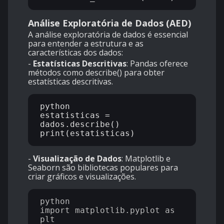
Análise Exploratória de Dados (AED)
A análise exploratória de dados é essencial
para entender a estrutura e as
características dos dados:
-
Estatísticas Descritivas
: Pandas oferece
métodos como describe() para obter
estatísticas descritivas.
python

estatisticas = 
dados.describe()

-
Visualização de Dados
: Matplotlib e
Seaborn são bibliotecas populares para
criar gráficos e visualizações.
python

import matplotlib.pyplot as 
plt
