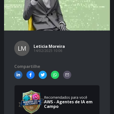
Leticia Moreira
LM
14/02/2025 10:06
Compartilhe
Recomendados para você
AWS - Agentes de IA em
Campo