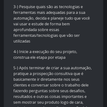
3-) Pesquise quais são as tecnologias e
ferramentas mais adequadas para a sua
automação, decida e planeje tudo que você
vai usar e estude de forma bem
aprofundada sobre essas
ferramentas/tecnologias que vão ser
utilizadas
4-) Inicie a execução do seu projeto,
construa ele etapa por etapa
5-) Após terminar de criar a sua automação,
pratique a prospecção consultiva que é
basicamente ir diretamente nos seus
clientes e conversar sobre o trabalho dele
fazendo perguntas sobre seus desafios,
resultados e outras coisas importantes e
sem mostrar seu produto logo de cara,