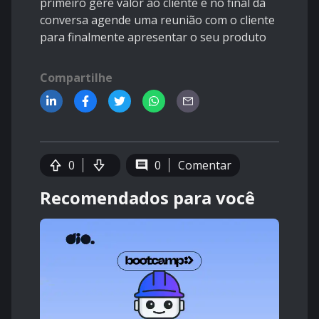
primeiro gere valor ao cliente e no final da
conversa agende uma reunião com o cliente
para finalmente apresentar o seu produto
Compartilhe
0
0
Comentar
Recomendados para você