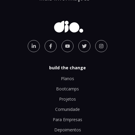
build the change
Planos
Bootcamps
Projetos
Comunidade
Para Empresas
Depoimentos