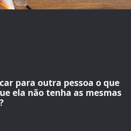
car para outra pessoa o que
ue ela não tenha as mesmas
?