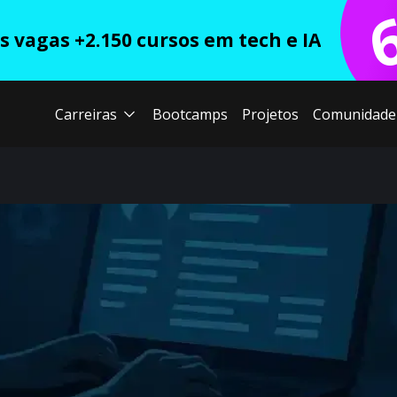
 vagas +2.150 cursos em tech e IA
Carreiras
Bootcamps
Projetos
Comunidade