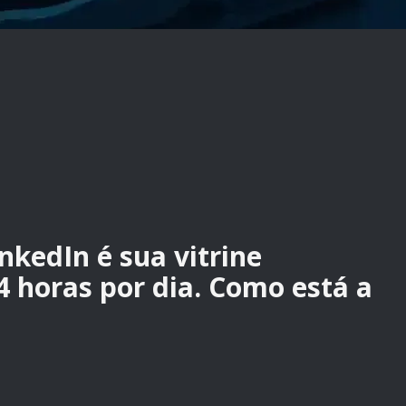
inkedIn é sua vitrine
24 horas por dia. Como está a