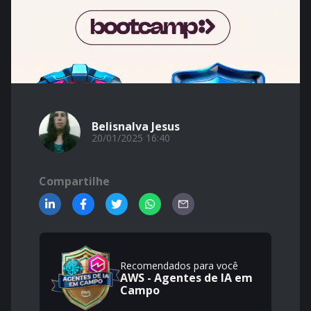
Belisnalva Jesus
20/01/2025 16:40
Compartilhe
Recomendados para você
AWS - Agentes de IA em
Campo