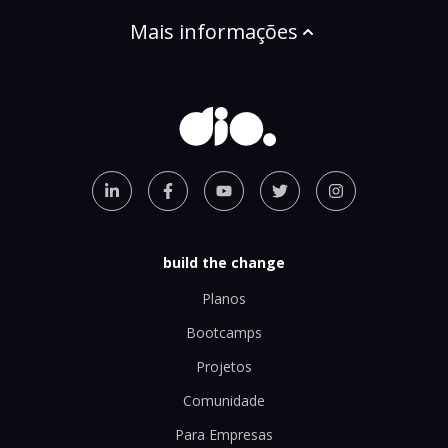
Mais informações
build the change
Planos
Bootcamps
Projetos
Comunidade
Para Empresas