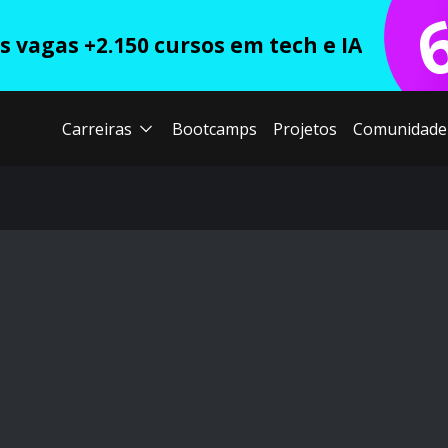
 vagas +2.150 cursos em tech e IA
Carreiras
Bootcamps
Projetos
Comunidade