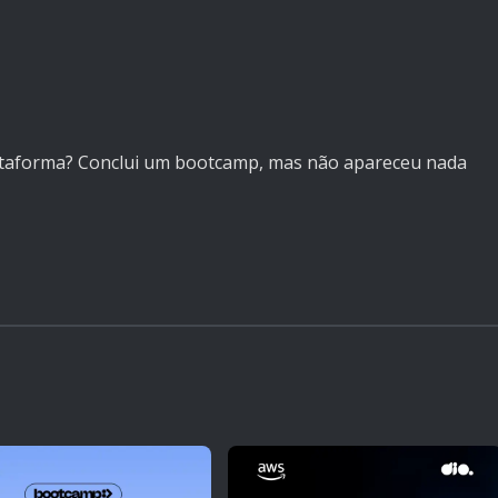
taforma? Conclui um bootcamp, mas não apareceu nada