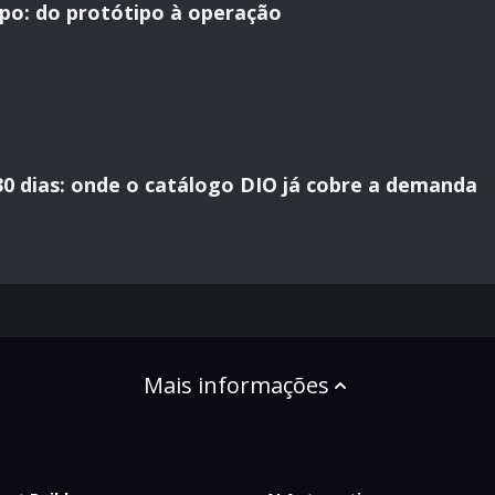
po: do protótipo à operação
30 dias: onde o catálogo DIO já cobre a demanda
Mais informações