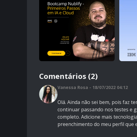
Comentários (2)
Vanessa Rosa - 18/07/2022 04:12
Olá. Ainda não sei bem, pois faz
continuar passando nos testes e ge
completo. Adicione mais tecnologia
preenchimento do meu perfil que e