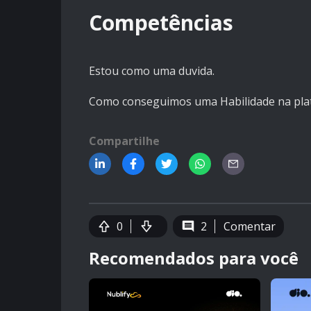
Competências
Estou como uma duvida.
Como conseguimos uma Habilidade na pla
Compartilhe
0
2
Comentar
Recomendados para você