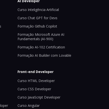
AI Developer
Curso Inteligência Artificial
Curso Chat GPT for Devs
s
Formação Github Copilot
Formação Microsoft Azure AI
Fundamentals (AI-900)
Formação AI-102 Certification
Formação AI Builder com Lovable
Front-end Developer
Curso HTML Developer
Curso CSS Developer
Curso JavaScript Developer
loper
Curso Angular