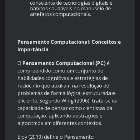
consciente de tecnologias digitais e
hábitos saudáveis no manuseio de
artefatos computacionais.
Pensamento Computacional: Conceitos e
Importância
O
Pensamento Computacional (PC)
é
compreendido como um conjunto de
habilidades cognitivas e estratégias de
raciocínio que auxiliam na resolução de
problemas de forma lógica, estruturada e
eficiente. Segundo Wing (2006), trata-se da
capacidade de pensar como cientistas da
computação, aplicando abstrações e
algoritmos em diferentes contextos.
Eloy (2019) define o Pensamento