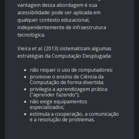
vantagem dessa abordagem é sua
acessibilidade: pode ser aplicada em
qualquer contexto educacional,
independentemente de infraestrutura
tecnológica.
Vieira et al. (2013) sistematizam algumas
estratégias da Computação Desplugada:
não requer o uso de computadores;
promove o ensino de Ciência da
Computação de forma divertida;
privilegia a aprendizagem prática
("aprender fazendo");
não exige equipamentos
especializados;
estimula a cooperação, a comunicação
e a resolução de problemas.