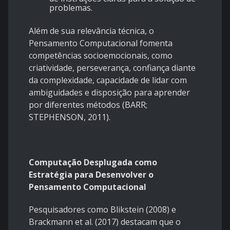
problemas.
Além de sua relevância técnica, o
Pensamento Computacional fomenta
competências socioemocionais, como
criatividade, perseverança, confiança diante
da complexidade, capacidade de lidar com
ambiguidades e disposição para aprender
por diferentes métodos (BARR;
STEPHENSON, 2011).
Computação Desplugada como
Estratégia para Desenvolver o
Pensamento Computacional
Pesquisadores como Blikstein (2008) e
Brackmann et al. (2017) destacam que o