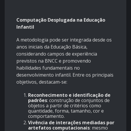
Computação Desplugada na Educação
Infantil
A metodologia pode ser integrada desde os
anos iniciais da Educação Básica,
considerando campos de experiência
previstos na BNCC e promovendo
habilidades fundamentais no
desenvolvimento infantil. Entre os principais
objetivos, destacam-se:
Reconhecimento e identificação de
padrões
: construção de conjuntos de
objetos a partir de critérios como
quantidade, forma, tamanho, cor e
comportamento.
Vivência de interações mediadas por
artefatos computacionais
: mesmo