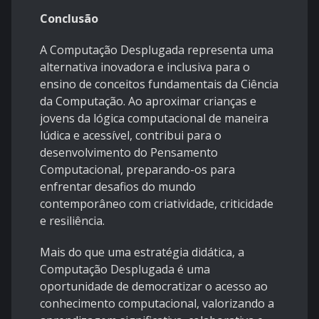
Conclusão
A Computação Desplugada representa uma
alternativa inovadora e inclusiva para o
ensino de conceitos fundamentais da Ciência
da Computação. Ao aproximar crianças e
jovens da lógica computacional de maneira
lúdica e acessível, contribui para o
desenvolvimento do Pensamento
Computacional, preparando-os para
enfrentar desafios do mundo
contemporâneo com criatividade, criticidade
e resiliência.
Mais do que uma estratégia didática, a
Computação Desplugada é uma
oportunidade de democratizar o acesso ao
conhecimento computacional, valorizando a