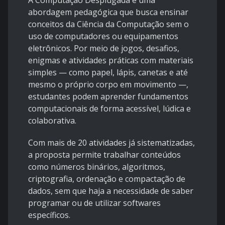
A Computação Desplugada é uma
abordagem pedagógica que busca ensinar
conceitos da Ciência da Computação sem o
uso de computadores ou equipamentos
eletrônicos. Por meio de jogos, desafios,
enigmas e atividades práticas com materiais
simples — como papel, lápis, canetas e até
mesmo o próprio corpo em movimento —,
estudantes podem aprender fundamentos
computacionais de forma acessível, lúdica e
colaborativa.
Com mais de 20 atividades já sistematizadas,
a proposta permite trabalhar conteúdos
como números binários, algoritmos,
criptografia, ordenação e compactação de
dados, sem que haja a necessidade de saber
programar ou de utilizar softwares
específicos.