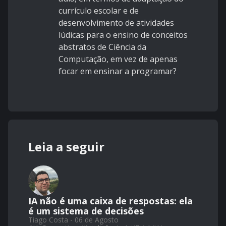
currículo escolar e de
desenvolvimento de atividades
lúdicas para o ensino de conceitos
abstratos de Ciência da
Computação, em vez de apenas
focar em ensinar a programar?
Leia a seguir
IA não é uma caixa de respostas: ela
é um sistema de decisões
Tiago Costa - 06 de Agosto