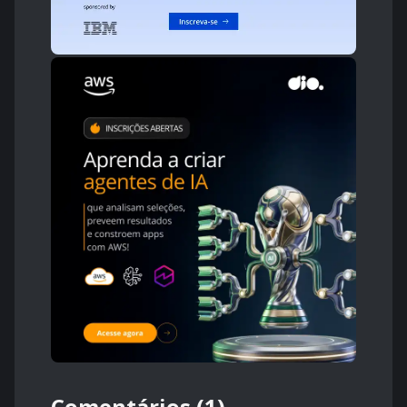
Comentários (1)