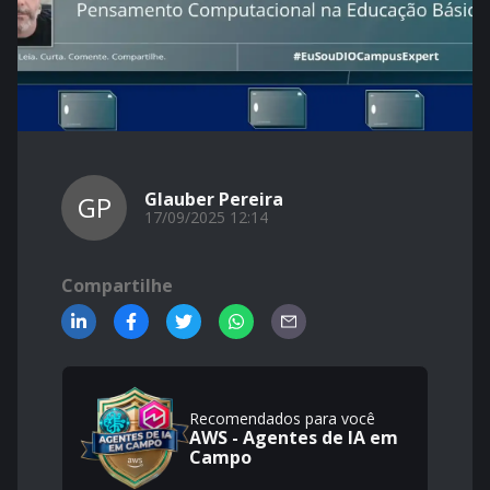
Glauber Pereira
GP
17/09/2025 12:14
Compartilhe
Recomendados para você
AWS - Agentes de IA em
Campo