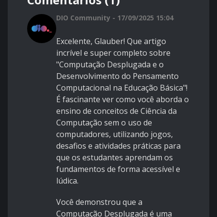
DIO Community - 17/09/2025 15:04
Excelente, Glauber! Que artigo
incrível e super completo sobre
"Computação Desplugada e o
Desenvolvimento do Pensamento
Computacional na Educação Básica"!
É fascinante ver como você aborda o
ensino de conceitos de Ciência da
Computação sem o uso de
computadores, utilizando jogos,
desafios e atividades práticas para
que os estudantes aprendam os
fundamentos de forma acessível e
lúdica.
Você demonstrou que a
Computação Desplugada é uma