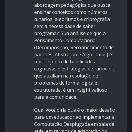
abordagem pedagógica que busca
ensinar conceitos como números
binários, algoritmos e criptografia
sem a necessidade de saber
programar. Sua análise de que o
Pensamento Computacional
(Decomposição, Reconhecimento de
padrões, Abstração e Algoritmos) é
um conjunto de habilidades
cognitivas e estratégias de raciocínio
que auxiliam na resolução de
problemas de forma lógica e
estruturada, é um insight valioso
para a comunidade.
Qual você diria que é o maior desafio
para um educador ao implementar a
Computação Desplugada em sala de
aula, em termos de adaptação do