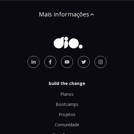
Mais informações
build the change
Planos
Bootcamps
Projetos
Comunidade