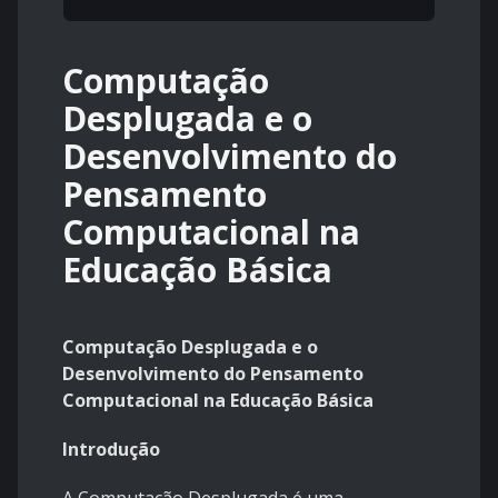
Computação
Desplugada e o
Desenvolvimento do
Pensamento
Computacional na
Educação Básica
Computação Desplugada e o
Desenvolvimento do Pensamento
Computacional na Educação Básica
Introdução