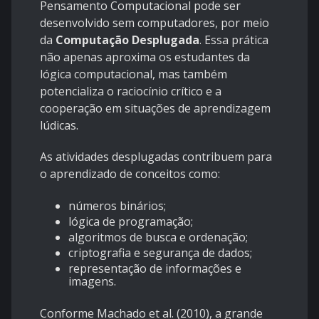
Pensamento Computacional pode ser
desenvolvido sem computadores, por meio
da
Computação Desplugada
. Essa prática
não apenas aproxima os estudantes da
lógica computacional, mas também
potencializa o raciocínio crítico e a
cooperação em situações de aprendizagem
lúdicas.
As atividades desplugadas contribuem para
o aprendizado de conceitos como:
números binários;
lógica de programação;
algoritmos de busca e ordenação;
criptografia e segurança de dados;
representação de informações e
imagens.
Conforme Machado et al. (2010), a grande