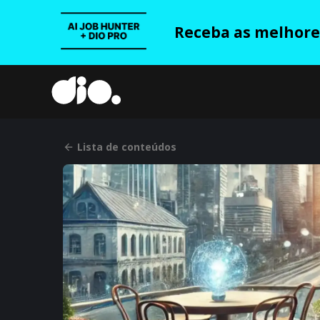
Receba as melhores
Lista de conteúdos