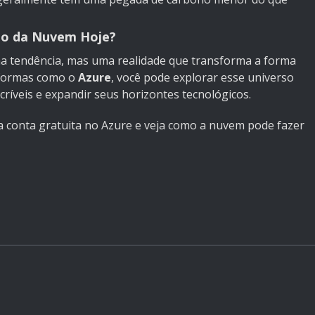
do da Nuvem Hoje?
 tendência, mas uma realidade que transforma a forma
aformas como o
Azure
, você pode explorar esse universo
críveis e expandir seus horizontes tecnológicos.
a conta gratuita no Azure e veja como a nuvem pode fazer