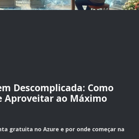
m Descomplicada: Como
e Aproveitar ao Máximo
nta gratuita no Azure e por onde começar na