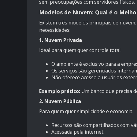
sem preocupações com servidores físicos.
Modelos de Nuvem: Qual é o Melho
Existem três modelos principais de nuvem
necessidades:
1. Nuvem Privada
Ideal para quem quer controle total.
O ambiente é exclusivo para a empre
Os serviços são gerenciados interna
Não oferece acesso a usuários exter
Exemplo prático:
Um banco que precisa de
2. Nuvem Pública
Para quem quer simplicidade e economia.
Recursos são compartilhados com vár
Acessada pela internet.