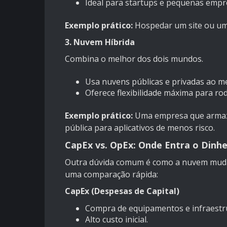
Ideal para startups e pequenas empr
Exemplo prático:
Hospedar um site ou uma
3. Nuvem Híbrida
Combina o melhor dos dois mundos.
Usa nuvens públicas e privadas ao 
Oferece flexibilidade máxima para roda
Exemplo prático:
Uma empresa que armaze
pública para aplicativos de menos risco.
CapEx vs. OpEx: Onde Entra o Dinhe
Outra dúvida comum é como a nuvem muda 
uma comparação rápida:
CapEx (Despesas de Capital)
Compra de equipamentos e infraestrut
Alto custo inicial.