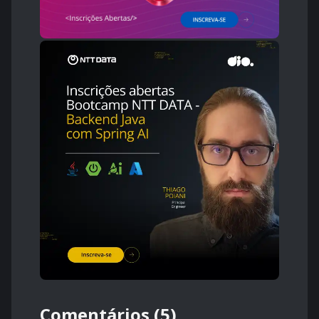
Comentários (5)