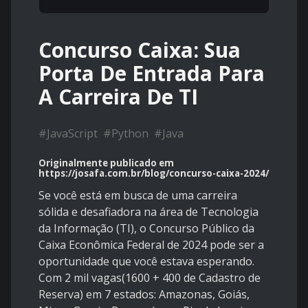
Concurso Caixa: Sua
Porta De Entrada Para
A Carreira De TI
#
JavaScript
#
Python
#
Java
Originalmente publicado em
https://josafa.com.br/blog/concurso-caixa-2024/
Se você está em busca de uma carreira
sólida e desafiadora na área de Tecnologia
da Informação (TI), o Concurso Público da
Caixa Econômica Federal de 2024 pode ser a
oportunidade que você estava esperando.
Com 2 mil vagas(1600 + 400 de Cadastro de
Reserva) em 7 estados: Amazonas, Goiás,