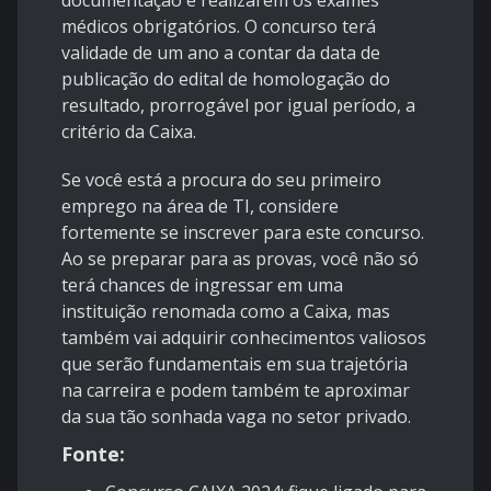
documentação e realizarem os exames
médicos obrigatórios. O concurso terá
validade de um ano a contar da data de
publicação do edital de homologação do
resultado, prorrogável por igual período, a
critério da Caixa.
Se você está a procura do seu primeiro
emprego na área de TI, considere
fortemente se inscrever para este concurso.
Ao se preparar para as provas, você não só
terá chances de ingressar em uma
instituição renomada como a Caixa, mas
também vai adquirir conhecimentos valiosos
que serão fundamentais em sua trajetória
na carreira e podem também te aproximar
da sua tão sonhada vaga no setor privado.
Fonte: