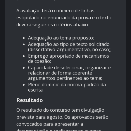
A avaliação terá o número de linhas
estipulado no enunciado da prova e o texto
deverá seguir os critérios abaixo:
Adequação ao tema proposto;
Adequação ao tipo de texto solicitado
(dissertativo-argumentativo, no caso);
Emprego apropriado de mecanismos
de coesão;
Capacidade de selecionar, organizar e
relacionar de forma coerente
argumentos pertinentes ao tema;
Pleno domínio da norma-padrão da
escrita.
Resultado
O resultado do concurso tem divulgação
prevista para agosto. Os aprovados serão
convocados para apresentar a