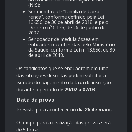
(NIS);
Ser membro de “família de baixa
renda”, conforme definido pela Lei
13.656, de 30 de abril de 2018, e pelo
Decreto nº 6.135, de 26 de junho de
2007;
Ser doador de medula óssea em
entidades reconhecidas pelo Ministério
da Saúde, conforme Lei nº 13.656, de 30
de abril de 2018.
Os candidatos que se enquadram em uma
das situações descritas podem solicitar a
isenção do pagamento da taxa de inscrição
durante o período de
29/02 a 07/03
.
Data da prova
Prevista para acontecer no dia
26 de maio.
O tempo para a realização das provas será
de 5 horas.