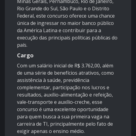
Minas Gerais, Pernambuco, Rio de Janeiro,
Rio Grande do Sul, São Paulo e o Distrito
Federal, este concurso oferece uma chance
única de ingressar no maior banco público
da América Latina e contribuir para a
execução das principais políticas públicas do
país.
Cargo
Com um salário inicial de R$ 3.762,00, além
de uma série de benefícios atrativos, como
assistência à saúde, previdência
complementar, participação nos lucros e
resultados, auxílio-alimentação e refeição,
vale-transporte e auxílio-creche, esse
concurso é uma excelente oportunidade
para quem busca a sua primeira vaga na
carreira de TI, principalmente pelo fato de
exigir apenas o ensino médio.