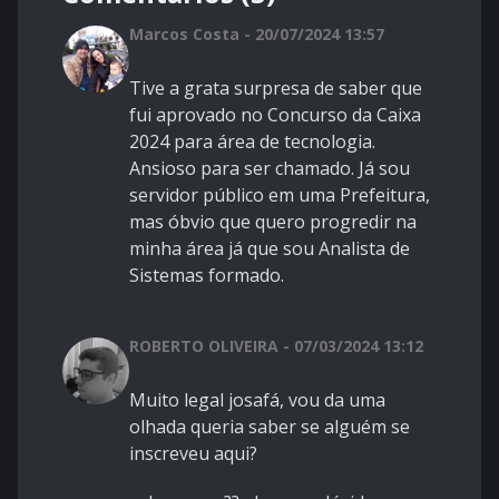
Marcos Costa - 20/07/2024 13:57
Tive a grata surpresa de saber que
fui aprovado no Concurso da Caixa
2024 para área de tecnologia.
Ansioso para ser chamado. Já sou
servidor público em uma Prefeitura,
mas óbvio que quero progredir na
minha área já que sou Analista de
Sistemas formado.
ROBERTO OLIVEIRA - 07/03/2024 13:12
Muito legal josafá, vou da uma
olhada queria saber se alguém se
inscreveu aqui?