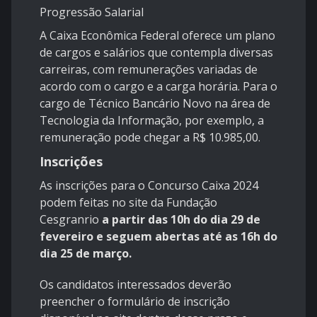
Progressão Salarial
A Caixa Econômica Federal oferece um plano
de cargos e salários que contempla diversas
carreiras, com remunerações variadas de
acordo com o cargo e a carga horária. Para o
cargo de Técnico Bancário Novo na área de
Tecnologia da Informação, por exemplo, a
remuneração pode chegar a R$ 10.985,00.
Inscrições
As inscrições para o Concurso Caixa 2024
podem feitas no site da
Fundação
Cesgranrio
a partir das 10h do dia 29 de
fevereiro e seguem abertas até as 16h do
dia 25 de março.
Os candidatos interessados deverão
preencher o formulário de inscrição