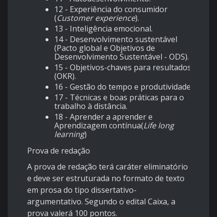
12 - Experiência do consumidor
(
Customer experience
).
13 - Inteligência emocional.
14 - Desenvolvimento sustentável
(Pacto global e Objetivos de
Desenvolvimento Sustentável - ODS).
15 - Objetivos-chaves para resultados
(OKR).
16 - Gestão do tempo e produtividade.
17 - Técnicas e boas práticas para o
trabalho à distância.
18 - Aprender a aprender e
Aprendizagem contínua(
Life long
learning
)
Prova de redação
A prova de redação terá caráter eliminatório
e deve ser estruturada no formato de texto
em prosa do tipo dissertativo-
argumentativo. Segundo o edital Caixa, a
prova valerá 100 pontos.