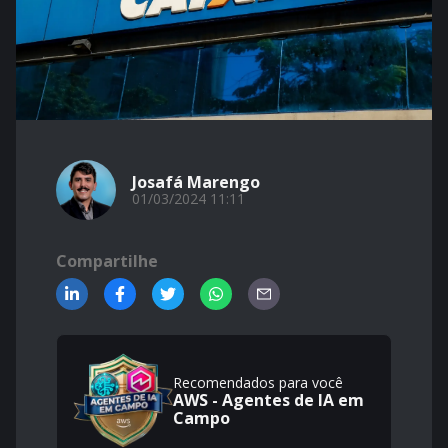
Josafá Marengo
01/03/2024 11:11
Compartilhe
Recomendados para você
AWS - Agentes de IA em
Campo