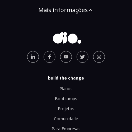
Mais informações
build the change
Planos
Bootcamps
Projetos
Comunidade
Para Empresas