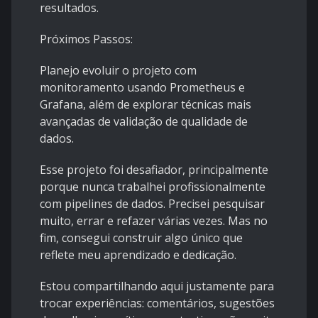
resultados.
Próximos Passos:
Planejo evoluir o projeto com
monitoramento usando Prometheus e
Grafana, além de explorar técnicas mais
avançadas de validação de qualidade de
dados.
Esse projeto foi desafiador, principalmente
porque nunca trabalhei profissionalmente
com pipelines de dados. Precisei pesquisar
muito, errar e refazer várias vezes. Mas no
fim, consegui construir algo único que
reflete meu aprendizado e dedicação.
Estou compartilhando aqui justamente para
trocar experiências: comentários, sugestões