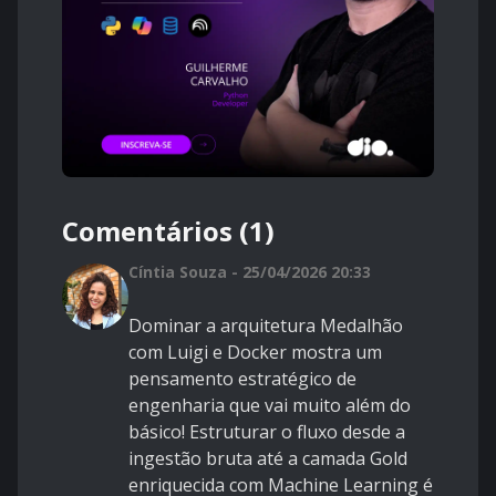
Comentários (1)
Cíntia Souza - 25/04/2026 20:33
Dominar a arquitetura Medalhão
com Luigi e Docker mostra um
pensamento estratégico de
engenharia que vai muito além do
básico! Estruturar o fluxo desde a
ingestão bruta até a camada Gold
enriquecida com Machine Learning é