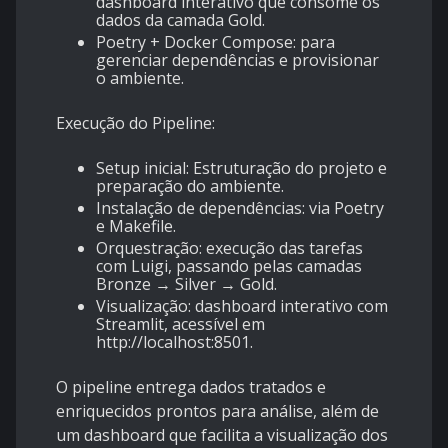
dashboard interativo que consome os
dados da camada Gold.
Poetry + Docker Compose: para
gerenciar dependências e provisionar
o ambiente.
Execução do Pipeline:
Setup inicial: Estruturação do projeto e
preparação do ambiente.
Instalação de dependências: via Poetry
e Makefile.
Orquestração: execução das tarefas
com Luigi, passando pelas camadas
Bronze → Silver → Gold.
Visualização: dashboard interativo com
Streamlit, acessível em
http://localhost:8501.
O pipeline entrega dados tratados e
enriquecidos prontos para análise, além de
um dashboard que facilita a visualização dos