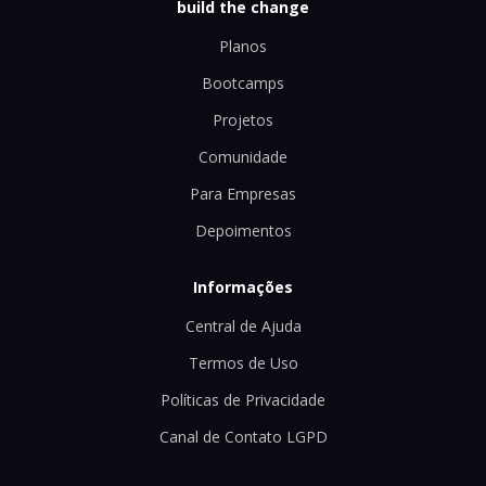
build the change
Planos
Bootcamps
Projetos
Comunidade
Para Empresas
Depoimentos
Informações
Central de Ajuda
Termos de Uso
Políticas de Privacidade
Canal de Contato LGPD