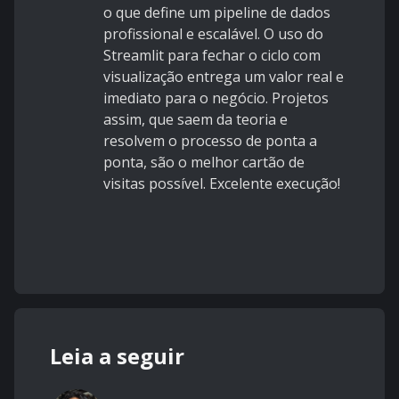
o que define um pipeline de dados
profissional e escalável. O uso do
Streamlit para fechar o ciclo com
visualização entrega um valor real e
imediato para o negócio. Projetos
assim, que saem da teoria e
resolvem o processo de ponta a
ponta, são o melhor cartão de
visitas possível. Excelente execução!
Leia a seguir