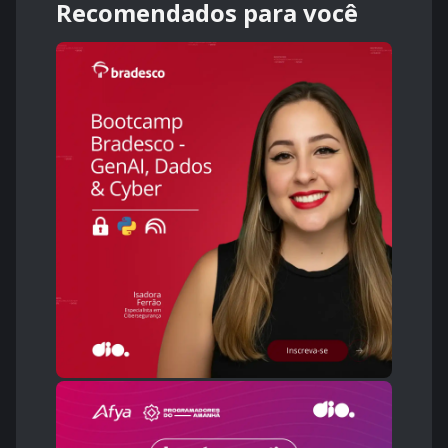
Recomendados para você