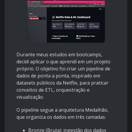
Durante meus estudos em bootcamps,
decidi aplicar o que aprendi em um projeto
próprio. O objetivo foi criar um pipeline de
dados de ponta a ponta, inspirado em
datasets públicos da Netflix, para praticar
conceitos de ETL, orquestração e
visualização.
O pipeline segue a arquitetura Medalhão,
que organiza os dados em três camadas:
Bronze (Bruta): ingestão dos dados