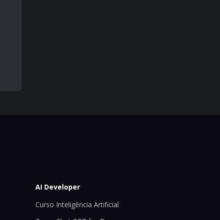
AI Developer
Curso Inteligência Artificial