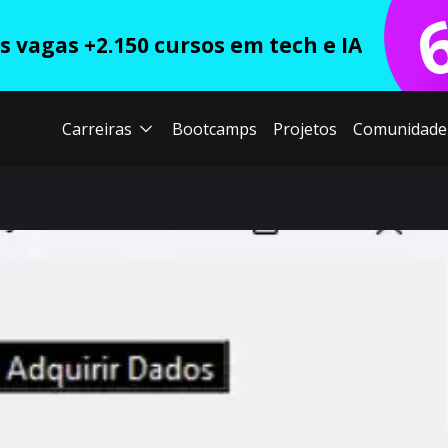
 vagas +2.150 cursos em tech e IA
Carreiras
Bootcamps
Projetos
Comunidade