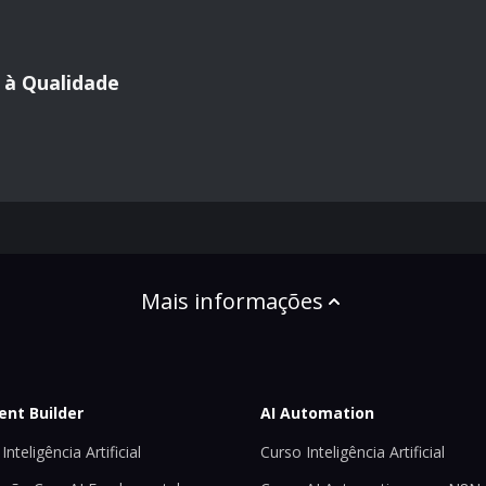
 à Qualidade
Mais informações
ent Builder
AI Automation
Inteligência Artificial
Curso Inteligência Artificial