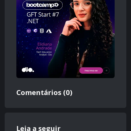
Comentários (0)
Leia a seguir