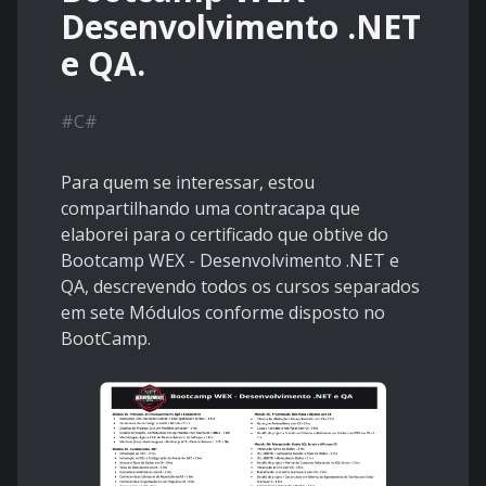
Desenvolvimento .NET
e QA.
#
C#
Para quem se interessar, estou
compartilhando uma contracapa que
elaborei para o certificado que obtive do
Bootcamp WEX - Desenvolvimento .NET e
QA, descrevendo todos os cursos separados
em sete Módulos conforme disposto no
BootCamp.