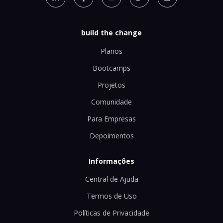
build the change
Planos
Bootcamps
Projetos
Comunidade
Para Empresas
Depoimentos
Informações
Central de Ajuda
Termos de Uso
Políticas de Privacidade