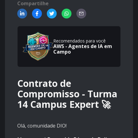
Compartilhe
Recomendados para você
AWS - Agentes de IA em
Campo
Contrato de
Compromisso - Turma
14 Campus Expert 🚀
Olá, comunidade DIO!