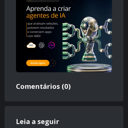
Comentários (0)
Leia a seguir