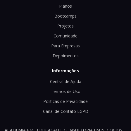
Planos
Bootcamps
Projetos
Comunidade
Para Empresas
Depoimentos
Informações
Central de Ajuda
Termos de Uso
Políticas de Privacidade
Canal de Contato LGPD
ACADEMIA PME EDUCACAO E CONSULTORIA EM NEGOCIOS