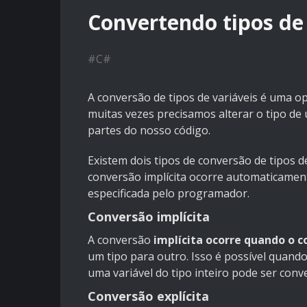
Convertendo tipos de 
#
C#
A conversão de tipos de variáveis é uma
muitas vezes precisamos alterar o tipo de 
partes do nosso código.
Existem dois tipos de conversão de tipos de
conversão implícita ocorre automaticament
especificada pelo programador.
Conversão implícita
A conversão
implícita ocorre quando o
um tipo para outro. Isso é possível quand
uma variável do tipo inteiro pode ser conv
Conversão explícita