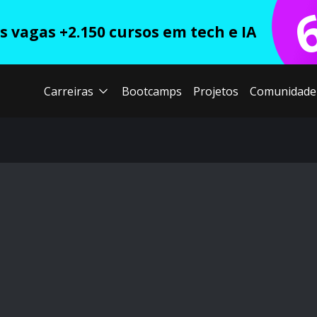
 vagas +2.150 cursos em tech e IA
Carreiras
Bootcamps
Projetos
Comunidade