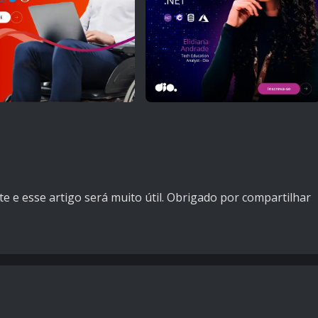
e esse artigo será muito útil. Obrigado por compartilhar