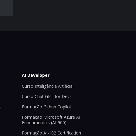
AI Developer
Curso Inteligência Artificial
Curso Chat GPT for Devs
s
Formação Github Copilot
Formação Microsoft Azure AI
Fundamentals (AI-900)
Formação AI-102 Certification