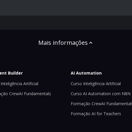
Mais informações
ent Builder
AI Automation
Inteligência Artificial
Curso Inteligência Artificial
ção CrewAI Fundamentals
Curso AI Automation com N8N
Formação CrewAI Fundamental
Formação AI for Teachers