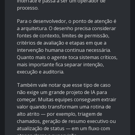
interface e passa a ser um operador de
processo.
Para o desenvolvedor, o ponto de atenção é
a arquitetura. O desenho precisa considerar
fontes de contexto, limites de permissão,
critérios de avaliação e etapas em que a
intervenção humana continua necessária.
Quanto mais o agente toca sistemas críticos,
mais importante fica separar intenção,
execução e auditoria.
Também vale notar que esse tipo de caso
não exige um grande projeto de IA para
começar. Muitas equipes conseguem extrair
valor quando transformam uma rotina de
alto atrito — por exemplo, triagem de
chamados, geração de resumo executivo ou
atualização de status — em um fluxo com