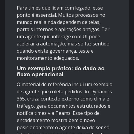
Para times que lidam com legado, esse
ponto é essencial. Muitos processos no
mundo real ainda dependem de telas,
portais internos e aplicações antigas. Ter
um agente que interage com UI pode
acelerar a automação, mas só faz sentido
quando existe governança, teste e
monitoramento adequados.
Um exemplo prático: do dado ao
fluxo operacional
O material de referência inclui um exemplo
de agente que coleta pedidos do Dynamics
365, cruza contexto externo como clima e
tráfego, gera documentos estruturados e
notifica times via Teams. Esse tipo de
encadeamento mostra bem o novo
posicionamento: o agente deixa de ser só