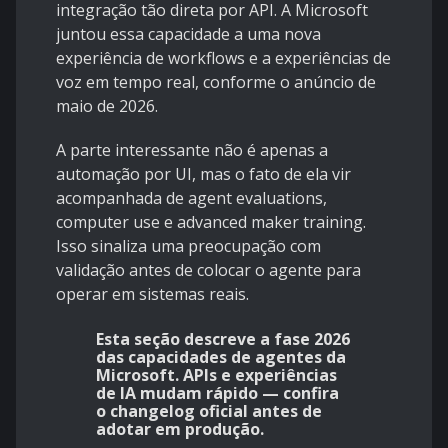
integração tão direta por API. A Microsoft
juntou essa capacidade a uma nova
experiência de workflows e a experiências de
voz em tempo real, conforme o anúncio de
maio de 2026.
A parte interessante não é apenas a
automação por UI, mas o fato de ela vir
acompanhada de
agent evaluations,
computer use e advanced maker training
.
Isso sinaliza uma preocupação com
validação antes de colocar o agente para
operar em sistemas reais.
Esta seção descreve a fase 2026
das capacidades de agentes da
Microsoft. APIs e experiências
de IA mudam rápido — confira
o changelog oficial antes de
adotar em produção.