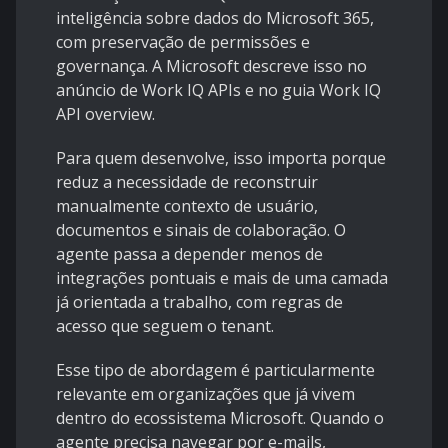
inteligência sobre dados do Microsoft 365,
com preservação de permissões e
governança. A Microsoft descreve isso no
anúncio de
Work IQ APIs
e no guia
Work IQ
API overview
.
Para quem desenvolve, isso importa porque
reduz a necessidade de reconstruir
manualmente contexto de usuário,
documentos e sinais de colaboração. O
agente passa a depender menos de
integrações pontuais e mais de uma camada
já orientada a trabalho, com regras de
acesso que seguem o tenant.
Esse tipo de abordagem é particularmente
relevante em organizações que já vivem
dentro do ecossistema Microsoft. Quando o
agente precisa navegar por e-mails,