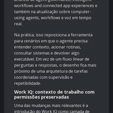
workflows and connected app experiences
e
também na atualização sobre
computer-
using agents, workflows e voz em tempo
real
.
Na prática, isso reposiciona a ferramenta
para cenários em que o agente precisa
entender contexto, acionar rotinas,
consultar sistemas e devolver algo
executável. Em vez de um fluxo linear de
perguntas e respostas, o desenho fica mais
próximo de uma arquitetura de tarefas
coordenadas com supervisão e
repetibilidade.
Work IQ: contexto de trabalho com
permissões preservadas
Uma das mudanças mais relevantes é a
introdução do Work IQ como camada de