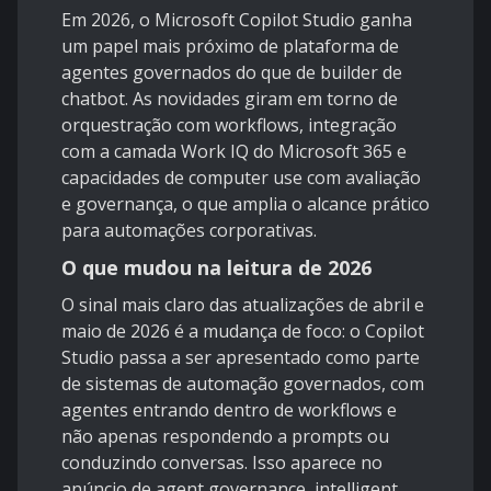
Em 2026, o Microsoft Copilot Studio ganha
um papel mais próximo de plataforma de
agentes governados do que de builder de
chatbot. As novidades giram em torno de
orquestração com workflows, integração
com a camada Work IQ do Microsoft 365 e
capacidades de computer use com avaliação
e governança, o que amplia o alcance prático
para automações corporativas.
O que mudou na leitura de 2026
O sinal mais claro das atualizações de abril e
maio de 2026 é a mudança de foco: o Copilot
Studio passa a ser apresentado como parte
de sistemas de automação governados, com
agentes entrando dentro de workflows e
não apenas respondendo a prompts ou
conduzindo conversas. Isso aparece no
anúncio de
agent governance, intelligent