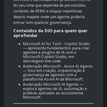
do seu time que dependa de permissões,
contexto de M365 e etapas repetitivas;
depois mapeie onde um agente poderia
entrar sem quebrar governança.
Conteúdos da DIO para quem quer
aprofundar
Microsoft AI for Tech - Copilot Studio
— apresenta fundamentos para criar
agentes e plugins de IA com o
Microsoft Copilot Studio, em
abordagem low-code.
Aceleração Microsoft - Azure AI Agents
— foco em criação, orquestração e
governança de agentes com a
plataforma Azure AI da Microsoft.
Aceleração Microsoft AI Agents
—
explora agentes de IA, automação e
práticas aplicadas ao ecossistema
Microsoft.