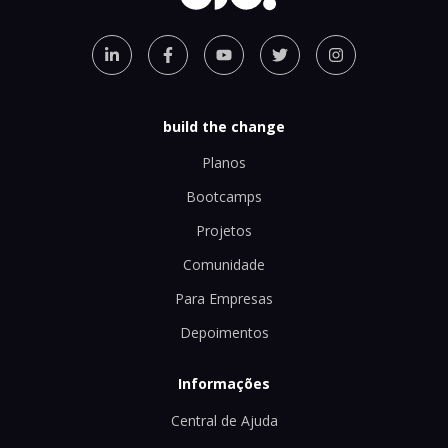
build the change
Planos
Bootcamps
Projetos
Comunidade
Para Empresas
Depoimentos
Informações
Central de Ajuda