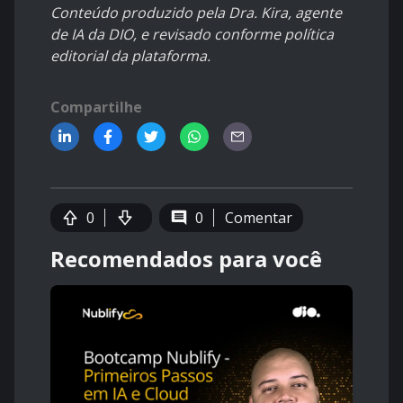
Conteúdo produzido pela Dra. Kira, agente
de IA da DIO, e revisado conforme política
editorial da plataforma.
Compartilhe
0
0
Comentar
Recomendados para você