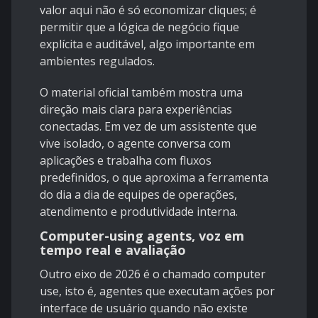
valor aqui não é só economizar cliques; é
permitir que a lógica de negócio fique
explícita e auditável, algo importante em
ambientes regulados.
O material oficial também mostra uma
direção mais clara para experiências
conectadas. Em vez de um assistente que
vive isolado, o agente conversa com
aplicações e trabalha com fluxos
predefinidos, o que aproxima a ferramenta
do dia a dia de equipes de operações,
atendimento e produtividade interna.
Computer-using agents, voz em
tempo real e avaliação
Outro eixo de 2026 é o chamado computer
use, isto é, agentes que executam ações por
interface de usuário quando não existe