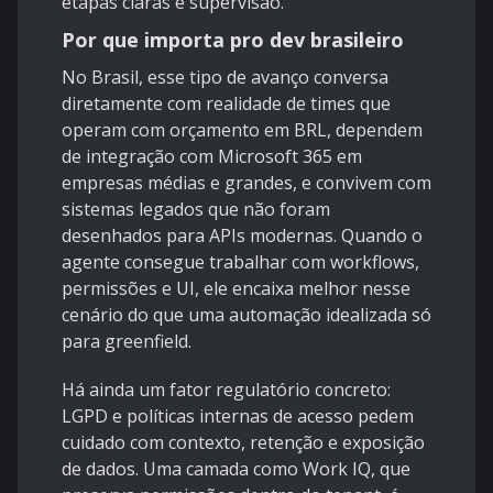
etapas claras e supervisão.
Por que importa pro dev brasileiro
No Brasil, esse tipo de avanço conversa
diretamente com realidade de times que
operam com orçamento em BRL, dependem
de integração com Microsoft 365 em
empresas médias e grandes, e convivem com
sistemas legados que não foram
desenhados para APIs modernas. Quando o
agente consegue trabalhar com workflows,
permissões e UI, ele encaixa melhor nesse
cenário do que uma automação idealizada só
para greenfield.
Há ainda um fator regulatório concreto:
LGPD e políticas internas de acesso pedem
cuidado com contexto, retenção e exposição
de dados. Uma camada como Work IQ, que