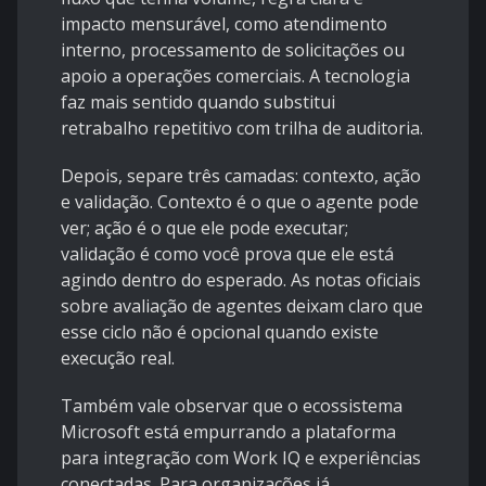
impacto mensurável, como atendimento
interno, processamento de solicitações ou
apoio a operações comerciais. A tecnologia
faz mais sentido quando substitui
retrabalho repetitivo com trilha de auditoria.
Depois, separe três camadas: contexto, ação
e validação. Contexto é o que o agente pode
ver; ação é o que ele pode executar;
validação é como você prova que ele está
agindo dentro do esperado. As notas oficiais
sobre
avaliação de agentes
deixam claro que
esse ciclo não é opcional quando existe
execução real.
Também vale observar que o ecossistema
Microsoft está empurrando a plataforma
para integração com Work IQ e experiências
conectadas. Para organizações já