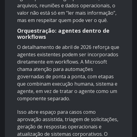
arquivos, reuniões e dados operacionais, o
valor não está só em “ler mais informação”,
mas em respeitar quem pode ver o quê.
Orquestração: agentes dentro de
workflows
O detalhamento de abril de 2026 reforça que
agentes existentes podem ser incorporados
diretamente em workflows. A Microsoft
chama atenção para automações
governadas de ponta a ponta, com etapas
que combinam execução humana, sistema e
agente, em vez de tratar o agente como um
componente separado.
Isso abre espaço para casos como
aprovação assistida, triagem de solicitações,
geração de respostas operacionais e
atualização de sistemas corporativos. O