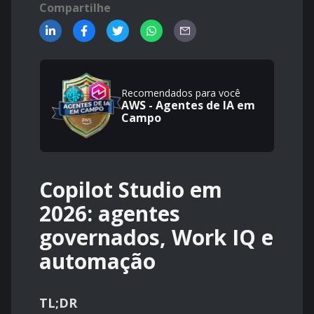
Compartilhe
Recomendados para você
AWS - Agentes de IA em
Campo
Copilot Studio em
2026: agentes
governados, Work IQ e
automação
TL;DR