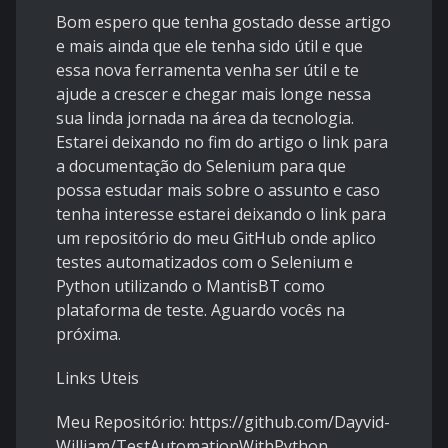
Bom espero que tenha gostado desse artigo
e mais ainda que ele tenha sido útil e que
essa nova ferramenta venha ser útil e te
ajude a crescer e chegar mais longe nessa
sua linda jornada na área da tecnologia.
Estarei deixando no fim do artigo o link para
a documentação do Selenium para que
possa estudar mais sobre o assunto e caso
tenha interesse estarei deixando o link para
um repositório do meu GitHub onde aplico
testes automatizados com o Selenium e
Python utilizando o MantisBT como
plataforma de teste. Aguardo vocês na
próxima.
Links Uteis
Meu Repositório: https://github.com/Dayvid-
William/TestAutomationWithPython