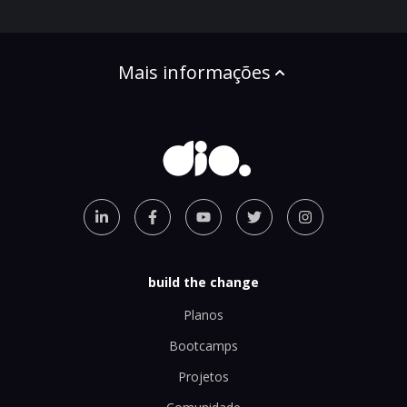
Mais informações
build the change
Planos
Bootcamps
Projetos