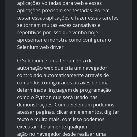
aplicações voltadas para web e essas
aplicações precisam ser testadas. Porem
testar essas aplicações e fazer essas tarefas
se tornam muitas vezes cansativas e
repetitivas por isso que venho hoje
apresentar e monstra como configurar o
Selenium web driver.
O Selenium e uma ferramenta de
automação web que cria um navegador
controlado automaticamente através de
comandos configurados através de uma
determinada linguagem de programação
como o Python que será usado nas
demonstrações. Com o Selenium podemos
acessar paginas, clicar em elementos, digitar
texto e muito mais, com isso podemos
executar literalmente qualquer
ação no navegador desde realizar uma