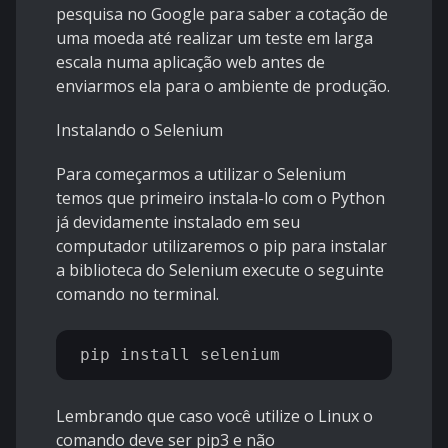
pesquisa no Google para saber a cotação de
uma moeda até realizar um teste em larga
escala numa aplicação web antes de
enviarmos ela para o ambiente de produção.
Instalando o Selenium
Para começarmos a utilizar o Selenium
temos que primeiro instala-lo com o Python
já devidamente instalado em seu
computador utilizaremos o pip para instalar
a biblioteca do Selenium execute o seguinte
comando no terminal.
Lembrando que caso você utilize o Linux o
comando deve ser pip3 e não