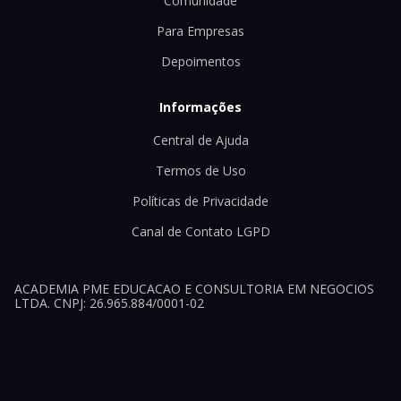
Comunidade
Para Empresas
Depoimentos
Informações
Central de Ajuda
Termos de Uso
Políticas de Privacidade
Canal de Contato LGPD
ACADEMIA PME EDUCACAO E CONSULTORIA EM NEGOCIOS
LTDA. CNPJ: 26.965.884/0001-02