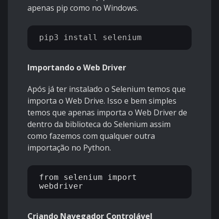
apenas pip como no Windows.
Importando o Web Driver
Após já ter instalado o Selenium temos que
importa o Web Drive. Isso e bem simples
temos que apenas importa o Web Driver de
dentro da biblioteca do Selenium assim
como fazemos com qualquer outra
importação no Python.
from selenium import 
Criando Navegador Controlável