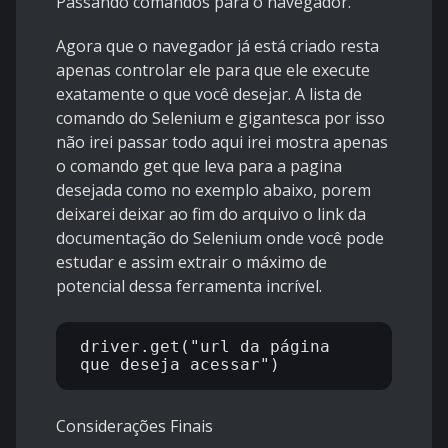
Passando comandos para o navegador.
Agora que o navegador já está criado resta
apenas controlar ele para que ele execute
exatamente o que você desejar. A lista de
comando do Selenium e gigantesca por isso
não irei passar todo aqui irei mostra apenas
o comando get que leva para a pagina
desejada como no exemplo abaixo, porem
deixarei deixar ao fim do arquivo o link da
documentação do Selenium onde você pode
estudar e assim extrair o máximo de
potencial dessa ferramenta incrível.
driver.get("url da página 
Considerações Finais