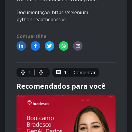
Documentação: https://selenium-
python.readthedocs.io
Compartilhe
1
1
Comentar
Recomendados para você