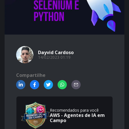
Dayvid Cardoso
14/02/2023 01:19
Compartilhe
Recomendados para você
AWS - Agentes de IA em
Campo