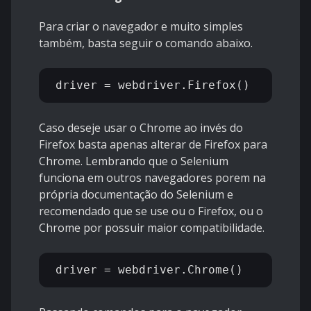
Para criar o navegador e muito simples
também, basta seguir o comando abaixo.
Caso deseje usar o Chrome ao invés do
Firefox basta apenas alterar de Firefox para
Chrome. Lembrando que o Selenium
funciona em outros navegadores porem na
própria documentação do Selenium e
recomendado que se use ou o Firefox, ou o
Chrome por possuir maior compatibilidade.