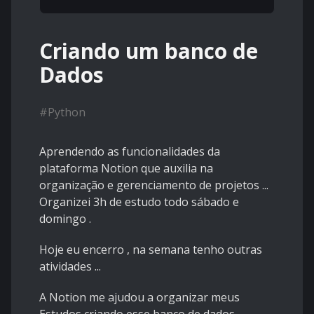
Criando um banco de
Dados
#
Python
Aprendendo as funcionalidades da
plataforma Notion que auxilia na
organização e gerenciamento de projetos ...
Organizei 3h de estudo todo sábado e
domingo .
Hoje eu encerro , na semana tenho outras
atividades ...
A Notion me ajudou a organizar meus