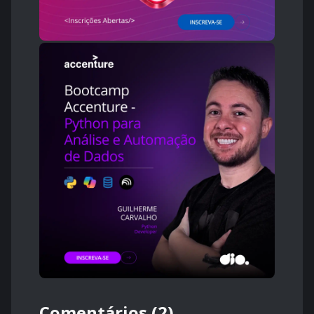
Comentários (2)