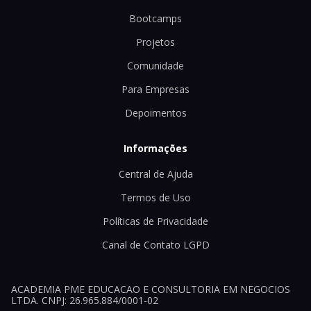
Bootcamps
Projetos
Comunidade
Para Empresas
Depoimentos
Informações
Central de Ajuda
Termos de Uso
Políticas de Privacidade
Canal de Contato LGPD
ACADEMIA PME EDUCACAO E CONSULTORIA EM NEGOCIOS
LTDA. CNPJ: 26.965.884/0001-02