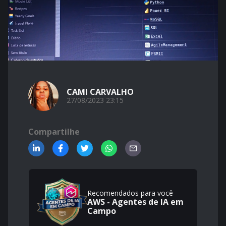
CAMI CARVALHO
27/08/2023 23:15
Compartilhe
Recomendados para você
AWS - Agentes de IA em
Campo