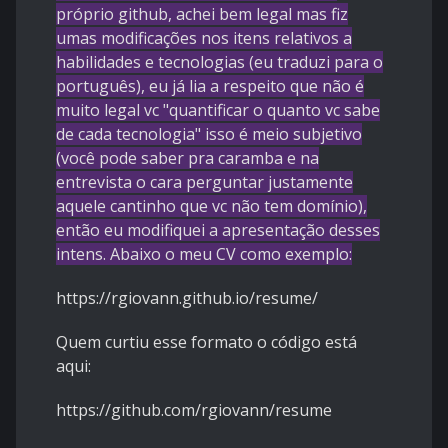
próprio github, achei bem legal mas fiz
umas modificações nos itens relativos a
habilidades e tecnologias (eu traduzi para o
português), eu já lia a respeito que não é
muito legal vc "quantificar o quanto vc sabe
de cada tecnologia" isso é meio subjetivo
(você pode saber pra caramba e na
entrevista o cara perguntar justamente
aquele cantinho que vc não tem domínio),
então eu modifiquei a apresentação desses
intens. Abaixo o meu CV como exemplo:
https://rgiovann.github.io/resume/
Quem curtiu esse formato o código está
aqui:
https://github.com/rgiovann/resume