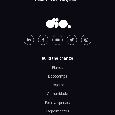
build the change
Planos
Bootcamps
Projetos
Comunidade
Para Empresas
Depoimentos