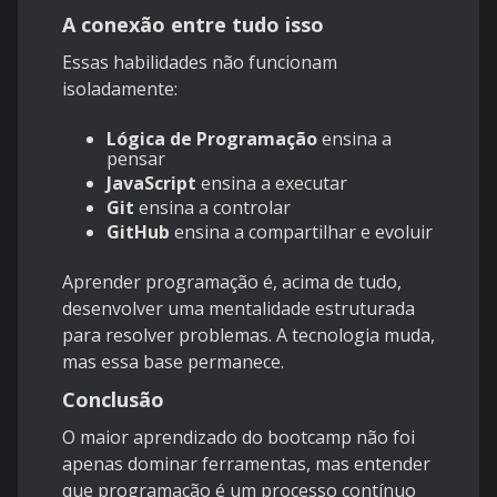
A conexão entre tudo isso
Essas habilidades não funcionam
isoladamente:
Lógica de Programação
ensina a
pensar
JavaScript
ensina a executar
Git
ensina a controlar
GitHub
ensina a compartilhar e evoluir
Aprender programação é, acima de tudo,
desenvolver uma mentalidade estruturada
para resolver problemas. A tecnologia muda,
mas essa base permanece.
Conclusão
O maior aprendizado do bootcamp não foi
apenas dominar ferramentas, mas entender
que programação é um processo contínuo