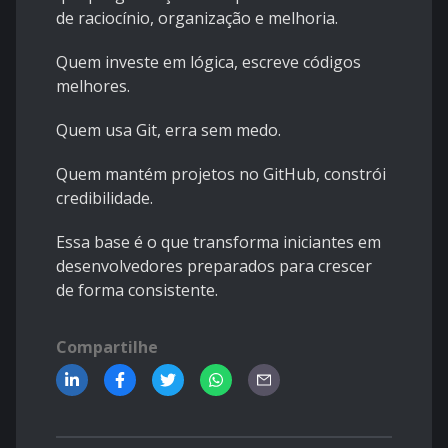
de raciocínio, organização e melhoria.
Quem investe em lógica, escreve códigos
melhores.
Quem usa Git, erra sem medo.
Quem mantém projetos no GitHub, constrói
credibilidade.
Essa base é o que transforma iniciantes em
desenvolvedores preparados para crescer
de forma consistente.
Compartilhe