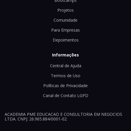
Bootcamps
Projetos
Comunidade
Para Empresas
Depoimentos
Informações
Central de Ajuda
Termos de Uso
Políticas de Privacidade
Canal de Contato LGPD
ACADEMIA PME EDUCACAO E CONSULTORIA EM NEGOCIOS
LTDA. CNPJ: 26.965.884/0001-02