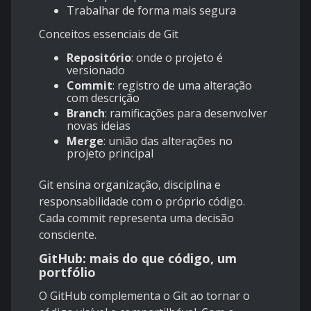
Trabalhar de forma mais segura
Conceitos essenciais de Git
Repositório
: onde o projeto é
versionado
Commit
: registro de uma alteração
com descrição
Branch
: ramificações para desenvolver
novas ideias
Merge
: união das alterações no
projeto principal
Git ensina organização, disciplina e
responsabilidade com o próprio código.
Cada commit representa uma decisão
consciente.
GitHub: mais do que código, um
portfólio
O GitHub complementa o Git ao tornar o