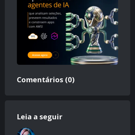
Comentários (0)
Leia a seguir