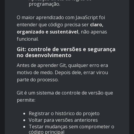
programação.
O maior aprendizado com JavaScript foi
entender que código precisa ser
claro,
organizado e sustentável
, não apenas
funcional.
Git: controle de versões e segurança
no desenvolvimento
Antes de aprender Git, qualquer erro era
motivo de medo. Depois dele, errar virou
parte do processo.
Git é um sistema de controle de versão que
permite:
Registrar o histórico do projeto
Voltar para versões anteriores
Testar mudanças sem comprometer o
código principal