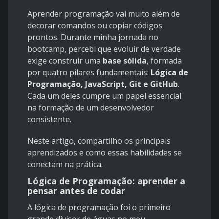
Aprender programação vai muito além de
decorar comandos ou copiar códigos
prontos. Durante minha jornada no
bootcamp, percebi que evoluir de verdade
exige construir uma
base sólida
, formada
por quatro pilares fundamentais:
Lógica de
Programação, JavaScript, Git e GitHub
.
Cada um deles cumpre um papel essencial
na formação de um desenvolvedor
consistente.
Neste artigo, compartilho os principais
aprendizados e como essas habilidades se
conectam na prática.
Lógica de Programação: aprender a
pensar antes de codar
A lógica de programação foi o primeiro