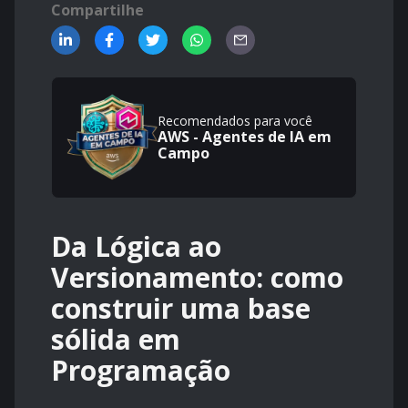
Compartilhe
Recomendados para você
AWS - Agentes de IA em
Campo
Da Lógica ao
Versionamento: como
construir uma base
sólida em
Programação