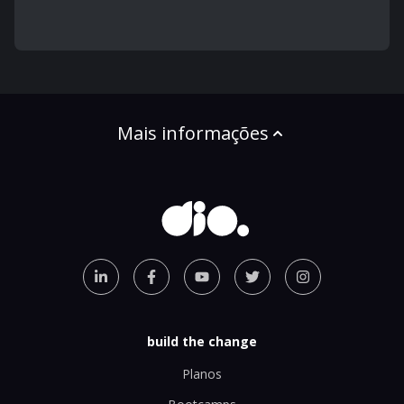
Mais informações
build the change
Planos