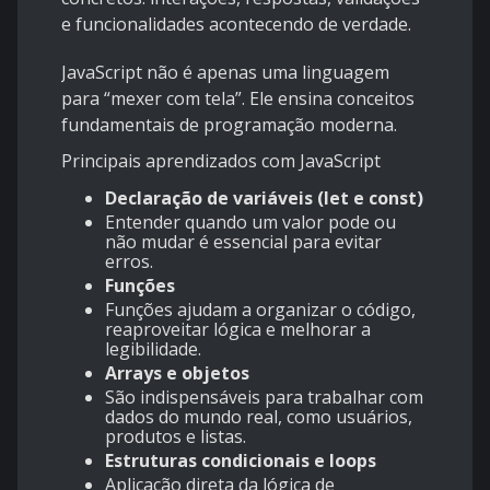
e funcionalidades acontecendo de verdade.
JavaScript não é apenas uma linguagem
para “mexer com tela”. Ele ensina conceitos
fundamentais de programação moderna.
Principais aprendizados com JavaScript
Declaração de variáveis (let e const)
Entender quando um valor pode ou
não mudar é essencial para evitar
erros.
Funções
Funções ajudam a organizar o código,
reaproveitar lógica e melhorar a
legibilidade.
Arrays e objetos
São indispensáveis para trabalhar com
dados do mundo real, como usuários,
produtos e listas.
Estruturas condicionais e loops
Aplicação direta da lógica de