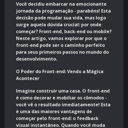
Você decidiu embarcar na emocionante
jornada da programação - parabéns! Esta
decisão pode mudar sua vida, mas logo
surge aquela dúvida crucial: por onde
começar? Front-end, back-end ou mobile?
Neste artigo, vamos explorar por que o
front-end pode ser o caminho perfeito
para seus primeiros passos no mundo do
desenvolvimento.
O Poder do Front-end: Vendo a Mágica
Acontecer
Imagine construir uma casa. O front-end
é como decorar e mobiliar os cômodos -
você vê o resultado imediatamente! Esta
é uma das maiores vantagens de
começar pelo front-end: o feedback
visual instantâneo. Quando você muda