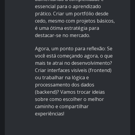
essencial para o aprendizado
prático. Criar um portfólio desde
cedo, mesmo com projetos básicos,
é uma ótima estratégia para
destacar-se no mercado.
Agora, um ponto para reflexão: Se
você está começando agora, o que
mais te atrai no desenvolvimento?
Criar interfaces visíveis (frontend)
ou trabalhar na lógica e
processamento dos dados
(backend)? Vamos trocar ideias
sobre como escolher o melhor
caminho e compartilhar
experiências!