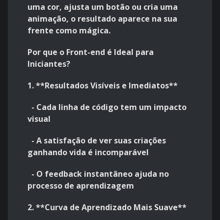
uma cor, ajusta um botão ou cria uma
animação, o resultado aparece na sua
frente como mágica.
Por que o Front-end é Ideal para
Iniciantes?
1. **Resultados Visíveis e Imediatos**
- Cada linha de código tem um impacto
visual
- A satisfação de ver suas criações
ganhando vida é incomparável
- O feedback instantâneo ajuda no
processo de aprendizagem
2. **Curva de Aprendizado Mais Suave**