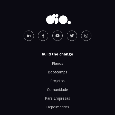
build the change
Planos
Bootcamps
Projetos
Comunidade
Para Empresas
Depoimentos