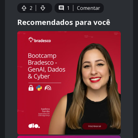
2
1
Comentar
Recomendados para você