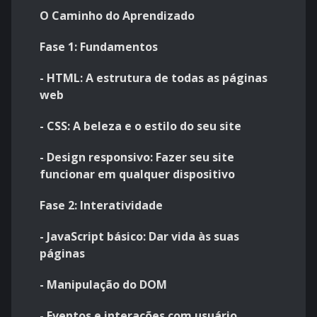
O Caminho do Aprendizado
Fase 1: Fundamentos
- HTML: A estrutura de todas as páginas
web
- CSS: A beleza e o estilo do seu site
- Design responsivo: Fazer seu site
funcionar em qualquer dispositivo
Fase 2: Interatividade
- JavaScript básico: Dar vida às suas
páginas
- Manipulação do DOM
- Eventos e interações com usuário