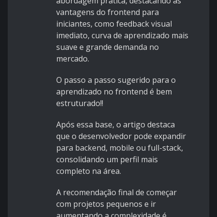
abordagem prática, destacando as
vantagens do frontend para
iniciantes, como feedback visual
imediato, curva de aprendizado mais
suave e grande demanda no
mercado.
O passo a passo sugerido para o
aprendizado no frontend é bem
estruturado!!
Após essa base, o artigo destaca
que o desenvolvedor pode expandir
para backend, mobile ou full-stack,
consolidando um perfil mais
completo na área.
A recomendação final de começar
com projetos pequenos e ir
aumentando a complexidade é