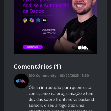
Comentários (1)
DIO Community - 03/02/2025 15:50
Ótima introdução para quem está
começando na programação e tem
dúvidas sobre frontend vs backend.
Edilson, o seu artigo traz uma