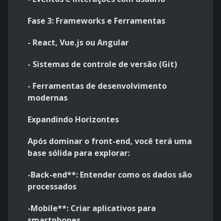
Fase 3: Frameworks e Ferramentas
- React, Vue.js ou Angular
- Sistemas de controle de versão (Git)
- Ferramentas de desenvolvimento
modernas
Expandindo Horizontes
Após dominar o front-end, você terá uma
base sólida para explorar:
-Back-end**: Entender como os dados são
processados
-Mobile**: Criar aplicativos para
smartphones