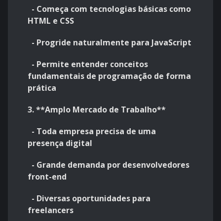
- Começa com tecnologias básicas como
HTML e CSS
- Progride naturalmente para JavaScript
- Permite entender conceitos
fundamentais de programação de forma
prática
3. **Amplo Mercado de Trabalho**
- Toda empresa precisa de uma
presença digital
- Grande demanda por desenvolvedores
front-end
- Diversas oportunidades para
freelancers