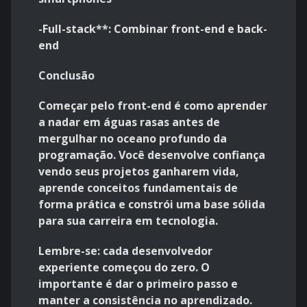
-Full-stack**: Combinar front-end e back-
end
Conclusão
Começar pelo front-end é como aprender
a nadar em águas rasas antes de
mergulhar no oceano profundo da
programação. Você desenvolve confiança
vendo seus projetos ganharem vida,
aprende conceitos fundamentais de
forma prática e constrói uma base sólida
para sua carreira em tecnologia.
Lembre-se: cada desenvolvedor
experiente começou do zero. O
importante é dar o primeiro passo e
manter a consistência no aprendizado.