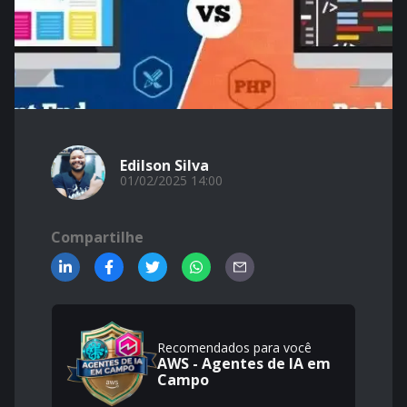
Edilson Silva
01/02/2025 14:00
Compartilhe
Recomendados para você
AWS - Agentes de IA em
Campo