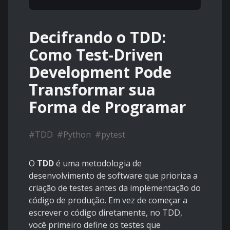
Decifrando o TDD:
Como Test-Driven
Development Pode
Transformar sua
Forma de Programar
#
TDD
#
Python
#
pytest
O
TDD
é uma metodologia de
desenvolvimento de software que prioriza a
criação de testes antes da implementação do
código de produção. Em vez de começar a
escrever o código diretamente, no TDD,
você primeiro define os testes que