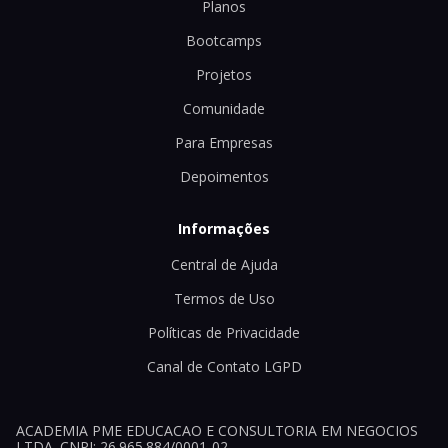
Planos
Bootcamps
Projetos
Comunidade
Para Empresas
Depoimentos
Informações
Central de Ajuda
Termos de Uso
Políticas de Privacidade
Canal de Contato LGPD
ACADEMIA PME EDUCACAO E CONSULTORIA EM NEGOCIOS
LTDA. CNPJ: 26.965.884/0001-02