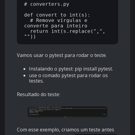
# converters.py

def convert_to_int(s):

  # Remove vírgulas e 
converte para inteiro

  return int(s.replace(",", 
Vamos usar o pytest para rodar o teste.
Instalando o pytest: pip install pytest.
use o comado pytest para rodar os
testes.
Resultado do teste:
Com esse exemplo, criamos um teste antes