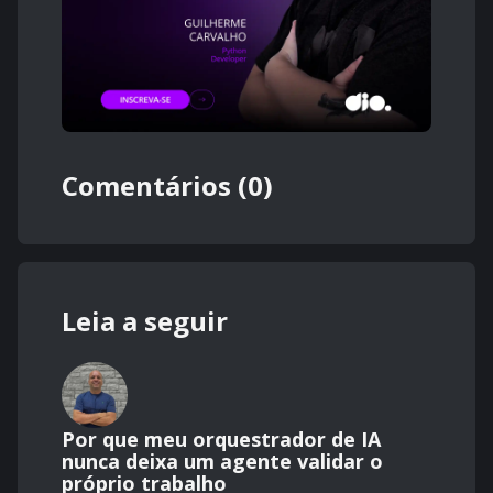
Comentários (0)
Leia a seguir
Por que meu orquestrador de IA
nunca deixa um agente validar o
próprio trabalho