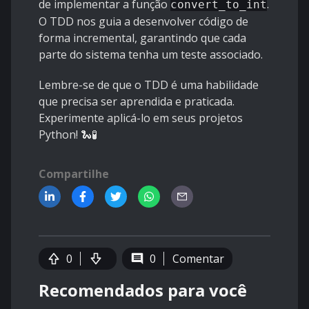
de implementar a função
.
convert_to_int
O TDD nos guia a desenvolver código de
forma incremental, garantindo que cada
parte do sistema tenha um teste associado.
Lembre-se de que o TDD é uma habilidade
que precisa ser aprendida e praticada.
Experimente aplicá-lo em seus projetos
Python! 🐍🧪
Compartilhe
0
0
Comentar
Recomendados para você