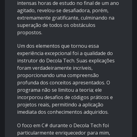
intensas horas de estudo no final de um ano
agitado, revelou-se desafiadora, porém,
extremamente gratificante, culminando na
superação de todos os obstáculos
propostos.
Um dos elementos que tornou essa
experiência excepcional foi a qualidade do
instrutor do Decola Tech. Suas explicações
foram verdadeiramente incríveis,
proporcionando uma compreensão
profunda dos conceitos apresentados. O
programa não se limitou a teoria; ele
incorporou desafios de códigos práticos e
projetos reais, permitindo a aplicação
imediata dos conhecimentos adquiridos.
O foco em C# durante o Decola Tech foi
particularmente enriquecedor para mim,