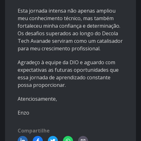
Esta jornada intensa não apenas ampliou
meu conhecimento técnico, mas também
fortaleceu minha confiança e determinação.
Os desafios superados ao longo do Decola
Tech Avanade serviram como um catalisador
para meu crescimento profissional.
Agradeço à equipe da DIO e aguardo com
expectativas as futuras oportunidades que
essa jornada de aprendizado constante
possa proporcionar.
Atenciosamente,
Enzo
Compartilhe