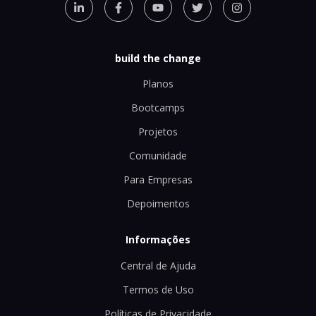
build the change
Planos
Bootcamps
Projetos
Comunidade
Para Empresas
Depoimentos
Informações
Central de Ajuda
Termos de Uso
Políticas de Privacidade