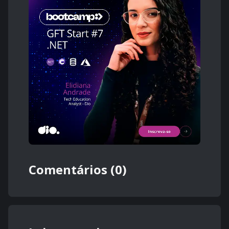
Comentários (0)