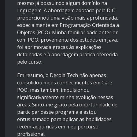
mesmo já possuindo algum domínio na
linguagem. A abordagem adotada pela DIO
proporcionou uma visão mais aprofundada,
especialmente em Programação Orientada a
Objetos (POO). Minha familiaridade anterior
com POO, proveniente dos estudos em Java,
foi aprimorada graças às explicações
detalhadas e à abordagem prática oferecida
pelo curso.
Em resumo, o Decola Tech não apenas
consolidou meus conhecimentos em C# e
POO, mas também impulsionou
significativamente minha evolução nessas
áreas. Sinto-me grato pela oportunidade de
participar desse programa e estou
entusiasmado para aplicar as habilidades
recém-adquiridas em meu percurso
profissional.