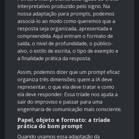
interpretativo produzido pelo signo. Na
nossa adaptação para prompts, podemos
associá-lo ao modo como queremos que a
resposta seja organizada, apresentada e
compreendida. Aqui entram o formato de
saída, o nível de profundidade, o público-
alvo, o estilo de escrita, o tipo de exemplo e
a finalidade prática da resposta.
Assim, podemos dizer que um prompt eficaz
organiza três dimensões: quem a IA deve
representar, o que ela deve tratar e como
ela deve responder. Essa tríade nos ajuda a
sair do improviso e passar para uma
engenharia de comunicação mais consciente.
Papel, objeto e formato: a tríade
prática do bom prompt
Quando usamos essa adaptação da