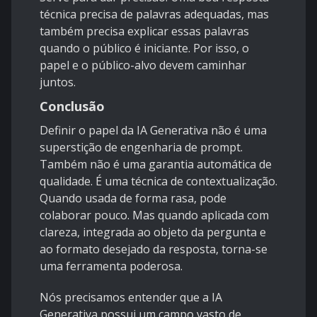
técnica precisa de palavras adequadas, mas
também precisa explicar essas palavras
quando o público é iniciante. Por isso, o
papel e o público-alvo devem caminhar
juntos.
Conclusão
Definir o papel da IA Generativa não é uma
superstição de engenharia de prompt.
Também não é uma garantia automática de
qualidade. É uma técnica de contextualização.
Quando usada de forma rasa, pode
colaborar pouco. Mas quando aplicada com
clareza, integrada ao objeto da pergunta e
ao formato desejado da resposta, torna-se
uma ferramenta poderosa.
Nós precisamos entender que a IA
Generativa possui um campo vasto de