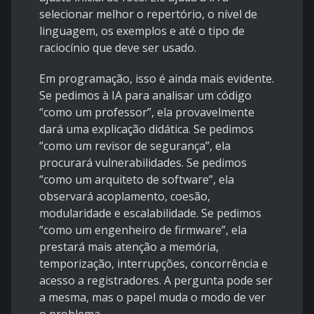
selecionar melhor o repertório, o nível de
linguagem, os exemplos e até o tipo de
raciocínio que deve ser usado.
Em programação, isso é ainda mais evidente.
Se pedimos à IA para analisar um código
“como um professor”, ela provavelmente
dará uma explicação didática. Se pedimos
“como um revisor de segurança”, ela
procurará vulnerabilidades. Se pedimos
“como um arquiteto de software”, ela
observará acoplamento, coesão,
modularidade e escalabilidade. Se pedimos
“como um engenheiro de firmware”, ela
prestará mais atenção a memória,
temporização, interrupções, concorrência e
acesso a registradores. A pergunta pode ser
a mesma, mas o papel muda o modo de ver