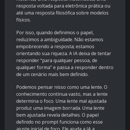
resposta voltada para eletrônica prática ou
até uma resposta filosófica sobre modelos
físicos.
Por isso, quando definimos o papel,
reduzimos a ambiguidade. Não estamos
empobrecendo a resposta; estamos
orientando sua riqueza. A IA deixa de tentar
responder “para qualquer pessoa, de
qualquer forma” e passa a responder dentro
de um cenário mais bem definido.
Podemos pensar nisso como uma lente. O
conhecimento continua vasto, mas a lente
determina o foco. Uma lente mal ajustada
produz uma imagem borrada. Uma lente
bem ajustada revela detalhes. O papel
definido no prompt funciona como esse
ajuste inicial de foco. Ele ajuda a IA a