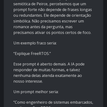
semiótica de Peirce, percebemos que um
prompt forte não depende de frases longas
ou redundantes. Ele depende de orientação
simbólica. Não precisamos escrever um
romance antes da pergunta, mas
precisamos ativar os pontos certos de foco.
Um exemplo fraco seria:
“Explique FreeRTOS.”
Esse prompt é aberto demais. A IA pode
responder de muitas formas, e talvez
nenhuma delas atenda exatamente ao
nosso interesse.
Um prompt melhor seria:
“Como engenheiro de sistemas embarcados,