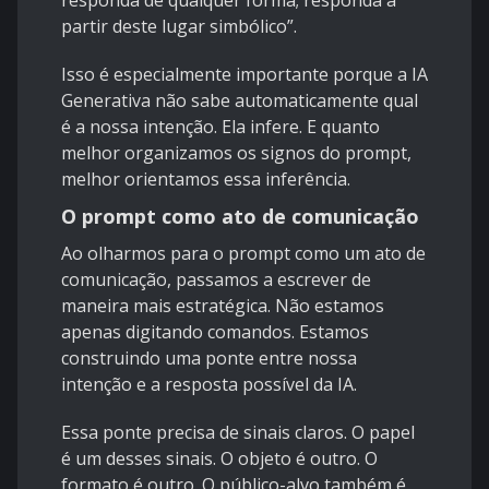
responda de qualquer forma; responda a
partir deste lugar simbólico”.
Isso é especialmente importante porque a IA
Generativa não sabe automaticamente qual
é a nossa intenção. Ela infere. E quanto
melhor organizamos os signos do prompt,
melhor orientamos essa inferência.
O prompt como ato de comunicação
Ao olharmos para o prompt como um ato de
comunicação, passamos a escrever de
maneira mais estratégica. Não estamos
apenas digitando comandos. Estamos
construindo uma ponte entre nossa
intenção e a resposta possível da IA.
Essa ponte precisa de sinais claros. O papel
é um desses sinais. O objeto é outro. O
formato é outro. O público-alvo também é