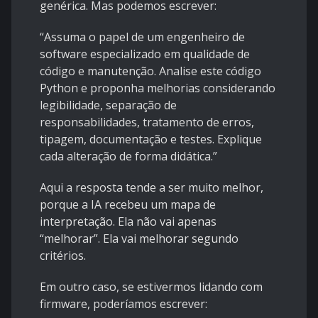
genérica. Mas podemos escrever:
“Assuma o papel de um engenheiro de
software especializado em qualidade de
código e manutenção. Analise este código
Python e proponha melhorias considerando
legibilidade, separação de
responsabilidades, tratamento de erros,
tipagem, documentação e testes. Explique
cada alteração de forma didática.”
Aqui a resposta tende a ser muito melhor,
porque a IA recebeu um mapa de
interpretação. Ela não vai apenas
“melhorar”. Ela vai melhorar segundo
critérios.
Em outro caso, se estivermos lidando com
firmware, poderíamos escrever: