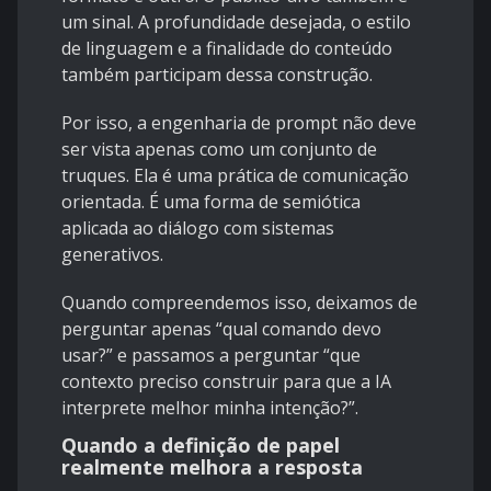
um sinal. A profundidade desejada, o estilo
de linguagem e a finalidade do conteúdo
também participam dessa construção.
Por isso, a engenharia de prompt não deve
ser vista apenas como um conjunto de
truques. Ela é uma prática de comunicação
orientada. É uma forma de semiótica
aplicada ao diálogo com sistemas
generativos.
Quando compreendemos isso, deixamos de
perguntar apenas “qual comando devo
usar?” e passamos a perguntar “que
contexto preciso construir para que a IA
interprete melhor minha intenção?”.
Quando a definição de papel
realmente melhora a resposta