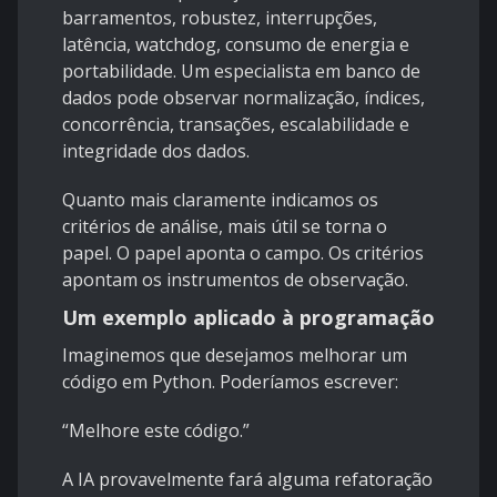
barramentos, robustez, interrupções,
latência, watchdog, consumo de energia e
portabilidade. Um especialista em banco de
dados pode observar normalização, índices,
concorrência, transações, escalabilidade e
integridade dos dados.
Quanto mais claramente indicamos os
critérios de análise, mais útil se torna o
papel. O papel aponta o campo. Os critérios
apontam os instrumentos de observação.
Um exemplo aplicado à programação
Imaginemos que desejamos melhorar um
código em Python. Poderíamos escrever:
“Melhore este código.”
A IA provavelmente fará alguma refatoração