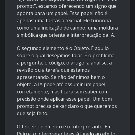
prompt”, estamos oferecendo um signo que
aponta para um papel. Esse papel não é
apenas uma fantasia textual. Ele funciona
como uma indicação de campo, uma moldura
simbólica que orienta a interpretação da IA.
O segundo elemento é o Objeto. É aquilo
sobre o qual desejamos falar. É o problema,
a pergunta, o código, o artigo, a análise, a
revisão ou a tarefa que estamos
apresentando. Se não definimos bem o
objeto, a IA pode até assumir um papel
corretamente, mas ficará sem saber com
precisão onde aplicar esse papel. Um bom
prompt precisa deixar claro o que queremos
que seja feito.
O terceiro elemento é o Interpretante. Em
Peirce, o interpretante está ligado ao efeito