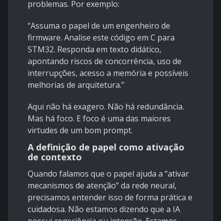
problemas. Por exemplo:
“Assuma o papel de um engenheiro de
firmware. Analise este código em C para
STM32. Responda em texto didático,
apontando riscos de concorrência, uso de
interrupções, acesso a memória e possíveis
melhorias de arquitetura.”
Aqui não há exagero. Não há redundância.
Mas há foco. E foco é uma das maiores
virtudes de um bom prompt.
A definição de papel como ativação
de contexto
Quando falamos que o papel ajuda a “ativar
mecanismos de atenção” da rede neural,
precisamos entender isso de forma prática e
cuidadosa. Não estamos dizendo que a IA