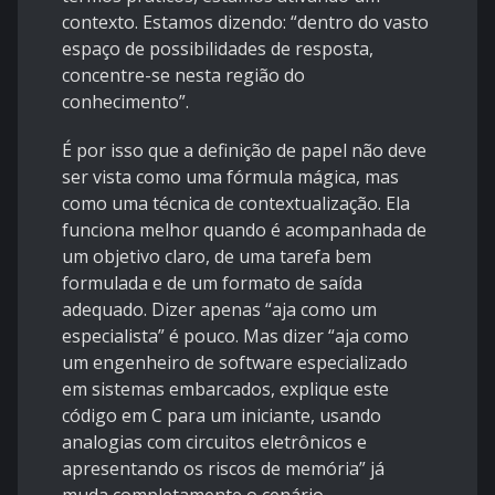
contexto. Estamos dizendo: “dentro do vasto
espaço de possibilidades de resposta,
concentre-se nesta região do
conhecimento”.
É por isso que a definição de papel não deve
ser vista como uma fórmula mágica, mas
como uma técnica de contextualização. Ela
funciona melhor quando é acompanhada de
um objetivo claro, de uma tarefa bem
formulada e de um formato de saída
adequado. Dizer apenas “aja como um
especialista” é pouco. Mas dizer “aja como
um engenheiro de software especializado
em sistemas embarcados, explique este
código em C para um iniciante, usando
analogias com circuitos eletrônicos e
apresentando os riscos de memória” já