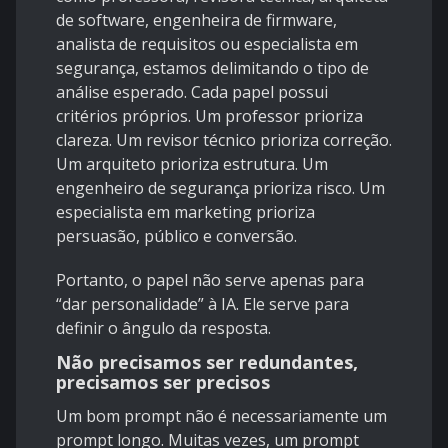
de software, engenheira de firmware,
analista de requisitos ou especialista em
segurança, estamos delimitando o tipo de
análise esperado. Cada papel possui
critérios próprios. Um professor prioriza
clareza. Um revisor técnico prioriza correção.
Um arquiteto prioriza estrutura. Um
engenheiro de segurança prioriza risco. Um
especialista em marketing prioriza
persuasão, público e conversão.
Portanto, o papel não serve apenas para
“dar personalidade” à IA. Ele serve para
definir o ângulo da resposta.
Não precisamos ser redundantes,
precisamos ser precisos
Um bom prompt não é necessariamente um
prompt longo. Muitas vezes, um prompt