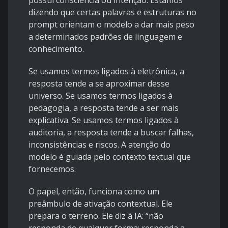
possui consciência ou intenção. Estamos
dizendo que certas palavras e estruturas no
prompt orientam o modelo a dar mais peso
a determinados padrões de linguagem e
conhecimento.
Se usamos termos ligados à eletrônica, a
resposta tende a se aproximar desse
universo. Se usamos termos ligados à
pedagogia, a resposta tende a ser mais
explicativa. Se usamos termos ligados à
auditoria, a resposta tende a buscar falhas,
inconsistências e riscos. A atenção do
modelo é guiada pelo contexto textual que
fornecemos.
O papel, então, funciona como um
preâmbulo de ativação contextual. Ele
prepara o terreno. Ele diz à IA: “não