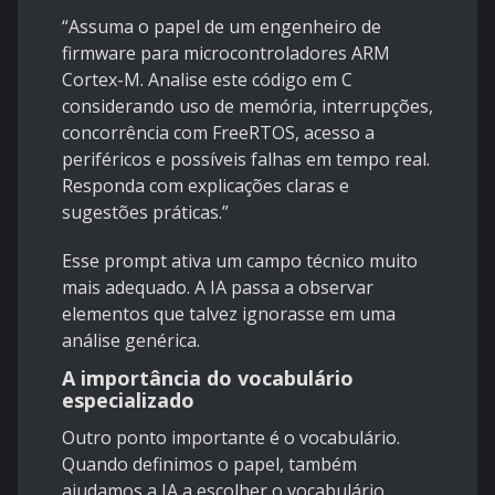
“Assuma o papel de um engenheiro de
firmware para microcontroladores ARM
Cortex-M. Analise este código em C
considerando uso de memória, interrupções,
concorrência com FreeRTOS, acesso a
periféricos e possíveis falhas em tempo real.
Responda com explicações claras e
sugestões práticas.”
Esse prompt ativa um campo técnico muito
mais adequado. A IA passa a observar
elementos que talvez ignorasse em uma
análise genérica.
A importância do vocabulário
especializado
Outro ponto importante é o vocabulário.
Quando definimos o papel, também
ajudamos a IA a escolher o vocabulário