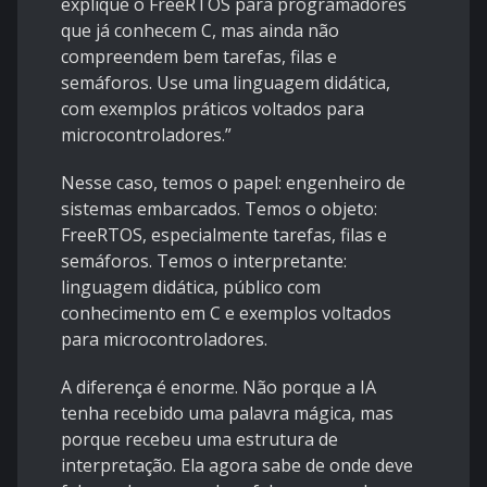
explique o FreeRTOS para programadores
que já conhecem C, mas ainda não
compreendem bem tarefas, filas e
semáforos. Use uma linguagem didática,
com exemplos práticos voltados para
microcontroladores.”
Nesse caso, temos o papel: engenheiro de
sistemas embarcados. Temos o objeto:
FreeRTOS, especialmente tarefas, filas e
semáforos. Temos o interpretante:
linguagem didática, público com
conhecimento em C e exemplos voltados
para microcontroladores.
A diferença é enorme. Não porque a IA
tenha recebido uma palavra mágica, mas
porque recebeu uma estrutura de
interpretação. Ela agora sabe de onde deve