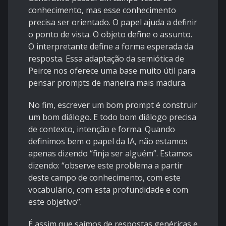
conhecimento, mas esse conhecimento
precisa ser orientado. O papel ajuda a definir
o ponto de vista. O objeto define o assunto.
O interpretante define a forma esperada da
resposta. Essa adaptação da semiótica de
Peirce nos oferece uma base muito útil para
pensar prompts de maneira mais madura.
No fim, escrever um bom prompt é construir
um bom diálogo. E todo bom diálogo precisa
de contexto, intenção e forma. Quando
definimos bem o papel da IA, não estamos
apenas dizendo “finja ser alguém”. Estamos
dizendo: “observe este problema a partir
deste campo de conhecimento, com este
vocabulário, com esta profundidade e com
este objetivo”.
É assim que saímos de respostas genéricas e