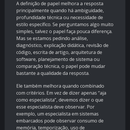
A definição de papel melhora a resposta
principalmente quando há ambiguidade,
profundidade técnica ou necessidade de
estilo específico. Se perguntamos algo muito
simples, talvez o papel faça pouca diferença.
Mas se estamos pedindo análise,
diagnóstico, explicação didática, revisão de
código, escrita de artigo, arquitetura de
software, planejamento de sistema ou
comparação técnica, o papel pode mudar
bastante a qualidade da resposta.
Ele também melhora quando combinado
com critérios. Em vez de dizer apenas “aja
como especialista”, devemos dizer o que
esse especialista deve observar. Por
exemplo, um especialista em sistemas
embarcados pode observar consumo de
memória, temporização, uso de