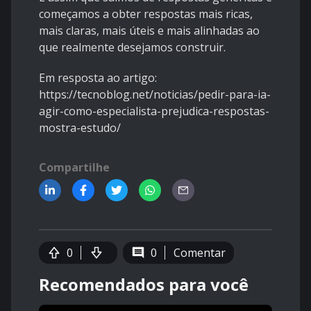
começamos a obter respostas mais ricas,
mais claras, mais úteis e mais alinhadas ao
que realmente desejamos construir.
Em resposta ao artigo:
https://tecnoblog.net/noticias/pedir-para-ia-
agir-como-especialista-prejudica-respostas-
mostra-estudo/
Compartilhe
0
0
Comentar
Recomendados para você