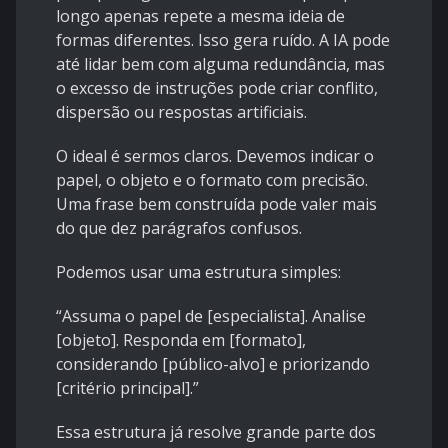
longo apenas repete a mesma ideia de
formas diferentes. Isso gera ruído. A IA pode
até lidar bem com alguma redundância, mas
o excesso de instruções pode criar conflito,
dispersão ou respostas artificiais.
O ideal é sermos claros. Devemos indicar o
papel, o objeto e o formato com precisão.
Uma frase bem construída pode valer mais
do que dez parágrafos confusos.
Podemos usar uma estrutura simples:
“Assuma o papel de [especialista]. Analise
[objeto]. Responda em [formato],
considerando [público-alvo] e priorizando
[critério principal].”
Essa estrutura já resolve grande parte dos