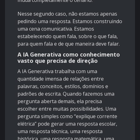
muda completamente o cenário.
Nesse segundo caso, não estamos apenas
pedindo uma resposta. Estamos construindo
uma cena comunicativa. Estamos
estabelecendo quem fala, sobre o que fala,
para quem fala e de que maneira deve falar.
A IA Generativa como conhecimento
vasto que precisa de direção
A IA Generativa trabalha com uma
quantidade imensa de relações entre
palavras, conceitos, estilos, domínios e
padrões de escrita. Quando fazemos uma
pergunta aberta demais, ela precisa
escolher entre muitas possibilidades. Uma
pergunta simples como “explique corrente
elétrica” pode gerar uma resposta escolar,
uma resposta técnica, uma resposta
histórica, uma resposta matemática, uma