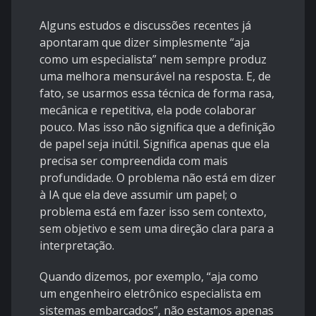
Alguns estudos e discussões recentes já
apontaram que dizer simplesmente “aja
como um especialista” nem sempre produz
uma melhora mensurável na resposta. E, de
fato, se usarmos essa técnica de forma rasa,
mecânica e repetitiva, ela pode colaborar
pouco. Mas isso não significa que a definição
de papel seja inútil. Significa apenas que ela
precisa ser compreendida com mais
profundidade. O problema não está em dizer
à IA que ela deve assumir um papel; o
problema está em fazer isso sem contexto,
sem objetivo e sem uma direção clara para a
interpretação.
Quando dizemos, por exemplo, “aja como
um engenheiro eletrônico especialista em
sistemas embarcados”, não estamos apenas