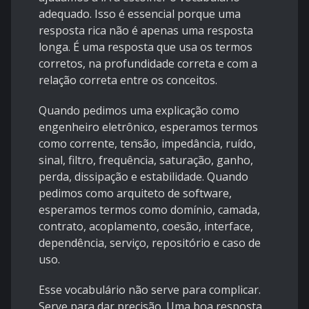
adequado. Isso é essencial porque uma
resposta rica não é apenas uma resposta
longa. É uma resposta que usa os termos
corretos, na profundidade correta e com a
relação correta entre os conceitos.
Quando pedimos uma explicação como
engenheiro eletrônico, esperamos termos
como corrente, tensão, impedância, ruído,
sinal, filtro, frequência, saturação, ganho,
perda, dissipação e estabilidade. Quando
pedimos como arquiteto de software,
esperamos termos como domínio, camada,
contrato, acoplamento, coesão, interface,
dependência, serviço, repositório e caso de
uso.
Esse vocabulário não serve para complicar.
Serve para dar precisão. Uma boa resposta