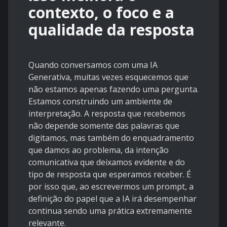
contexto, o foco e a
qualidade da resposta
Quando conversamos com uma IA
Generativa, muitas vezes esquecemos que
não estamos apenas fazendo uma pergunta.
Estamos construindo um ambiente de
interpretação. A resposta que recebemos
não depende somente das palavras que
digitamos, mas também do enquadramento
que damos ao problema, da intenção
comunicativa que deixamos evidente e do
tipo de resposta que esperamos receber. É
por isso que, ao escrevermos um prompt, a
definição do papel que a IA irá desempenhar
continua sendo uma prática extremamente
relevante.