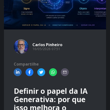
Carlos Pinheiro
16/05/2026 07:51
Compartilhe
Definir o papel da IA
Generativa: por que
isso melhora o