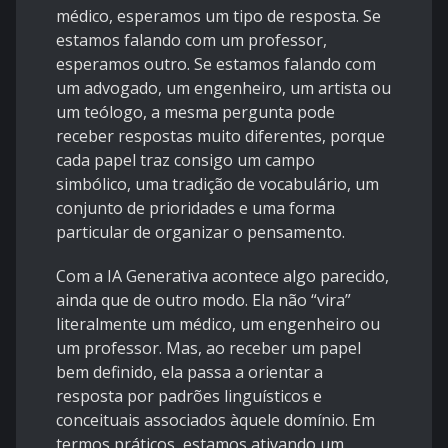
médico, esperamos um tipo de resposta. Se
estamos falando com um professor,
esperamos outro. Se estamos falando com
um advogado, um engenheiro, um artista ou
um teólogo, a mesma pergunta pode
receber respostas muito diferentes, porque
cada papel traz consigo um campo
simbólico, uma tradição de vocabulário, um
conjunto de prioridades e uma forma
particular de organizar o pensamento.
Com a IA Generativa acontece algo parecido,
ainda que de outro modo. Ela não “vira”
literalmente um médico, um engenheiro ou
um professor. Mas, ao receber um papel
bem definido, ela passa a orientar a
resposta por padrões linguísticos e
conceituais associados àquele domínio. Em
termos práticos, estamos ativando um