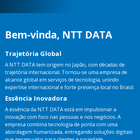
Bem-vinda, NTT DATA
Trajetória Global
A NTT DATA tem origem no Japão, com décadas de
trajetória internacional. Tornou-se uma empresa de
alcance global em serviços de tecnologia, unindo
expertise internacional e forte presença local no Brasil.
Essência Inovadora
A essência da NTT DATA está em impulsionar a
inovação com foco nas pessoas e nos negócios. A
empresa combina tecnologia de ponta com uma
abordagem humanizada, entregando soluções digitais
que geram valor para clientes e sociedade.