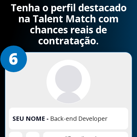
Tenha o perfil destacado
na Talent Match com
chances reais de
contratação.
SEU NOME
-
Back-end Developer