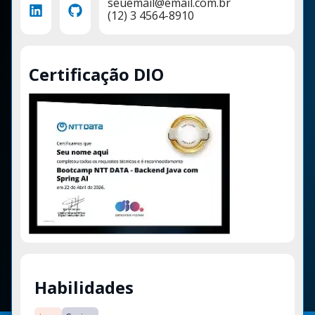
seuemail@email.com.br
(12) 3 4564-8910
Certificação DIO
Habilidades