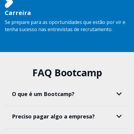
Carreira
Se prepare para as oportunidades que estão por vir e
tenha sucesso nas entrevistas de recrutamento.
FAQ Bootcamp
O que é um Bootcamp?
Preciso pagar algo a empresa?