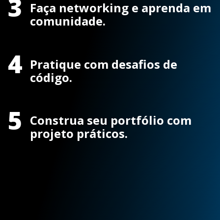
3
Faça networking e aprenda em
comunidade.
4
Pratique com desafios de
código.
5
Construa seu portfólio com
projeto práticos.