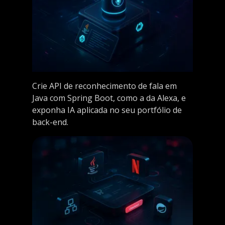
Crie API de reconhecimento de fala em
Java com Spring Boot, como a da Alexa, e
exponha IA aplicada no seu portfólio de
back-end.