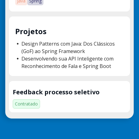
Java
Spring
Projetos
Design Patterns com Java: Dos Clássicos
(GoF) ao Spring Framework
Desenvolvendo sua API Inteligente com
Reconhecimento de Fala e Spring Boot
Feedback processo seletivo
Contratado