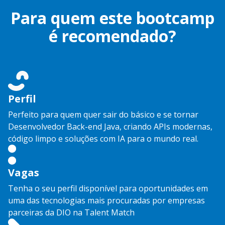
Para quem este bootcamp
é recomendado?
Perfil
Perfeito para quem quer sair do básico e se tornar
Desenvolvedor Back-end Java, criando APIs modernas,
código limpo e soluções com IA para o mundo real.
Vagas
Tenha o seu perfil disponível para oportunidades em
uma das tecnologias mais procuradas por empresas
parceiras da DIO na Talent Match