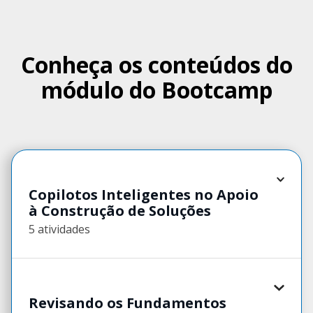
Conheça os conteúdos do
módulo do Bootcamp
Copilotos Inteligentes no Apoio
à Construção de Soluções
5 atividades
Revisando os Fundamentos