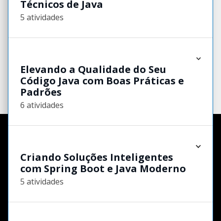
Técnicos de Java
5 atividades
Elevando a Qualidade do Seu
Código Java com Boas Práticas e
Padrões
6 atividades
Criando Soluções Inteligentes
com Spring Boot e Java Moderno
5 atividades