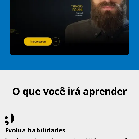
O que você irá aprender
Evolua habilidades