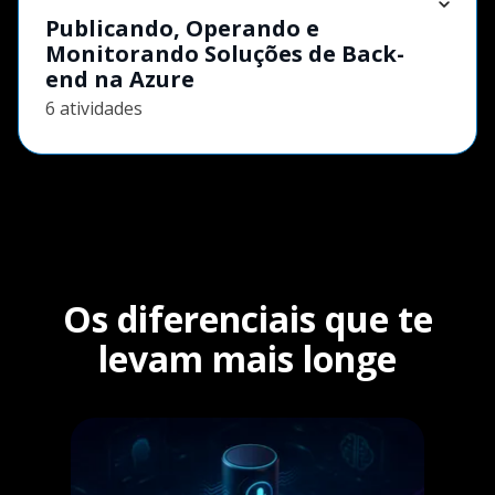
Publicando, Operando e
Monitorando Soluções de Back-
end na Azure
6 atividades
Os diferenciais que te
levam mais longe