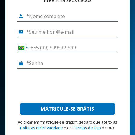
Preencha seus dados
MATRICULE-SE GRÁTIS
Ao clicar em "matricule-se grátis", declaro que aceito as
Políticas de Privacidade
e os
Termos de Uso
da DIO.