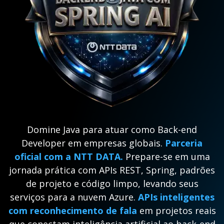
Domine Java para atuar como Back-end
Developer em empresas globais.
Parceria
oficial com a NTT DATA.
Prepare-se em uma
jornada prática com APIs REST, Spring, padrões
de projeto e código limpo, levando seus
serviços para a nuvem Azure.
APIs inteligentes
com reconhecimento de fala
em projetos reais