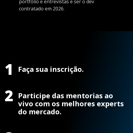
portfólio e entrevistas e ser o dev
contratado em 2026.
1
Faça sua inscrição.
2
Participe das mentorias ao
vivo com os melhores experts
do mercado.