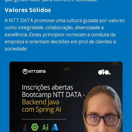
Valores Sólidos
A NTT DATA promove uma cultura guiada por valores
como integridade, colaboração, diversidade e
excelência. Esses princípios norteiam a conduta da
empresa e orientam decisões em prol de clientes e
sociedade.