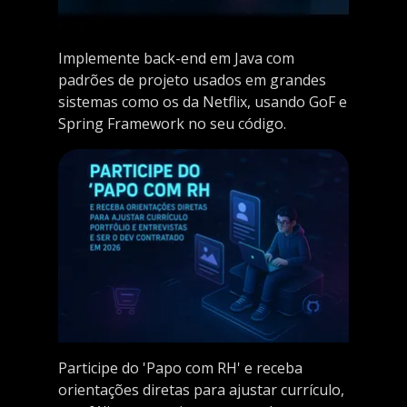
Implemente back-end em Java com
padrões de projeto usados em grandes
sistemas como os da Netflix, usando GoF e
Spring Framework no seu código.
Participe do 'Papo com RH' e receba
orientações diretas para ajustar currículo,