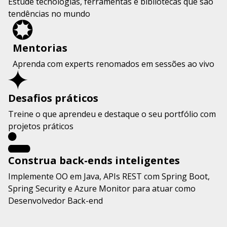
Estude tecnologias, ferramentas e bibliotecas que são
tendências no mundo
Mentorias
Aprenda com experts renomados em sessões ao vivo
Desafios práticos
Treine o que aprendeu e destaque o seu portfólio com
projetos práticos
Construa back-ends inteligentes
Implemente OO em Java, APIs REST com Spring Boot,
Spring Security e Azure Monitor para atuar como
Desenvolvedor Back-end