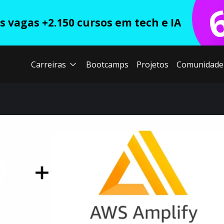
 vagas +2.150 cursos em tech e IA
Carreiras
Bootcamps
Projetos
Comunidade