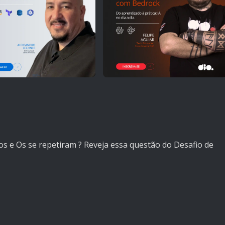
s e Os se repetiram ? Reveja essa questão do Desafio de