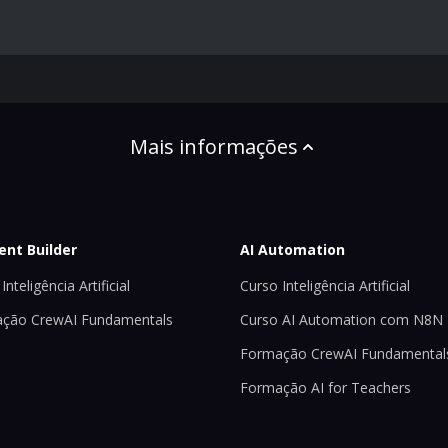
Mais informações
ent Builder
AI Automation
Inteligência Artificial
Curso Inteligência Artificial
ção CrewAI Fundamentals
Curso AI Automation com N8N
Formação CrewAI Fundamental
Formação AI for Teachers