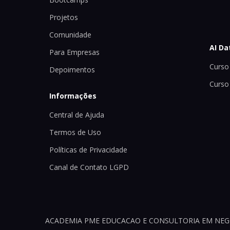
Projetos
Comunidade
AI Da
Para Empresas
Curso 
Depoimentos
Curso
Informações
Central de Ajuda
Termos de Uso
Políticas de Privacidade
Canal de Contato LGPD
ACADEMIA PME EDUCACAO E CONSULTORIA EM NEGOCI