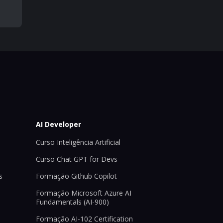
AI Developer
Curso Inteligência Artificial
Curso Chat GPT for Devs
s
Formação Github Copilot
Formação Microsoft Azure AI
Fundamentals (AI-900)
Formação AI-102 Certification