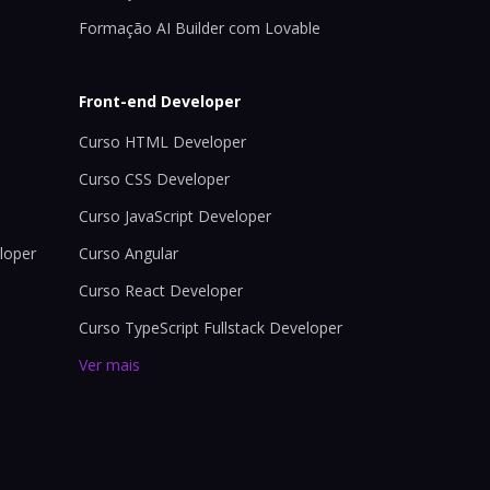
Formação AI Builder com Lovable
Front-end Developer
Curso HTML Developer
Curso CSS Developer
Curso JavaScript Developer
loper
Curso Angular
Curso React Developer
Curso TypeScript Fullstack Developer
Ver mais